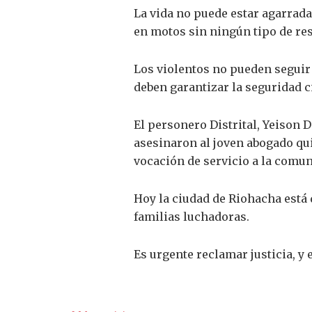
La vida no puede estar agarrad
en motos sin ningún tipo de re
Los violentos no pueden seguir 
deben garantizar la seguridad 
El personero Distrital, Yeison 
asesinaron al joven abogado qui
vocación de servicio a la comun
Hoy la ciudad de Riohacha está 
familias luchadoras.
Es urgente reclamar justicia, y 