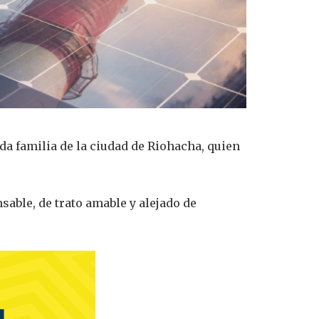
da familia de la ciudad de Riohacha, quien
sable, de trato amable y alejado de