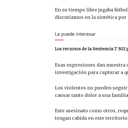
En su tiempo libre jugaba fútbo
discutíamos en la sintética por 
Le puede interesar
Los recursos de la Sentencia T 302 p
Esas expresiones dan muestra de
investigación para capturar a q
Los violentos no pueden seguir 
causar tanto dolor a una famili
Este asesinato como otros, requ
tengan cabida en este territorio