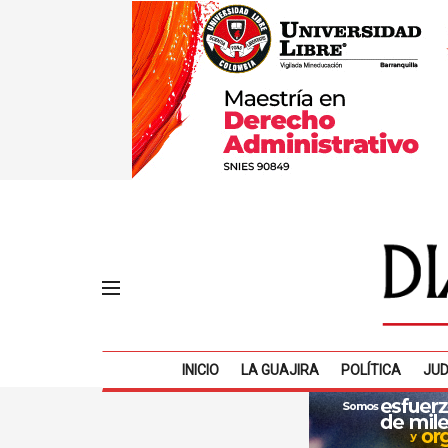
INICIO
LA GUAJIRA
POLÍTICA
JUD