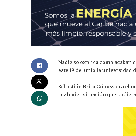
Nadie se explica cómo acaban co
este 19 de junio la universidad 
Sebastián Brito Gómez, era el or
cualquier situación que pudiera