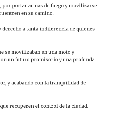
 por portar armas de fuego y movilizarse
cuentren en su camino.
y derecho a tanta indiferencia de quienes
que se movilizaban en una moto y
 con un futuro promisorio y una profunda
or, y acabando con la tranquilidad de
 que recuperen el control de la ciudad.