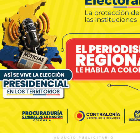
ANUNCIO PUBLICITARIO