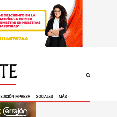
EDICIÓN IMPRESA
SOCIALES
MÁS