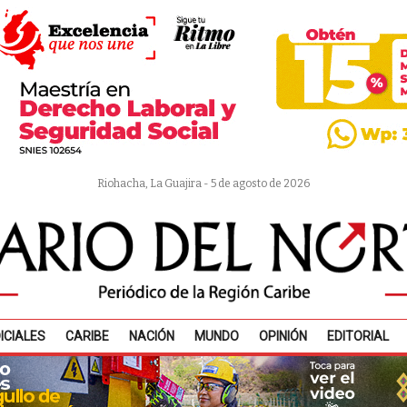
Riohacha, La Guajira - 5 de agosto de 2026
ICIALES
CARIBE
NACIÓN
MUNDO
OPINIÓN
EDITORIAL