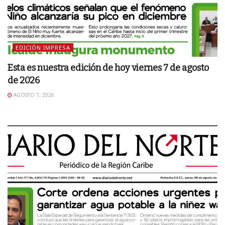
EDICIÓN IMPRESA
Esta es nuestra edición de hoy viernes 7 de agosto
de 2026
AGOSTO 7, 2026