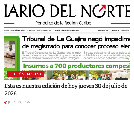
EDICIÓN IMPRESA
Esta es nuestra edición de hoy jueves 30 de julio de
2026
JULIO 30, 2026