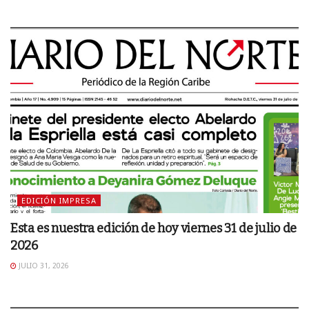
EDICIÓN IMPRESA
Esta es nuestra edición de hoy viernes 31 de julio de
2026
JULIO 31, 2026