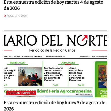
Esta es nuestra edición de hoy martes 4 de agosto
de 2026
AGOSTO 4, 2026
EDICIÓN IMPRESA
Esta es nuestra edición de hoy lunes 3 de agosto de
2026