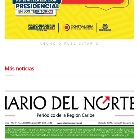
ANUNCIO PUBLICITARIO
Más noticias