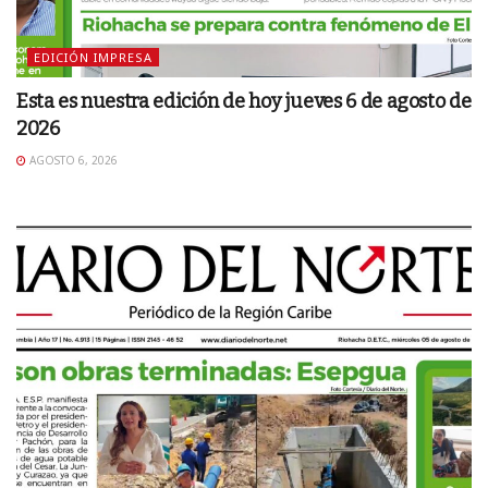
EDICIÓN IMPRESA
Esta es nuestra edición de hoy jueves 6 de agosto de
2026
AGOSTO 6, 2026