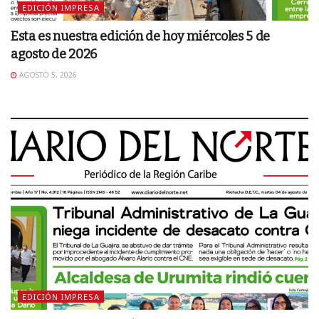
EDICIÓN IMPRESA
Esta es nuestra edición de hoy miércoles 5 de
agosto de 2026
AGOSTO 5, 2026
EDICIÓN IMPRESA