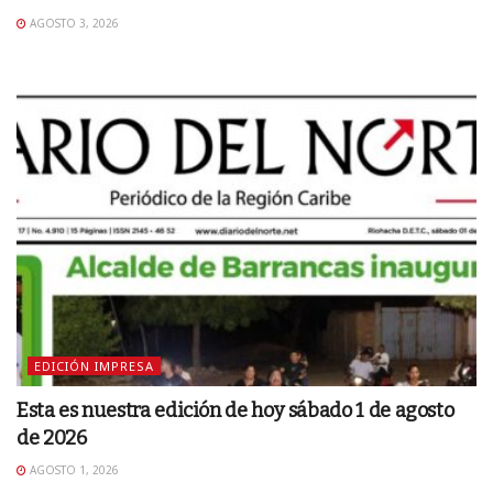
AGOSTO 3, 2026
EDICIÓN IMPRESA
Esta es nuestra edición de hoy sábado 1 de agosto
de 2026
AGOSTO 1, 2026