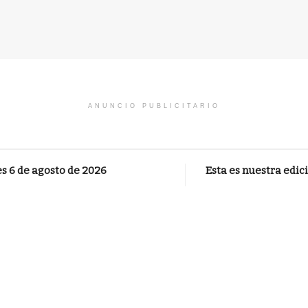
ANUNCIO PUBLICITARIO
es 6 de agosto de 2026
Esta es nuestra edic