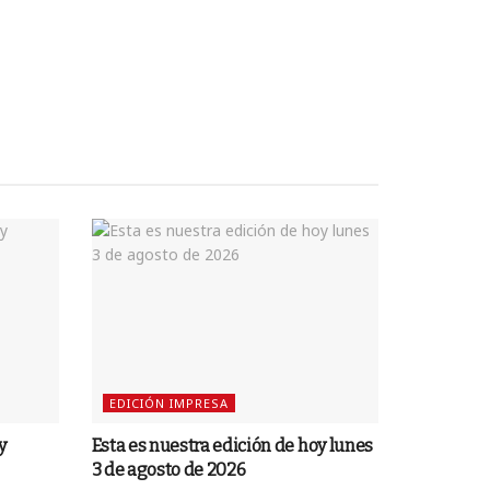
EDICIÓN IMPRESA
y
Esta es nuestra edición de hoy lunes
3 de agosto de 2026