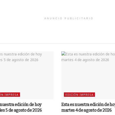
ANUNCIO PUBLICITARIO
ÓN IMPRESA
EDICIÓN IMPRESA
 nuestra edición de hoy
Esta es nuestra edición de ho
es 5 de agosto de 2026
martes 4 de agosto de 2026