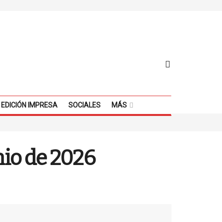
EDICIÓN IMPRESA
SOCIALES
MÁS
nio de 2026