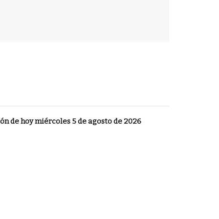
ión de hoy miércoles 5 de agosto de 2026