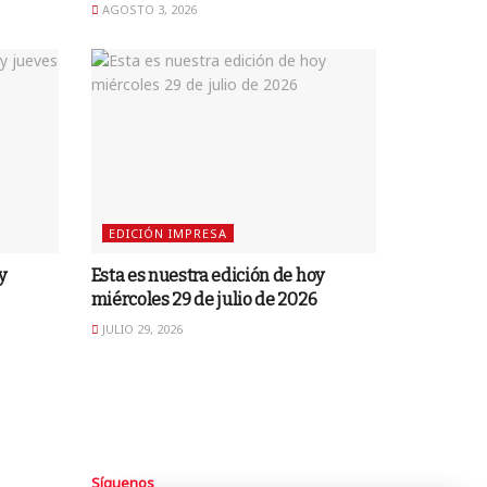
AGOSTO 3, 2026
EDICIÓN IMPRESA
y
Esta es nuestra edición de hoy
miércoles 29 de julio de 2026
JULIO 29, 2026
Síguenos