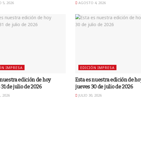
5, 2026
AGOSTO 4, 2026
ÓN IMPRESA
EDICIÓN IMPRESA
 nuestra edición de hoy
Esta es nuestra edición de ho
 31 de julio de 2026
jueves 30 de julio de 2026
, 2026
JULIO 30, 2026