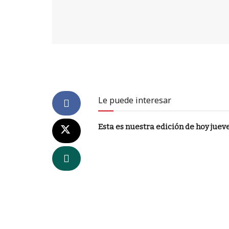
Le puede interesar
Esta es nuestra edición de hoy juev