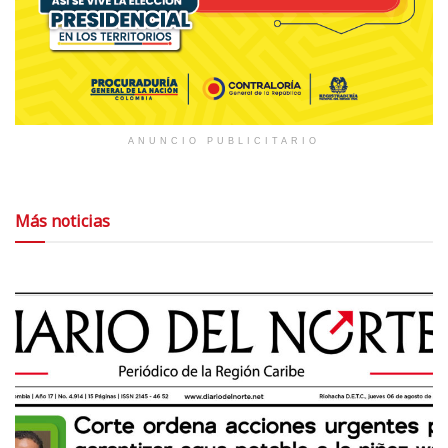
ANUNCIO PUBLICITARIO
Más noticias