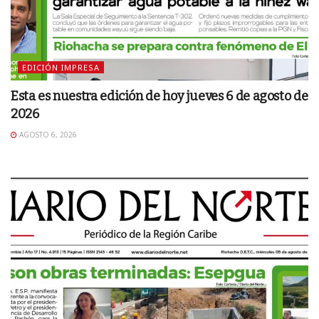
EDICIÓN IMPRESA
Esta es nuestra edición de hoy jueves 6 de agosto de
2026
AGOSTO 6, 2026