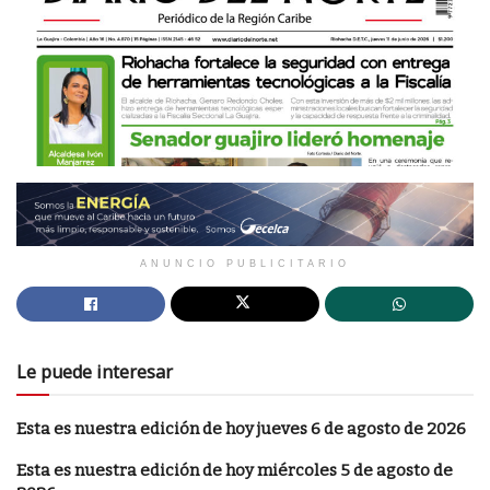
ANUNCIO PUBLICITARIO
Le puede interesar
Esta es nuestra edición de hoy jueves 6 de agosto de 2026
Esta es nuestra edición de hoy miércoles 5 de agosto de