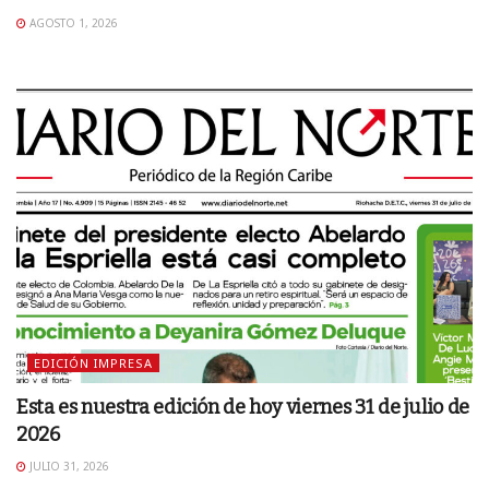
AGOSTO 1, 2026
EDICIÓN IMPRESA
Esta es nuestra edición de hoy viernes 31 de julio de
2026
JULIO 31, 2026