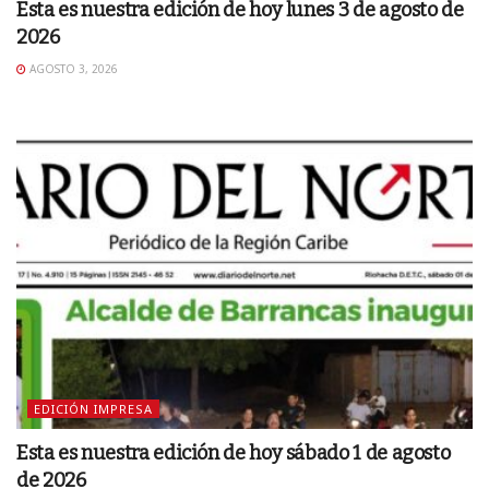
Esta es nuestra edición de hoy lunes 3 de agosto de
2026
AGOSTO 3, 2026
EDICIÓN IMPRESA
Esta es nuestra edición de hoy sábado 1 de agosto
de 2026