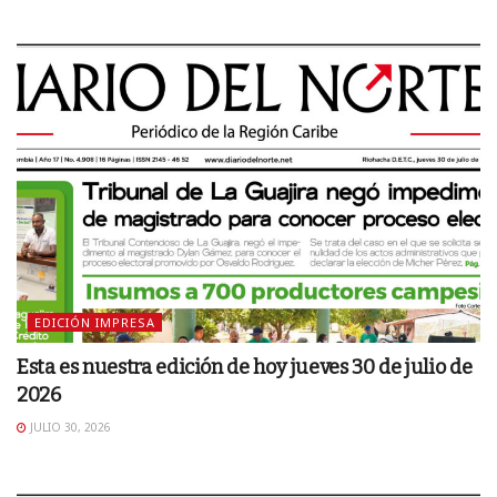
EDICIÓN IMPRESA
Esta es nuestra edición de hoy jueves 30 de julio de
2026
JULIO 30, 2026