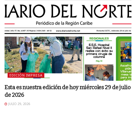
EDICIÓN IMPRESA
Esta es nuestra edición de hoy miércoles 29 de julio
de 2026
JULIO 29, 2026