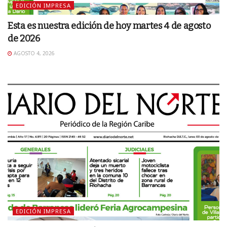
EDICIÓN IMPRESA
Esta es nuestra edición de hoy martes 4 de agosto
de 2026
AGOSTO 4, 2026
EDICIÓN IMPRESA