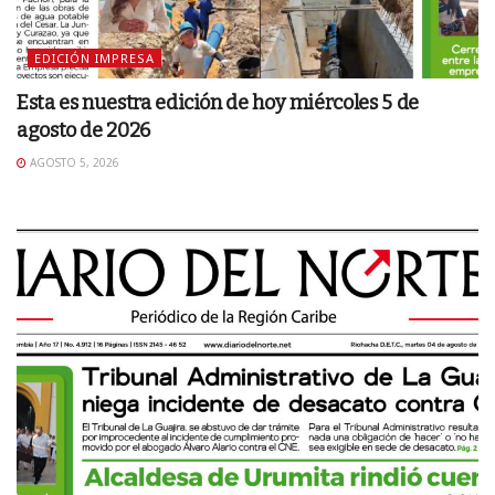
EDICIÓN IMPRESA
Esta es nuestra edición de hoy miércoles 5 de
agosto de 2026
AGOSTO 5, 2026