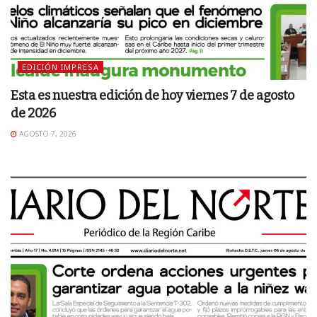
EDICIÓN IMPRESA
Esta es nuestra edición de hoy viernes 7 de agosto
de 2026
AGOSTO 7, 2026