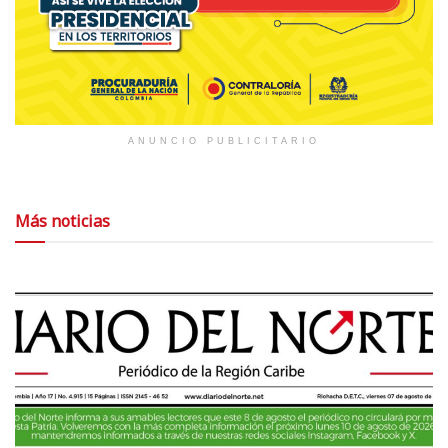
ANUNCIO PUBLICITARIO
Más noticias