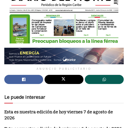
ANUNCIO PUBLICITARIO
Le puede interesar
Esta es nuestra edición de hoy viernes 7 de agosto de
2026