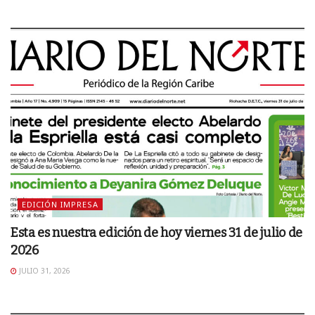
EDICIÓN IMPRESA
Esta es nuestra edición de hoy viernes 31 de julio de
2026
JULIO 31, 2026