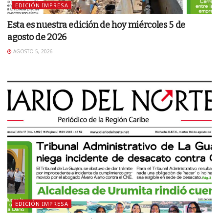
EDICIÓN IMPRESA
Esta es nuestra edición de hoy miércoles 5 de
agosto de 2026
AGOSTO 5, 2026
EDICIÓN IMPRESA