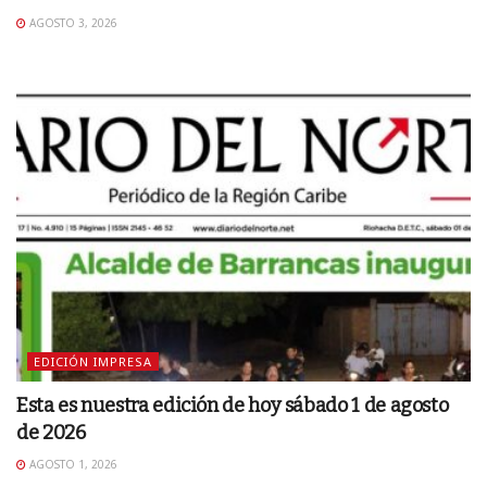
AGOSTO 3, 2026
EDICIÓN IMPRESA
Esta es nuestra edición de hoy sábado 1 de agosto
de 2026
AGOSTO 1, 2026