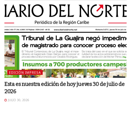
EDICIÓN IMPRESA
Esta es nuestra edición de hoy jueves 30 de julio de
2026
JULIO 30, 2026