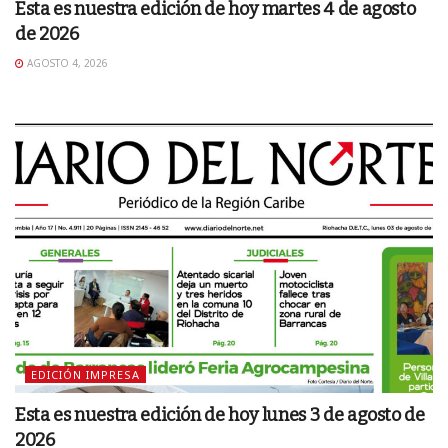
Esta es nuestra edición de hoy martes 4 de agosto
de 2026
AGOSTO 4, 2026
EDICIÓN IMPRESA
Esta es nuestra edición de hoy lunes 3 de agosto de
2026