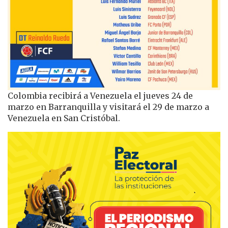
Colombia recibirá a Venezuela el jueves 24 de
marzo en Barranquilla y visitará el 29 de marzo a
Venezuela en San Cristóbal.