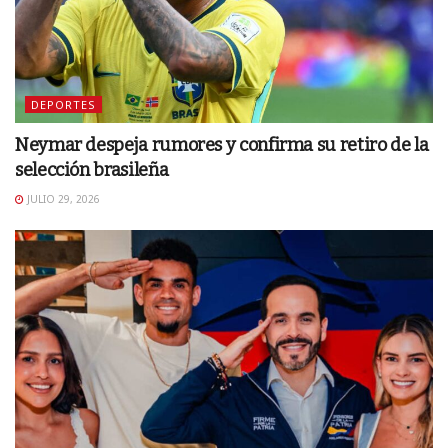
DEPORTES
Neymar despeja rumores y confirma su retiro de la
selección brasileña
JULIO 29, 2026