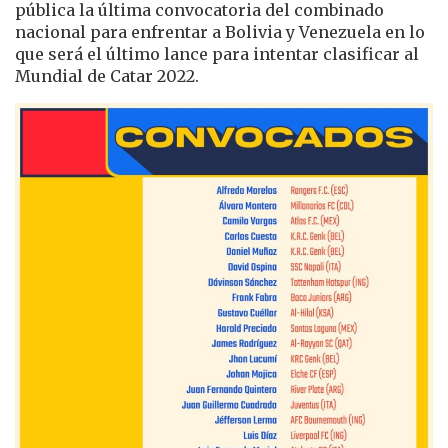
pública la última convocatoria del combinado
nacional para enfrentar a Bolivia y Venezuela en lo
que será el último lance para intentar clasificar al
Mundial de Catar 2022.