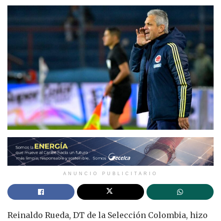
ANUNCIO PUBLICITARIO
Reinaldo Rueda, DT de la Selección Colombia, hizo