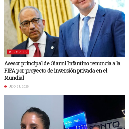
DEPORTES
Asesor principal de Gianni Infantino renuncia a la
FIFA por proyecto de inversión privada en el
Mundial
JULIO 31, 2026