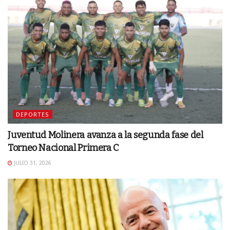
DEPORTES
Juventud Molinera avanza a la segunda fase del
Torneo Nacional Primera C
JULIO 31, 2026