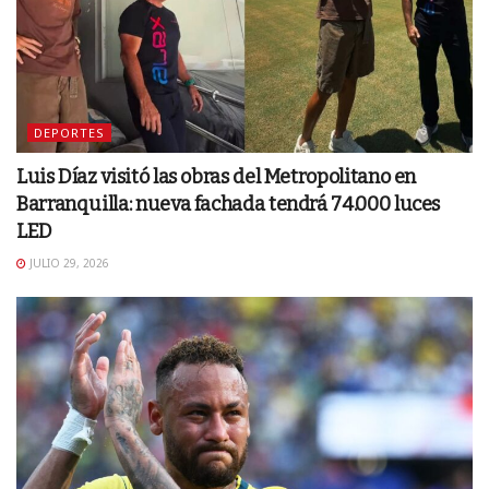
DEPORTES
Luis Díaz visitó las obras del Metropolitano en
Barranquilla: nueva fachada tendrá 74.000 luces
LED
JULIO 29, 2026