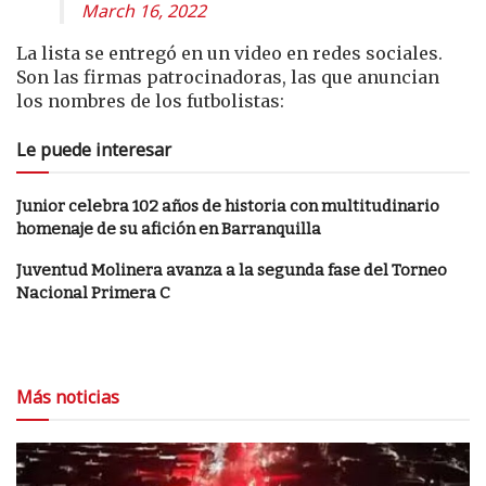
March 16, 2022
La lista se entregó en un video en redes sociales.
Son las firmas patrocinadoras, las que anuncian
los nombres de los futbolistas:
Le puede interesar
Junior celebra 102 años de historia con multitudinario
homenaje de su afición en Barranquilla
Juventud Molinera avanza a la segunda fase del Torneo
Nacional Primera C
Más noticias