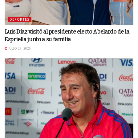
DEPORTES
Luis Díaz visitó al presidente electo Abelardo de la
Espriella junto a su familia
JULIO 27, 2026