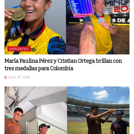
DEPORTES
María Paulina Pérez y Cristian Ortega brillan con
tres medallas para Colombia
JULIO 30, 2026