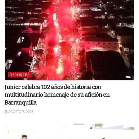
DEPORTES
Junior celebra 102 años de historia con
multitudinario homenaje de su afición en
Barranquilla
AGOSTO 7, 2026