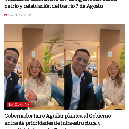
patrio y celebración del barrio 7 de Agosto
AGOSTO 7, 2026
LA GUAJIRA
Gobernador Jairo Aguilar plantea al Gobierno
entrante prioridades de infraestructura y