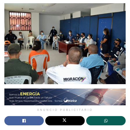
ANUNCIO PUBLICITARIO