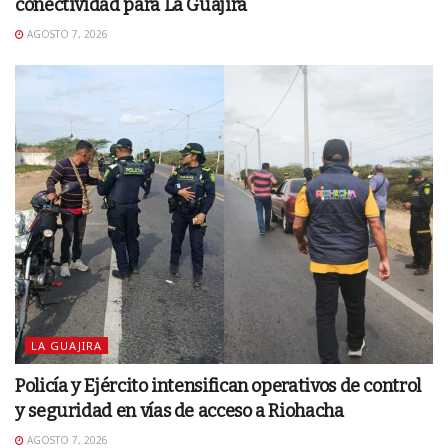
conectividad para La Guajira
AGOSTO 7, 2026
LA GUAJIRA
Policía y Ejército intensifican operativos de control
y seguridad en vías de acceso a Riohacha
AGOSTO 7, 2026