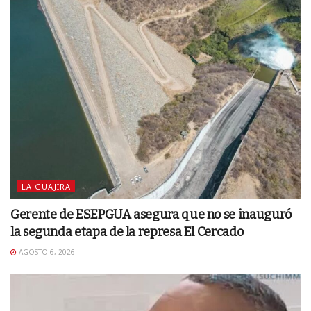
LA GUAJIRA
Gerente de ESEPGUA asegura que no se inauguró
la segunda etapa de la represa El Cercado
AGOSTO 6, 2026