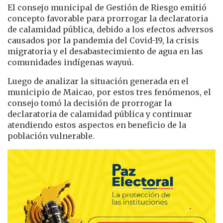
El consejo municipal de Gestión de Riesgo emitió
concepto favorable para prorrogar la declaratoria
de calamidad pública, debido a los efectos adversos
causados por la pandemia del Covid-19, la crisis
migratoria y el desabastecimiento de agua en las
comunidades indígenas wayuú.
Luego de analizar la situación generada en el
municipio de Maicao, por estos tres fenómenos, el
consejo tomó la decisión de prorrogar la
declaratoria de calamidad pública y continuar
atendiendo estos aspectos en beneficio de la
población vulnerable.