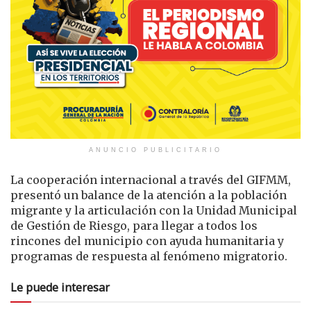
ANUNCIO PUBLICITARIO
La cooperación internacional a través del GIFMM,
presentó un balance de la atención a la población
migrante y la articulación con la Unidad Municipal
de Gestión de Riesgo, para llegar a todos los
rincones del municipio con ayuda humanitaria y
programas de respuesta al fenómeno migratorio.
Le puede interesar