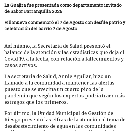
La Guajira fue presentada como departamento invitado
de Sabor Barranquilla 2026
Villanueva conmemoró el 7 de Agosto con desfile patrio y
celebración del barrio 7 de Agosto
Así mismo, la Secretaria de Salud presentó el
balance de la atención y las estadísticas que deja el
Covid-19, a la fecha, con relación a fallecimientos y
casos activos.
La secretaria de Salud, Annie Aguilar, hizo un
llamado a la comunidad a mantener las alertas
puesto que se avecina un cuarto pico de la
pandemia que según los expertos podría traer más
estragos que los primeros.
Por último, la Unidad Municipal de Gestión de
Riesgo presentó las cifras de la atención al tema de
desabastecimiento de agua en las comunidades