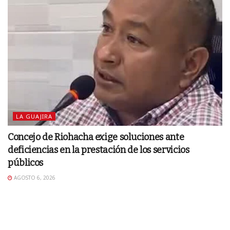
LA GUAJIRA
Concejo de Riohacha exige soluciones ante
deficiencias en la prestación de los servicios
públicos
AGOSTO 6, 2026