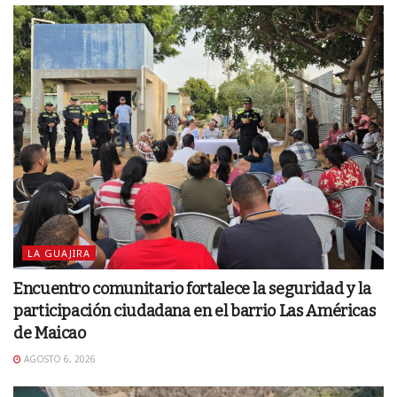
LA GUAJIRA
Encuentro comunitario fortalece la seguridad y la
participación ciudadana en el barrio Las Américas
de Maicao
AGOSTO 6, 2026