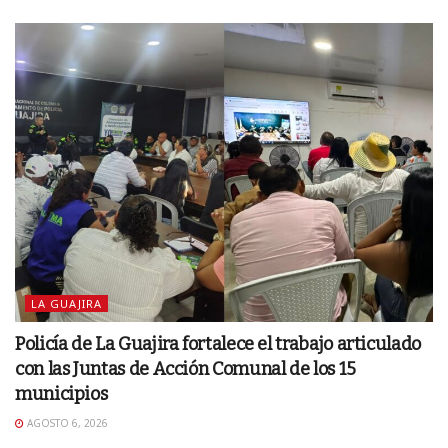
LA GUAJIRA
Policía de La Guajira fortalece el trabajo articulado
con las Juntas de Acción Comunal de los 15
municipios
AGOSTO 6, 2026