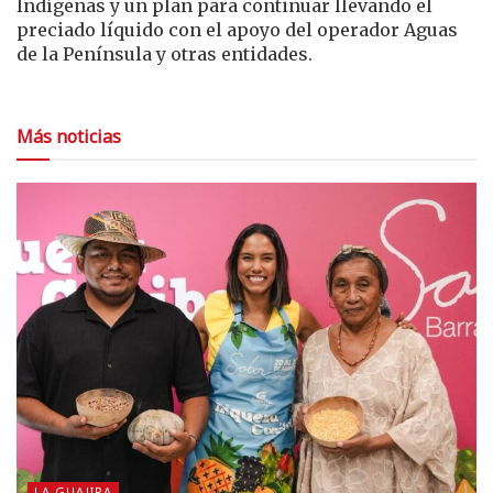
Indígenas y un plan para continuar llevando el
preciado líquido con el apoyo del operador Aguas
de la Península y otras entidades.
Más noticias
LA GUAJIRA