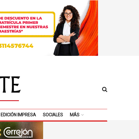
EDICIÓN IMPRESA
SOCIALES
MÁS