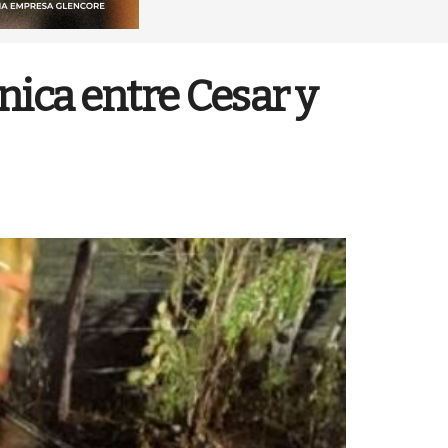
nica entre Cesar y