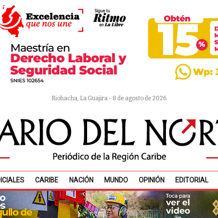
Riohacha, La Guajira - 8 de agosto de 2026
ICIALES
CARIBE
NACIÓN
MUNDO
OPINIÓN
EDITORIAL