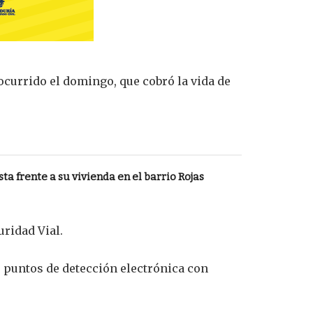
ocurrido el domingo, que cobró la vida de
ta frente a su vivienda en el barrio Rojas
ridad Vial.
s puntos de detección electrónica con