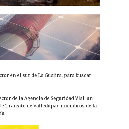
tor en el sur de La Guajira, para buscar
ector de la Agencia de Seguridad Vial, un
 de Tránsito de Valledupar, miembros de la
ía.