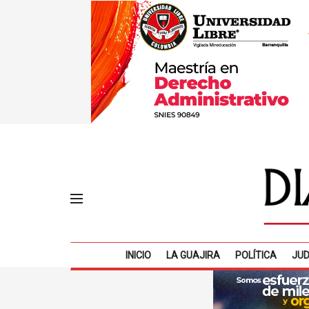
INICIO
LA GUAJIRA
POLÍTICA
JUD