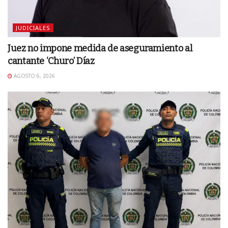
JUDICIALES
Juez no impone medida de aseguramiento al
cantante ‘Churo’ Díaz
AGOSTO 6, 2026