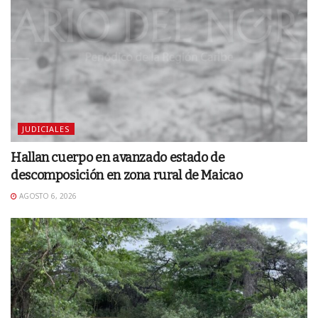
JUDICIALES
Hallan cuerpo en avanzado estado de
descomposición en zona rural de Maicao
AGOSTO 6, 2026