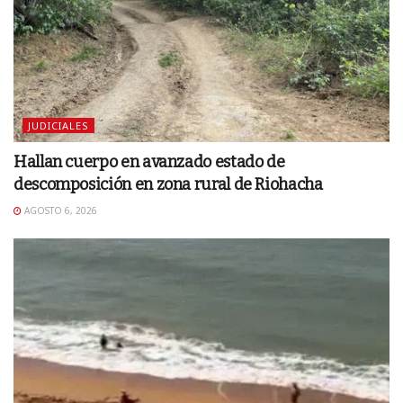
JUDICIALES
Hallan cuerpo en avanzado estado de
descomposición en zona rural de Riohacha
AGOSTO 6, 2026