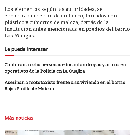
Los elementos según las autoridades, se
encontraban dentro de un hueco, forrados con
plástico y cubiertos de maleza, detrás de la
Institución antes mencionada en predios del barrio
Los Mangos.
Le puede interesar
Capturan a ocho personas e incautan drogas y armas en
operativos de la Policía en La Guajira
Asesinan a mototaxista frente a su vivienda en el barrio
Rojas Pinilla de Maicao
Más noticias