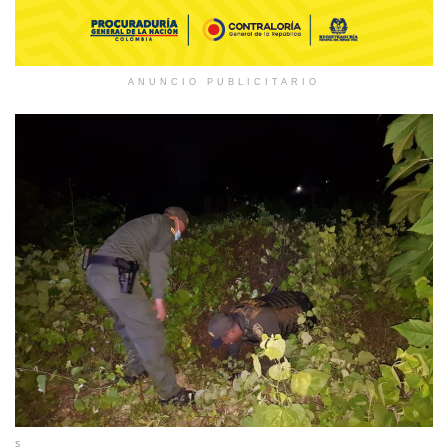
ANUNCIO PUBLICITARIO
s