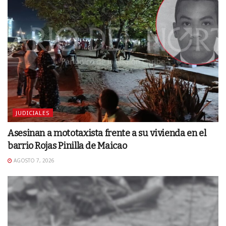
JUDICIALES
Asesinan a mototaxista frente a su vivienda en el
barrio Rojas Pinilla de Maicao
AGOSTO 7, 2026