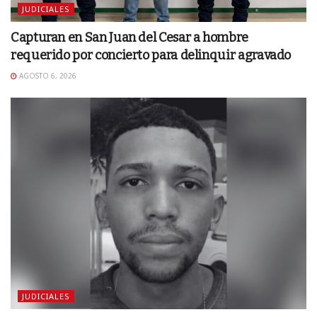
JUDICIALES
Capturan en San Juan del Cesar a hombre
requerido por concierto para delinquir agravado
AGOSTO 6, 2026
JUDICIALES