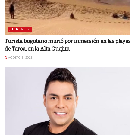
JUDICIALES
Turista bogotano murió por inmersión en las playas
de Taroa, en la Alta Guajira
AGOSTO 6, 2026