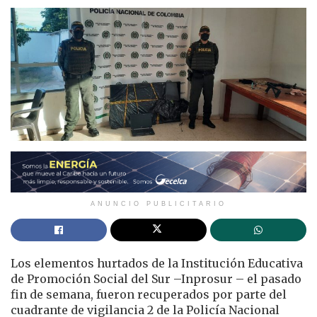
ANUNCIO PUBLICITARIO
Los elementos hurtados de la Institución Educativa
de Promoción Social del Sur –Inprosur – el pasado
fin de semana, fueron recuperados por parte del
cuadrante de vigilancia 2 de la Policía Nacional