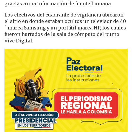
gracias a una información de fuente humana.
Los efectivos del cuadrante de vigilancia ubicaron
el sitio en donde estaban ocultos un televisor de 40
´ marca Samsung y un portátil marca HP, los cuales
fueron hurtados de la sala de cómputo del punto
Vive Digital.