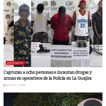
JUDICIALES
Capturan a ocho personas e incautan drogas y
armas en operativos de la Policía en La Guajira
AGOSTO 7, 2026