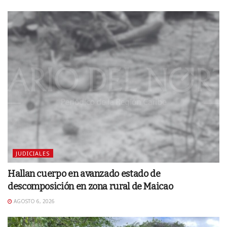
JUDICIALES
Hallan cuerpo en avanzado estado de
descomposición en zona rural de Maicao
AGOSTO 6, 2026