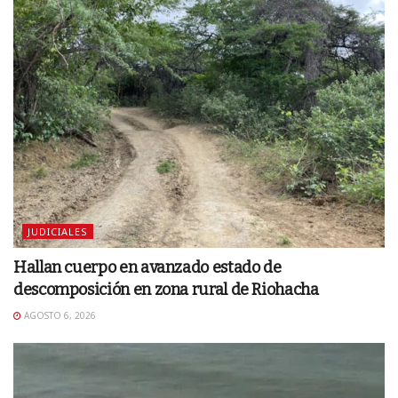
JUDICIALES
Hallan cuerpo en avanzado estado de
descomposición en zona rural de Riohacha
AGOSTO 6, 2026