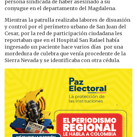
persona sindicada de haber asesinado a su
conyugue en el departamento del Magdalena.
Mientras la patrulla realizaba labores de disuasión
y control por el perímetro urbano de San Juan del
Cesar, por la red de participación ciudadana les
reportaban que en el Hospital San Rafael había
ingresado un paciente hace varios días por una
mordedura de culebra que venía procedente de la
Sierra Nevada y se identificaba con otra cédula.