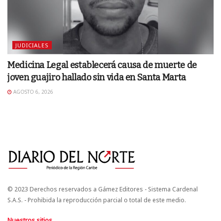
JUDICIALES
Medicina Legal establecerá causa de muerte de
joven guajiro hallado sin vida en Santa Marta
AGOSTO 6, 2026
© 2023 Derechos reservados a Gámez Editores - Sistema Cardenal
S.A.S. - Prohibida la reproducción parcial o total de este medio.
Nuestros sitios