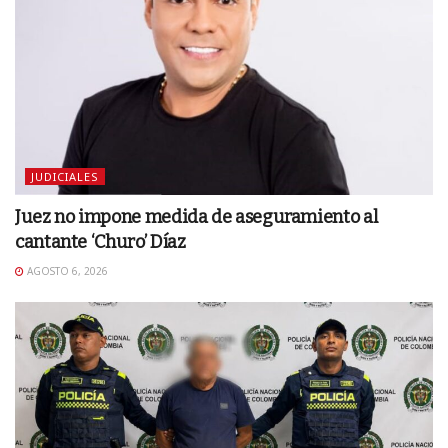
JUDICIALES
Juez no impone medida de aseguramiento al
cantante ‘Churo’ Díaz
AGOSTO 6, 2026