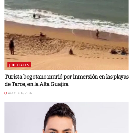
JUDICIALES
Turista bogotano murió por inmersión en las playas
de Taroa, en la Alta Guajira
AGOSTO 6, 2026