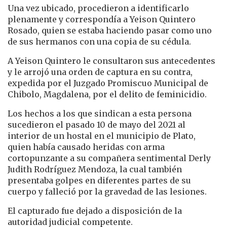
Una vez ubicado, procedieron a identificarlo
plenamente y correspondía a Yeison Quintero
Rosado, quien se estaba haciendo pasar como uno
de sus hermanos con una copia de su cédula.
A Yeison Quintero le consultaron sus antecedentes
y le arrojó una orden de captura en su contra,
expedida por el Juzgado Promiscuo Municipal de
Chibolo, Magdalena, por el delito de feminicidio.
Los hechos a los que sindican a esta persona
sucedieron el pasado 10 de mayo del 2021 al
interior de un hostal en el municipio de Plato,
quien había causado heridas con arma
cortopunzante a su compañera sentimental Derly
Judith Rodríguez Mendoza, la cual también
presentaba golpes en diferentes partes de su
cuerpo y falleció por la gravedad de las lesiones.
El capturado fue dejado a disposición de la
autoridad judicial competente.