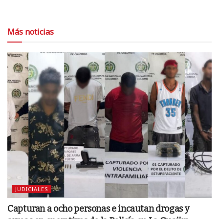
Más noticias
JUDICIALES
Capturan a ocho personas e incautan drogas y