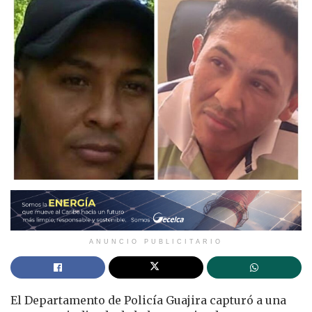
ANUNCIO PUBLICITARIO
El Departamento de Policía Guajira capturó a una