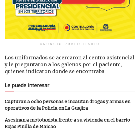
ANUNCIO PUBLICITARIO
Los uniformados se acercaron al centro asistencial
y le preguntaron a los galenos por el paciente,
quienes indicaron donde se encontraba.
Le puede interesar
Capturan a ocho personas e incautan drogas y armas en
operativos de la Policía en La Guajira
Asesinan a mototaxista frente a su vivienda en el barrio
Rojas Pinilla de Maicao