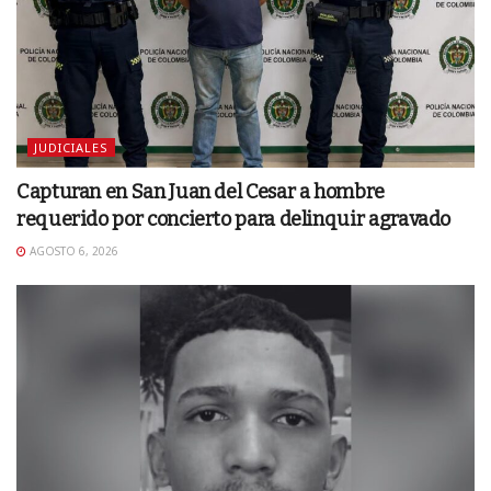
JUDICIALES
Capturan en San Juan del Cesar a hombre
requerido por concierto para delinquir agravado
AGOSTO 6, 2026