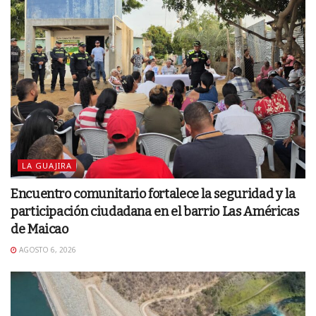
LA GUAJIRA
Encuentro comunitario fortalece la seguridad y la
participación ciudadana en el barrio Las Américas
de Maicao
AGOSTO 6, 2026