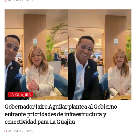
LA GUAJIRA
Gobernador Jairo Aguilar plantea al Gobierno
entrante prioridades de infraestructura y
conectividad para La Guajira
AGOSTO 7, 2026