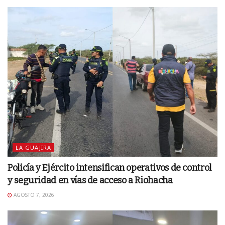
LA GUAJIRA
Policía y Ejército intensifican operativos de control
y seguridad en vías de acceso a Riohacha
AGOSTO 7, 2026