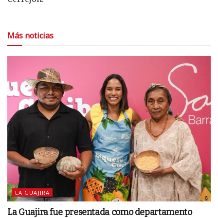
Más noticias
LA GUAJIRA
La Guajira fue presentada como departamento