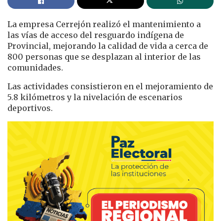
La empresa Cerrejón realizó el mantenimiento a
las vías de acceso del resguardo indígena de
Provincial, mejorando la calidad de vida a cerca de
800 personas que se desplazan al interior de las
comunidades.
Las actividades consistieron en el mejoramiento de
5.8 kilómetros y la nivelación de escenarios
deportivos.