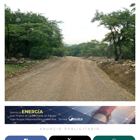
ANUNCIO PUBLICITARIO