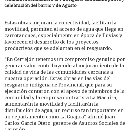
celebración del barrio 7 de Agosto
Estas obras mejoran la conectividad, facilitan la
movilidad, permiten el acceso de agua que llega en
carrotanques, especialmente en época de lluvias y
favorecen el desarrollo de los proyectos
productivos que se adelantan en el resguardo.
“En Cerrejón tenemos un compromiso genuino por
generar valor contribuyendo al mejoramiento de la
calidad de vida de las comunidades cercanas a
nuestra operación. Estas obras en las vías del
resguardo indígena de Provincial, que para su
ejecución contaron con el apoyo de miembros de la
comunidad y la empresa contratista La Macuira,
aumentarán la movilidad y facilitarán la
distribución de agua, un recurso tan importante en
un departamento como La Guajira”, afirmó Juan
Carlos García Otero, gerente de Asuntos Sociales de
Cerrejón.