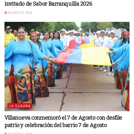
invitado de Sabor Barranquilla 2026
AGOSTO 8, 2026
LA GUAJIRA
Villanueva conmemoró el 7 de Agosto con desfile
patrio y celebración del barrio 7 de Agosto
AGOSTO 7, 2026