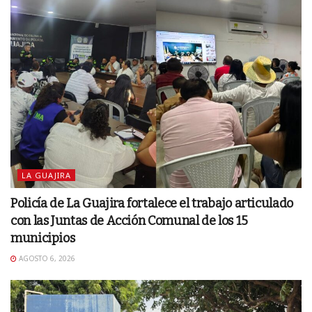
LA GUAJIRA
Policía de La Guajira fortalece el trabajo articulado
con las Juntas de Acción Comunal de los 15
municipios
AGOSTO 6, 2026