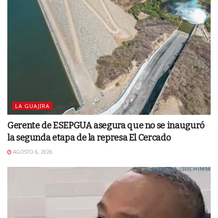
LA GUAJIRA
Gerente de ESEPGUA asegura que no se inauguró
la segunda etapa de la represa El Cercado
AGOSTO 6, 2026