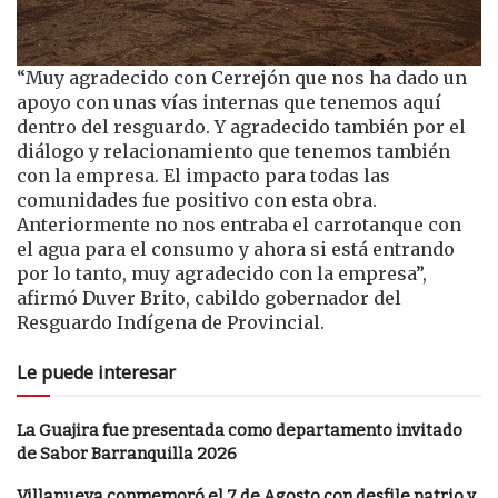
“Muy agradecido con Cerrejón que nos ha dado un
apoyo con unas vías internas que tenemos aquí
dentro del resguardo. Y agradecido también por el
diálogo y relacionamiento que tenemos también
con la empresa. El impacto para todas las
comunidades fue positivo con esta obra.
Anteriormente no nos entraba el carrotanque con
el agua para el consumo y ahora si está entrando
por lo tanto, muy agradecido con la empresa”,
afirmó Duver Brito, cabildo gobernador del
Resguardo Indígena de Provincial.
Le puede interesar
La Guajira fue presentada como departamento invitado
de Sabor Barranquilla 2026
Villanueva conmemoró el 7 de Agosto con desfile patrio y