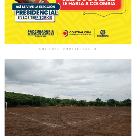
ANUNCIO PUBLICITARIO