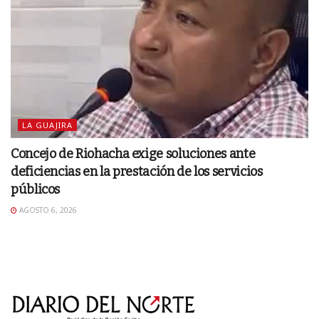
LA GUAJIRA
Concejo de Riohacha exige soluciones ante
deficiencias en la prestación de los servicios
públicos
AGOSTO 6, 2026