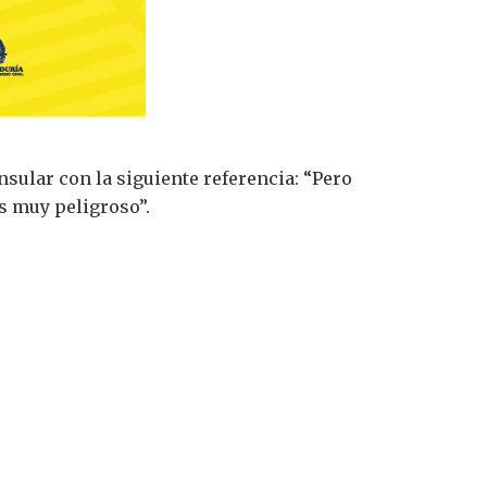
sular con la siguiente referencia: “Pero
s muy peligroso”.