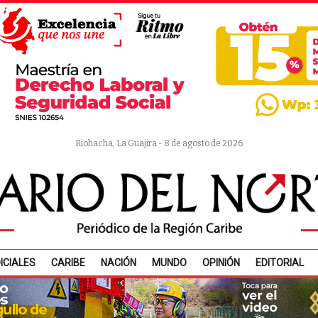
Riohacha, La Guajira - 8 de agosto de 2026
ICIALES
CARIBE
NACIÓN
MUNDO
OPINIÓN
EDITORIAL