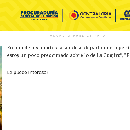
ANUNCIO PUBLICITARIO
En uno de los apartes se alude al departamento penin
estoy un poco preocupado sobre lo de La Guajira”, “E
Le puede interesar