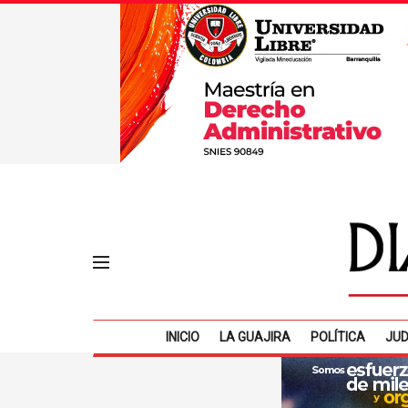
INICIO
LA GUAJIRA
POLÍTICA
JUD