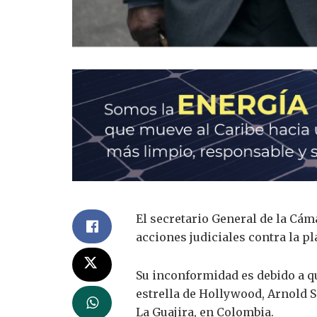
El secretario General de la Cám
acciones judiciales contra la p
Su inconformidad es debido a qu
estrella de Hollywood, Arnold 
La Guajira, en Colombia.