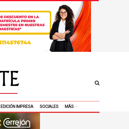
EDICIÓN IMPRESA
SOCIALES
MÁS