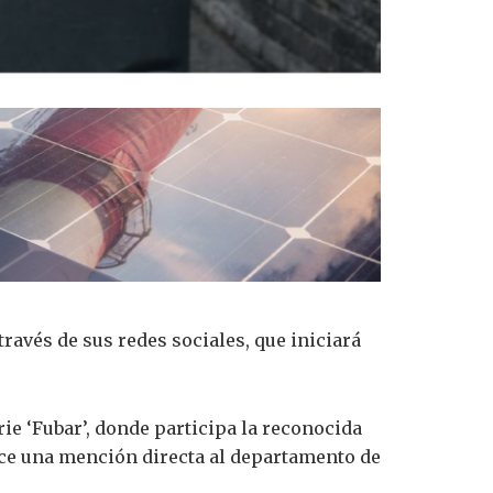
ravés de sus redes sociales, que iniciará
ie ‘Fubar’, donde participa la reconocida
ace una mención directa al departamento de