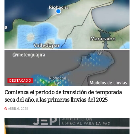
DESTACADO
Comienza el periodo de transición de temporada
seca del año, a las primeras lluvias del 2025
ABRIL 6, 2025