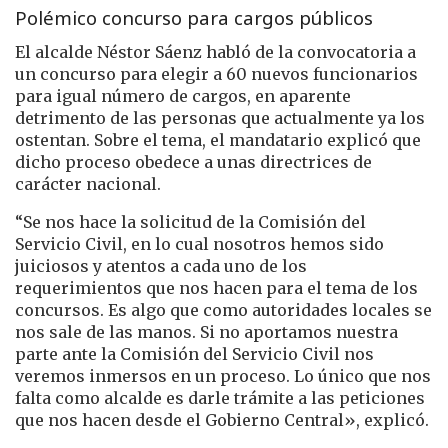
Polémico concurso para cargos públicos
El alcalde Néstor Sáenz habló de la convocatoria a
un concurso para elegir a 60 nuevos funcionarios
para igual número de cargos, en aparente
detrimento de las personas que actualmente ya los
ostentan. Sobre el tema, el mandatario explicó que
dicho proceso obedece a unas directrices de
carácter nacional.
“Se nos hace la solicitud de la Comisión del
Servicio Civil, en lo cual nosotros hemos sido
juiciosos y atentos a cada uno de los
requerimientos que nos hacen para el tema de los
concursos. Es algo que como autoridades locales se
nos sale de las manos. Si no aportamos nuestra
parte ante la Comisión del Servicio Civil nos
veremos inmersos en un proceso. Lo único que nos
falta como alcalde es darle trámite a las peticiones
que nos hacen desde el Gobierno Central», explicó.