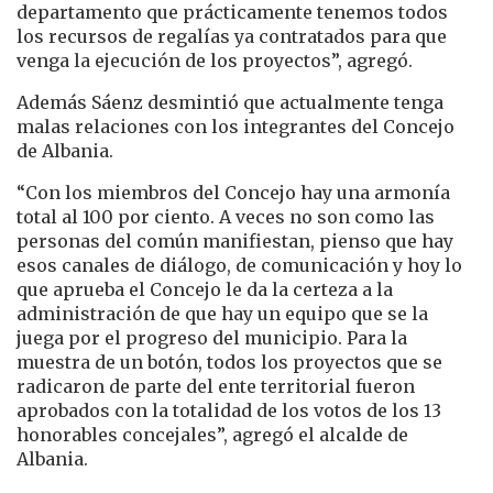
departamento que prácticamente tenemos todos
los recursos de regalías ya contratados para que
venga la ejecución de los proyectos”, agregó.
Además Sáenz desmintió que actualmente tenga
malas relaciones con los integrantes del Concejo
de Albania.
“Con los miembros del Concejo hay una armonía
total al 100 por ciento. A veces no son como las
personas del común manifiestan, pienso que hay
esos canales de diálogo, de comunicación y hoy lo
que aprueba el Concejo le da la certeza a la
administración de que hay un equipo que se la
juega por el progreso del municipio. Para la
muestra de un botón, todos los proyectos que se
radicaron de parte del ente territorial fueron
aprobados con la totalidad de los votos de los 13
honorables concejales”, agregó el alcalde de
Albania.