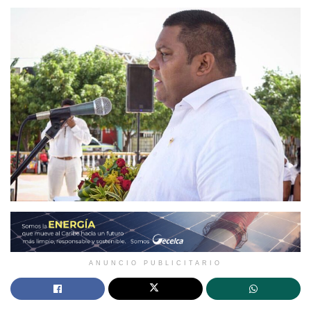
ANUNCIO PUBLICITARIO