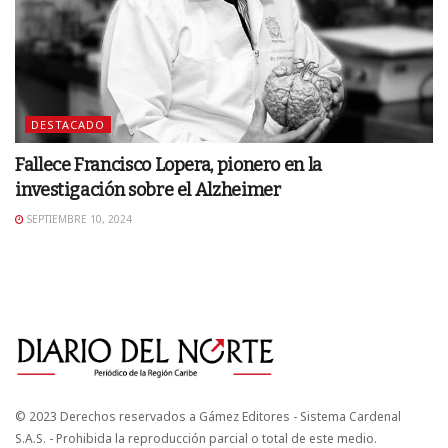
DESTACADO
Fallece Francisco Lopera, pionero en la
investigación sobre el Alzheimer
SEPTIEMBRE 10, 2024
© 2023 Derechos reservados a Gámez Editores - Sistema Cardenal
S.A.S. - Prohibida la reproducción parcial o total de este medio.