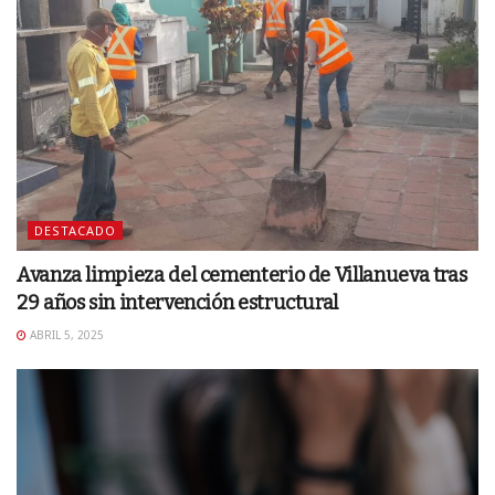
DESTACADO
Avanza limpieza del cementerio de Villanueva tras
29 años sin intervención estructural
ABRIL 5, 2025