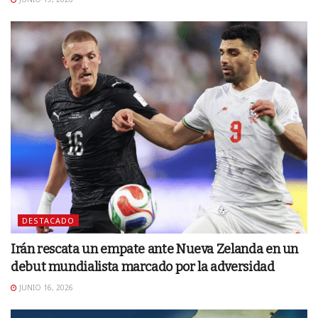
DESTACADO
Irán rescata un empate ante Nueva Zelanda en un
debut mundialista marcado por la adversidad
JUNIO 16, 2026