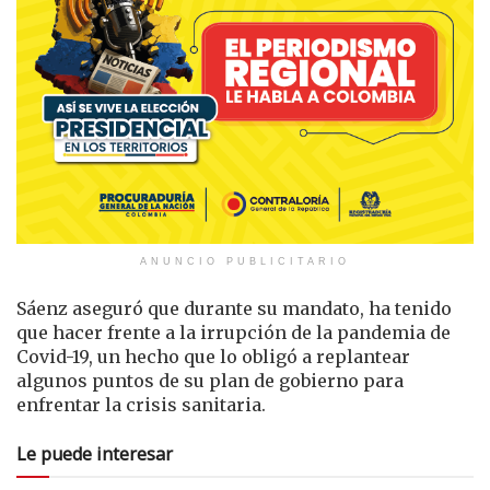
ANUNCIO PUBLICITARIO
Sáenz aseguró que durante su mandato, ha tenido
que hacer frente a la irrupción de la pandemia de
Covid-19, un hecho que lo obligó a replantear
algunos puntos de su plan de gobierno para
enfrentar la crisis sanitaria.
Le puede interesar