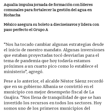
Aqualia impulsa jornada de formación con líderes
comunales para fortalecer la gestión del agua en
Riohacha
México asegura su boleto a dieciseisavos y lidera con
paso perfecto el Grupo A
“Nos ha tocado cambiar algunas estrategias desde
el inicio de nuestro mandato. Algunas inversiones
que estaban proyectadas tocó desviarlas para el
tema de pandemia que hoy todavía estamos
próximos a un cuarto pico como lo establece el
ministerio”, agregó.
Pese a lo anterior, el alcalde Néstor Sáenz recordó
que en su gobierno Albania se convirtió en el
municipio con mejor desempeño fiscal de La
Guajira. “Nos llena de tranquilidad de que se han
invertido los recursos en todos los sectores. Hoy
somos uno de los primeros municipios del