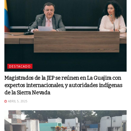
DESTACADO
Magistrados de la JEP se reúnen en La Guajira con
expertos internacionales, y autoridades indígenas
de la Sierra Nevada
ABRIL 5, 2025