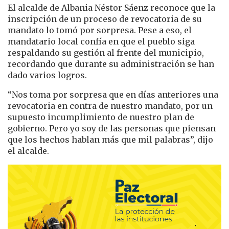
El alcalde de Albania Néstor Sáenz reconoce que la
inscripción de un proceso de revocatoria de su
mandato lo tomó por sorpresa. Pese a eso, el
mandatario local confía en que el pueblo siga
respaldando su gestión al frente del municipio,
recordando que durante su administración se han
dado varios logros.
“Nos toma por sorpresa que en días anteriores una
revocatoria en contra de nuestro mandato, por un
supuesto incumplimiento de nuestro plan de
gobierno. Pero yo soy de las personas que piensan
que los hechos hablan más que mil palabras”, dijo
el alcalde.