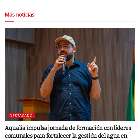
Más noticias
DESTACADO
Aqualia impulsa jornada de formación con líderes
comunales para fortalecer la gestión del agua en