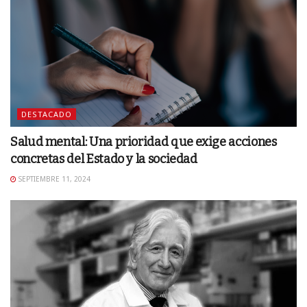
DESTACADO
Salud mental: Una prioridad que exige acciones
concretas del Estado y la sociedad
SEPTIEMBRE 11, 2024