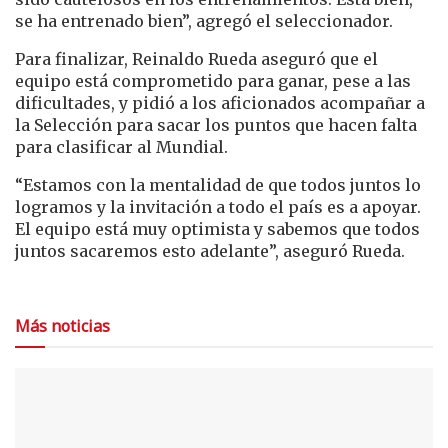
se ha entrenado bien”, agregó el seleccionador.
Para finalizar, Reinaldo Rueda aseguró que el
equipo está comprometido para ganar, pese a las
dificultades, y pidió a los aficionados acompañar a
la Selección para sacar los puntos que hacen falta
para clasificar al Mundial.
“Estamos con la mentalidad de que todos juntos lo
logramos y la invitación a todo el país es a apoyar.
El equipo está muy optimista y sabemos que todos
juntos sacaremos esto adelante”, aseguró Rueda.
Más noticias