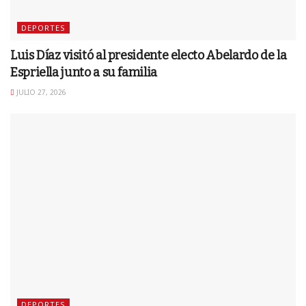
DEPORTES
Luis Díaz visitó al presidente electo Abelardo de la
Espriella junto a su familia
JULIO 27, 2026
DEPORTES