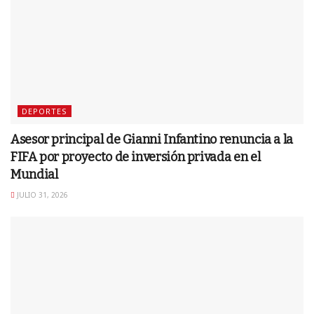
DEPORTES
Asesor principal de Gianni Infantino renuncia a la
FIFA por proyecto de inversión privada en el
Mundial
JULIO 31, 2026