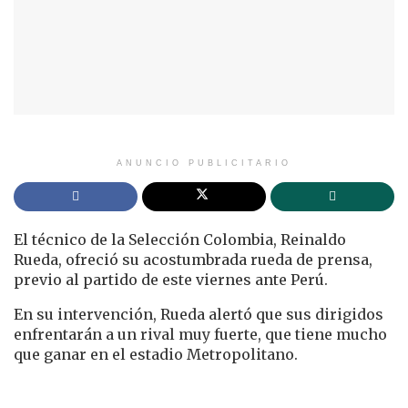
ANUNCIO PUBLICITARIO
El técnico de la Selección Colombia, Reinaldo
Rueda, ofreció su acostumbrada rueda de prensa,
previo al partido de este viernes ante Perú.
En su intervención, Rueda alertó que sus dirigidos
enfrentarán a un rival muy fuerte, que tiene mucho
que ganar en el estadio Metropolitano.