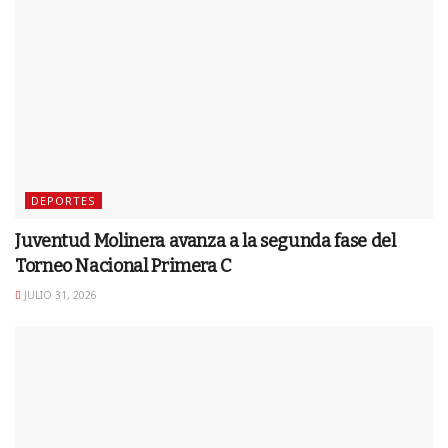
DEPORTES
Juventud Molinera avanza a la segunda fase del
Torneo Nacional Primera C
JULIO 31, 2026