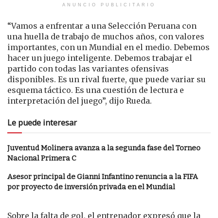
ANUNCIO PUBLICITARIO
“Vamos a enfrentar a una Selección Peruana con
una huella de trabajo de muchos años, con valores
importantes, con un Mundial en el medio. Debemos
hacer un juego inteligente. Debemos trabajar el
partido con todas las variantes ofensivas
disponibles. Es un rival fuerte, que puede variar su
esquema táctico. Es una cuestión de lectura e
interpretación del juego”, dijo Rueda.
Le puede interesar
Juventud Molinera avanza a la segunda fase del Torneo
Nacional Primera C
Asesor principal de Gianni Infantino renuncia a la FIFA
por proyecto de inversión privada en el Mundial
Sobre la falta de gol, el entrenador expresó que la