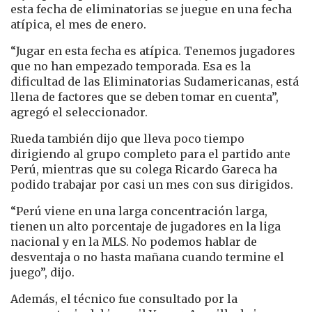
esta fecha de eliminatorias se juegue en una fecha
atípica, el mes de enero.
“Jugar en esta fecha es atípica. Tenemos jugadores
que no han empezado temporada. Esa es la
dificultad de las Eliminatorias Sudamericanas, está
llena de factores que se deben tomar en cuenta”,
agregó el seleccionador.
Rueda también dijo que lleva poco tiempo
dirigiendo al grupo completo para el partido ante
Perú, mientras que su colega Ricardo Gareca ha
podido trabajar por casi un mes con sus dirigidos.
“Perú viene en una larga concentración larga,
tienen un alto porcentaje de jugadores en la liga
nacional y en la MLS. No podemos hablar de
desventaja o no hasta mañana cuando termine el
juego”, dijo.
Además, el técnico fue consultado por la