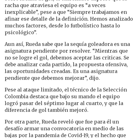
racha que atraviesa el equipo es “a veces
inexplicable”, pese a que “Siempre trabajamos en
afinar ese detalle de la definición. Hemos analizado
muchos factores, desde lo futbolístico hasta lo
psicológico”.
Aun así, Rueda sabe que la sequía goleadora es una
asignatura pendiente por resolver. “Mientras que
no se logre el gol, debemos aceptar las criticas. Se
debe analizar cada partido, la propuesta ofensiva,
las oportunidades creadas. Es una asignatura
pendiente que debemos mejorar”, dijo.
Pese al ataque limitado, el técnico de la Selección
Colombia destaca que bajo su mando el equipo
logró pasar del séptimo lugar al cuarto, y que la
diferencia de gol también mejoró.
Por otra parte, Rueda reveló que fue para él un
desafío armar una convocatoria en medio de las
bajas por la pandemia de Covid-19, y el hecho que