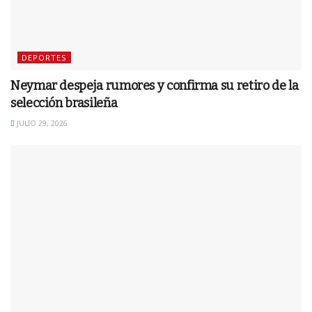
DEPORTES
Neymar despeja rumores y confirma su retiro de la
selección brasileña
JULIO 29, 2026