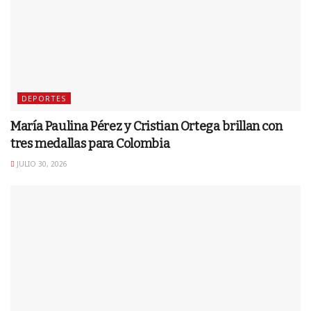
DEPORTES
María Paulina Pérez y Cristian Ortega brillan con
tres medallas para Colombia
JULIO 30, 2026