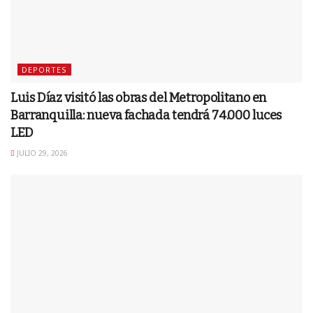
DEPORTES
Luis Díaz visitó las obras del Metropolitano en
Barranquilla: nueva fachada tendrá 74.000 luces
LED
JULIO 29, 2026