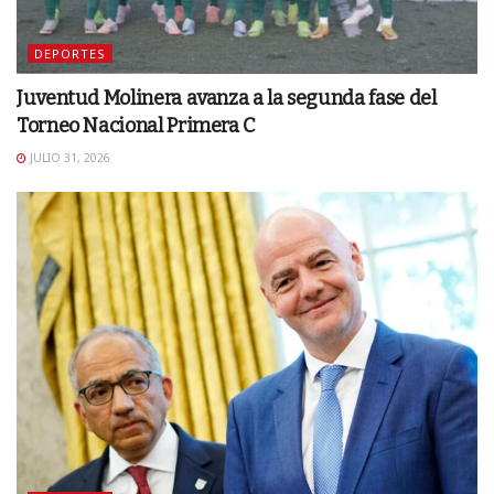
DEPORTES
Juventud Molinera avanza a la segunda fase del
Torneo Nacional Primera C
JULIO 31, 2026