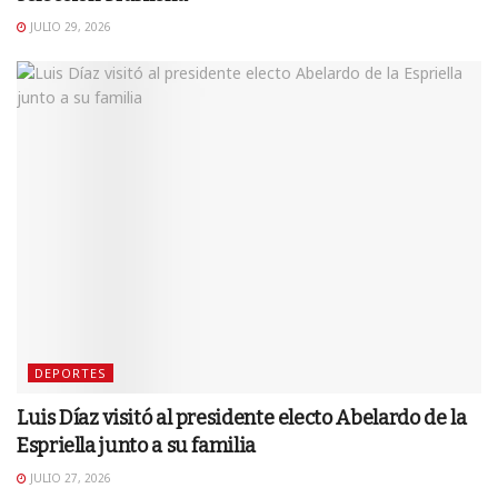
JULIO 29, 2026
DEPORTES
Luis Díaz visitó al presidente electo Abelardo de la
Espriella junto a su familia
JULIO 27, 2026