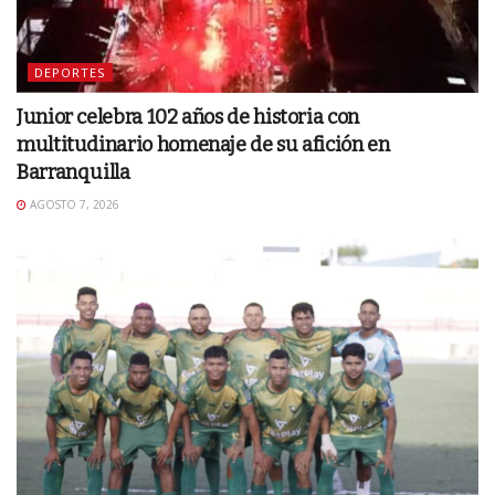
DEPORTES
Junior celebra 102 años de historia con
multitudinario homenaje de su afición en
Barranquilla
AGOSTO 7, 2026