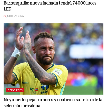
Barranquilla: nueva fachada tendrá 74.000 luces
LED
JULIO 29, 2026
DEPORTES
Neymar despeja rumores y confirma su retiro de la
selección brasileña