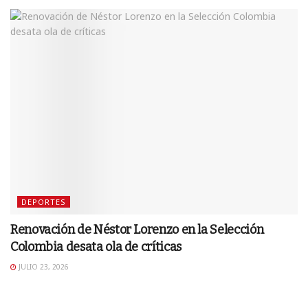
DEPORTES
Renovación de Néstor Lorenzo en la Selección
Colombia desata ola de críticas
JULIO 23, 2026