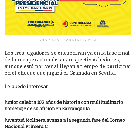
ANUNCIO PUBLICITARIO
Los tres jugadores se encuentran ya en la fase final
de la recuperación de sus respectivas lesiones,
aunque está por ver si llegan a tiempo de participar
en el choque que jugará el Granada en Sevilla.
Le puede interesar
Junior celebra 102 años de historia con multitudinario
homenaje de su afición en Barranquilla
Juventud Molinera avanza a la segunda fase del Torneo
Nacional Primera C