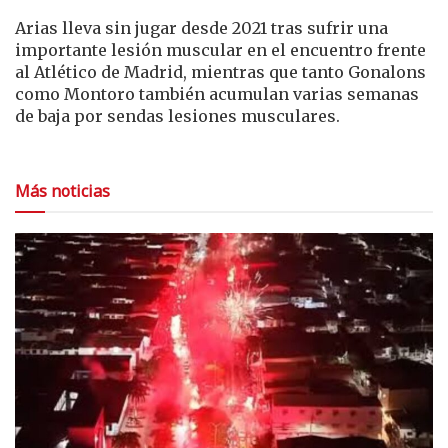
Arias lleva sin jugar desde 2021 tras sufrir una
importante lesión muscular en el encuentro frente
al Atlético de Madrid, mientras que tanto Gonalons
como Montoro también acumulan varias semanas
de baja por sendas lesiones musculares.
Más noticias