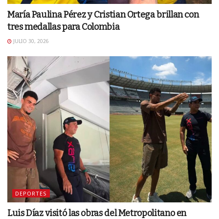
María Paulina Pérez y Cristian Ortega brillan con
tres medallas para Colombia
JULIO 30, 2026
DEPORTES
Luis Díaz visitó las obras del Metropolitano en