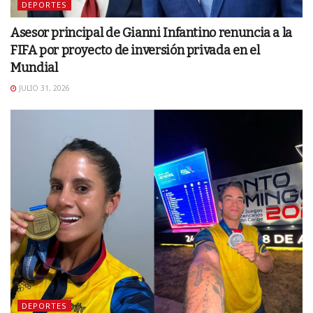
DEPORTES
Asesor principal de Gianni Infantino renuncia a la
FIFA por proyecto de inversión privada en el
Mundial
JULIO 31, 2026
DEPORTES