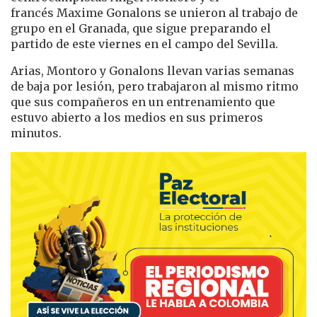
francés Maxime Gonalons
se unieron al trabajo de
grupo en el Granada, que sigue preparando el
partido de este viernes en el campo del Sevilla.
Arias, Montoro y Gonalons llevan varias semanas
de baja por lesión, pero trabajaron al mismo ritmo
que sus compañeros en un entrenamiento que
estuvo abierto a los medios en sus primeros
minutos.