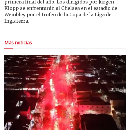
primera final del año. Los dirigidos por Jürgen
Klopp se enfrentarán al Chelsea en el estadio de
Wembley por el trofeo de la Copa de la Liga de
Inglaterra.
Más noticias