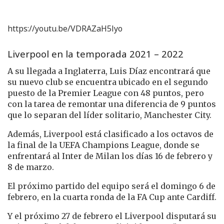
https://youtu.be/VDRAZaH5lyo
Liverpool en la temporada 2021 – 2022
A su llegada a Inglaterra, Luis Díaz encontrará que
su nuevo club se encuentra ubicado en el segundo
puesto de la Premier League con 48 puntos, pero
con la tarea de remontar una diferencia de 9 puntos
que lo separan del líder solitario, Manchester City.
Además, Liverpool está clasificado a los octavos de
la final de la UEFA Champions League, donde se
enfrentará al Inter de Milan los días 16 de febrero y
8 de marzo.
El próximo partido del equipo será el domingo 6 de
febrero, en la cuarta ronda de la FA Cup ante Cardiff.
Y el próximo 27 de febrero el Liverpool disputará su