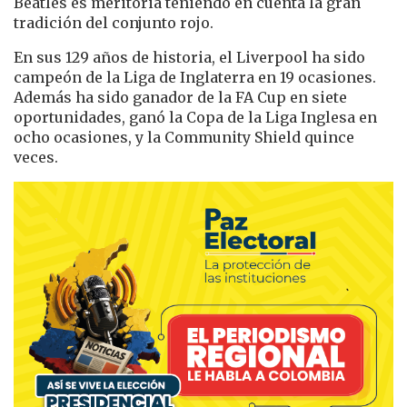
Beatles es meritoria teniendo en cuenta la gran
tradición del conjunto rojo.
En sus 129 años de historia, el Liverpool ha sido
campeón de la Liga de Inglaterra en 19 ocasiones.
Además ha sido ganador de la FA Cup en siete
oportunidades, ganó la Copa de la Liga Inglesa en
ocho ocasiones, y la Community Shield quince
veces.