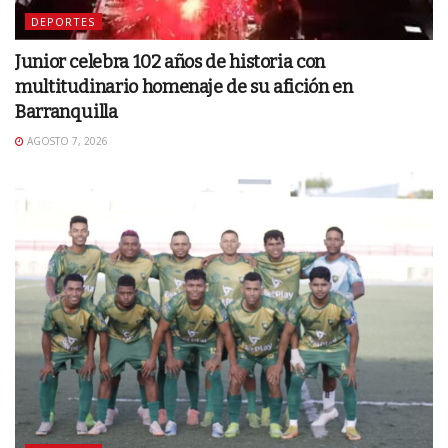
DEPORTES
Junior celebra 102 años de historia con
multitudinario homenaje de su afición en
Barranquilla
AGOSTO 7, 2026