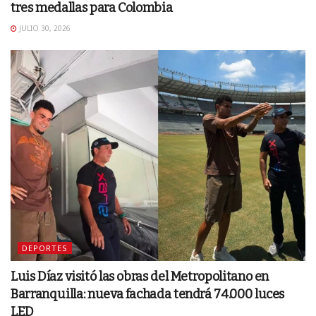
tres medallas para Colombia
JULIO 30, 2026
DEPORTES
Luis Díaz visitó las obras del Metropolitano en
Barranquilla: nueva fachada tendrá 74.000 luces
LED