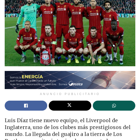
ANUNCIO PUBLICITARIO
Luis Díaz tiene nuevo equipo, el Liverpool de
Inglaterra, uno de los clubes más prestigiosos del
mundo. La llegada del guajiro a la tierra de Los