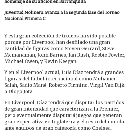
homenaje de su afición en Barranquilla
Juventud Molinera avanza a la segunda fase del Torneo
Nacional Primera C
Y esta gran colección de trofeos ha sido posible
porque por Liverpool han desfilado una gran
cantidad de figuras como Steven Gerrard, Steve
Mcmanaman, John Barnes, Ian Rush, Robbie Fowler,
Michael Owen, y Kevin Keegan.
Y en el Liverpool actual, Luis Díaz tendrá a grandes
figuras del fútbol internacional como Mohamed
Salah, Sadio Mané, Roberto Firmino, Virgil Van Dijk,
o Diogo Jota.
En Liverpool, Díaz tendrá que disputar los partidos
de gran intensidad que caracterizan a la Premier,
pero eventualmente disputará juegos que generan
gran expectativa en Inglaterra y el resto del mundo
ante equipos de gran categoría como Chelsea,