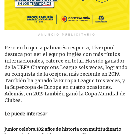
ANUNCIO PUBLICITARIO
Pero en lo que a palmarés respecta, Liverpool
destaca por ser el equipo inglés con más títulos
internacionales, catorce en total. Ha sido ganador
de la UEFA Champions League seis veces, logrando
su conquista de la orejona más reciente en 2019.
También ha ganado la Europa League tres veces, y
la Supercopa de Europa en cuatro ocasiones.
Además, en 2019 también ganó la Copa Mundial de
Clubes.
Le puede interesar
Junior celebra 102 años de historia con multitudinario