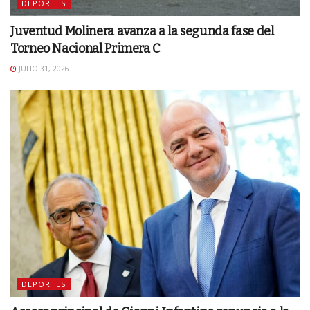
DEPORTES
Juventud Molinera avanza a la segunda fase del
Torneo Nacional Primera C
JULIO 31, 2026
DEPORTES