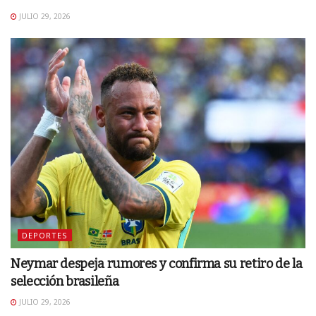
JULIO 29, 2026
DEPORTES
Neymar despeja rumores y confirma su retiro de la
selección brasileña
JULIO 29, 2026