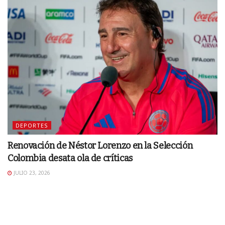
DEPORTES
Renovación de Néstor Lorenzo en la Selección
Colombia desata ola de críticas
JULIO 23, 2026