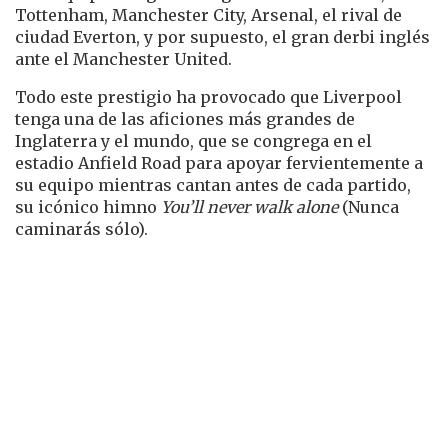
Tottenham, Manchester City, Arsenal, el rival de
ciudad Everton, y por supuesto, el gran derbi inglés
ante el Manchester United.
Todo este prestigio ha provocado que Liverpool
tenga una de las aficiones más grandes de
Inglaterra y el mundo, que se congrega en el
estadio Anfield Road para apoyar fervientemente a
su equipo mientras cantan antes de cada partido,
su icónico himno
You’ll never walk alone
(Nunca
caminarás sólo).