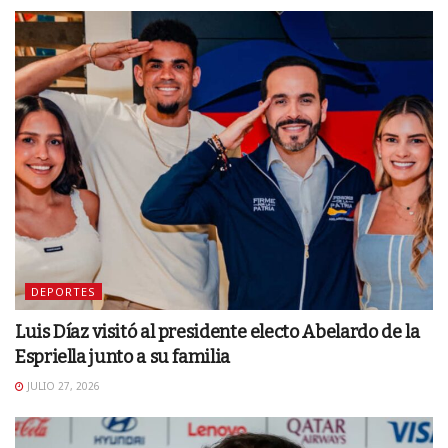
DEPORTES
Luis Díaz visitó al presidente electo Abelardo de la
Espriella junto a su familia
JULIO 27, 2026