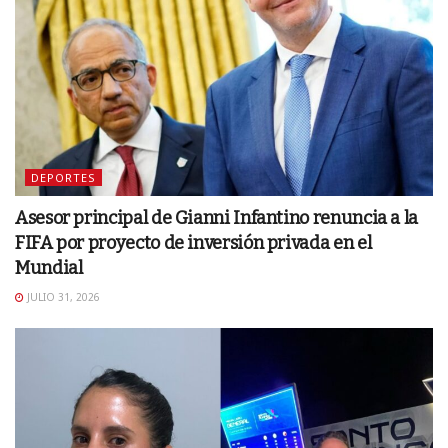
DEPORTES
Asesor principal de Gianni Infantino renuncia a la
FIFA por proyecto de inversión privada en el
Mundial
JULIO 31, 2026