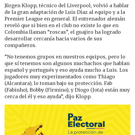
Jürgen Klopp, técnico del Liverpool, volvió a hablar
de la gran adaptación de Luis Díaz al equipo y a la
Premier League en general. El entrenador alemán
reveló que si bien en el club no existe lo que en
Colombia llaman “roscas”, el guajiro ha logrado
desarrollar cercanía hacia varios de sus
compañeros.
“No tenemos grupos en nuestros equipos, pero lo
que sí tenemos son algunos muchachos que hablan
español y portugués y eso ayuda mucho a Luis. Los
jugadores muy experimentados como Thiago
(Alcantara), lo toman bajo su protección. Fab
(Fabinho), Bobby (Firmino), y Diogo (Jota) están muy
cerca del él y eso ayuda”, dijo Klopp.