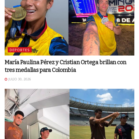
DEPORTES
María Paulina Pérez y Cristian Ortega brillan con
tres medallas para Colombia
JULIO 30, 2026