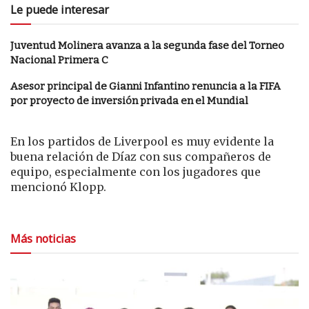
Le puede interesar
Juventud Molinera avanza a la segunda fase del Torneo
Nacional Primera C
Asesor principal de Gianni Infantino renuncia a la FIFA
por proyecto de inversión privada en el Mundial
En los partidos de Liverpool es muy evidente la
buena relación de Díaz con sus compañeros de
equipo, especialmente con los jugadores que
mencionó Klopp.
Más noticias