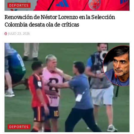
DEPORTES
Renovación de Néstor Lorenzo en la Selección
Colombia desata ola de críticas
JULIO 23, 2026
DEPORTES