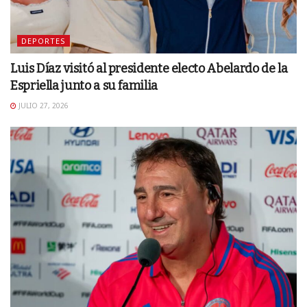
DEPORTES
Luis Díaz visitó al presidente electo Abelardo de la
Espriella junto a su familia
JULIO 27, 2026