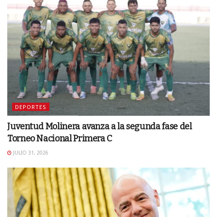
DEPORTES
Juventud Molinera avanza a la segunda fase del
Torneo Nacional Primera C
JULIO 31, 2026