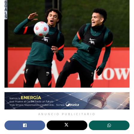
ANUNCIO PUBLICITARIO