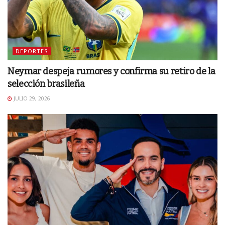
DEPORTES
Neymar despeja rumores y confirma su retiro de la
selección brasileña
JULIO 29, 2026