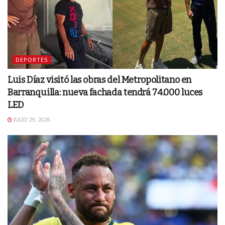
DEPORTES
Luis Díaz visitó las obras del Metropolitano en
Barranquilla: nueva fachada tendrá 74.000 luces
LED
JULIO 29, 2026