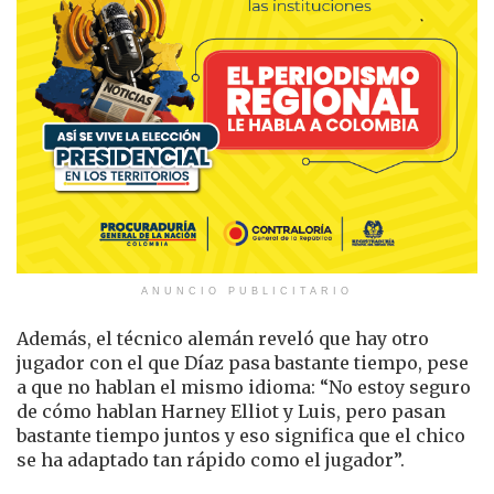
ANUNCIO PUBLICITARIO
Además, el técnico alemán reveló que hay otro
jugador con el que Díaz pasa bastante tiempo, pese
a que no hablan el mismo idioma: “No estoy seguro
de cómo hablan Harney Elliot y Luis, pero pasan
bastante tiempo juntos y eso significa que el chico
se ha adaptado tan rápido como el jugador”.