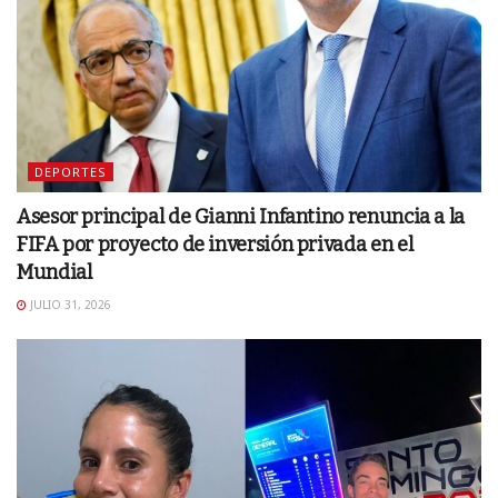
DEPORTES
Asesor principal de Gianni Infantino renuncia a la
FIFA por proyecto de inversión privada en el
Mundial
JULIO 31, 2026