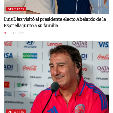
DEPORTES
Luis Díaz visitó al presidente electo Abelardo de la
Espriella junto a su familia
JULIO 27, 2026
DEPORTES