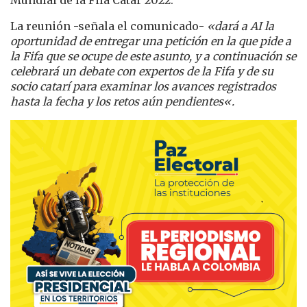
Mundial de la Fifa Catar 2022.
La reunión -señala el comunicado-
«
dará a AI la
oportunidad de entregar una petición en la que pide a
la Fifa que se ocupe de este asunto, y a continuación se
celebrará un debate con expertos de la Fifa y de su
socio catarí para examinar los avances registrados
hasta la fecha y los retos aún pendientes
«.