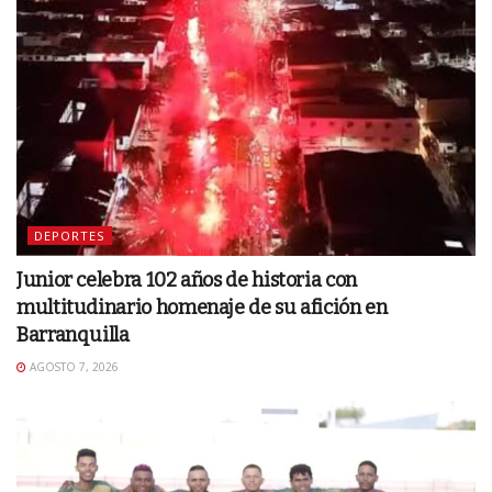
DEPORTES
Junior celebra 102 años de historia con
multitudinario homenaje de su afición en
Barranquilla
AGOSTO 7, 2026