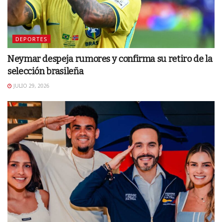
DEPORTES
Neymar despeja rumores y confirma su retiro de la
selección brasileña
JULIO 29, 2026