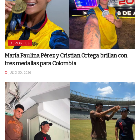
DEPORTES
María Paulina Pérez y Cristian Ortega brillan con
tres medallas para Colombia
JULIO 30, 2026