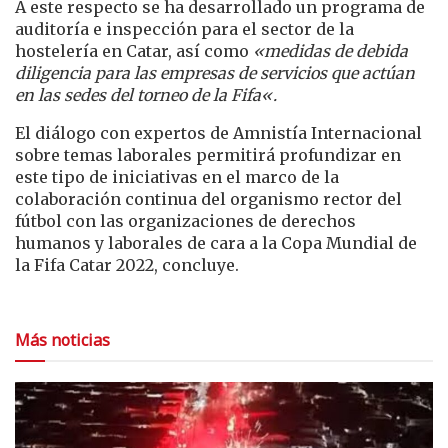
A este respecto se ha desarrollado un programa de
auditoría e inspección para el sector de la
hostelería en Catar, así como
«medidas de debida
diligencia para las empresas de servicios que actúan
en las sedes del torneo de la Fifa
«.
El diálogo con expertos de Amnistía Internacional
sobre temas laborales permitirá profundizar en
este tipo de iniciativas en el marco de la
colaboración continua del organismo rector del
fútbol con las organizaciones de derechos
humanos y laborales de cara a la Copa Mundial de
la Fifa Catar 2022, concluye.
Más noticias