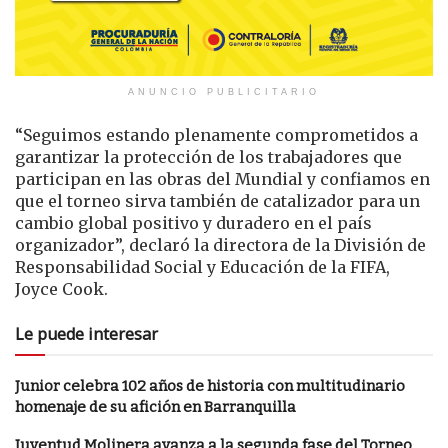
ANUNCIO PUBLICITARIO
“Seguimos estando plenamente comprometidos a
garantizar la protección de los trabajadores que
participan en las obras del Mundial y confiamos en
que el torneo sirva también de catalizador para un
cambio global positivo y duradero en el país
organizador”, declaró la directora de la División de
Responsabilidad Social y Educación de la FIFA,
Joyce Cook.
Le puede interesar
Junior celebra 102 años de historia con multitudinario
homenaje de su afición en Barranquilla
Juventud Molinera avanza a la segunda fase del Torneo