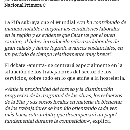
Nacional Primera C
La Fifa subraya que el Mundial
«ya ha contribuido de
manera notable a mejorar las condiciones laborales
en la región y es evidente que Catar va por el buen
camino, al haber introducido reformas laborales de
gran calado y haber logrado avances sustanciales, en
un periodo de tiempo relativamente muy breve”
.
El debate -apunta- se centrará especialmente en la
situación de los trabajadores del sector de los
servicios, sobre todo en lo que atañe a la hostelería.
«
Ante la proximidad del torneo y la disminución
progresiva de la magnitud de las obras, los esfuerzos
de la Fifa y sus socios locales en materia de bienestar
de los trabajadores se han ido orientando cada vez
más hacia este ámbito, que desempeñará un papel
fundamental durante la competición
«,
explica.