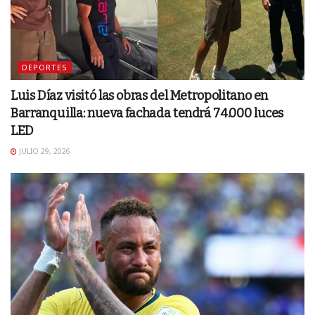
DEPORTES
Luis Díaz visitó las obras del Metropolitano en
Barranquilla: nueva fachada tendrá 74.000 luces
LED
JULIO 29, 2026