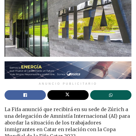
ANUNCIO PUBLICITARIO
La Fifa anunció que recibirá en su sede de Zúrich a
una delegación de Amnistía Internacional (AI) para
abordar la situación de los trabajadores
inmigrantes en Catar en relación con la Copa