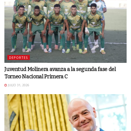
DEPORTES
Juventud Molinera avanza a la segunda fase del
Torneo Nacional Primera C
JULIO 31, 2026