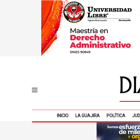
INICIO
LA GUAJIRA
POLÍTICA
JUD