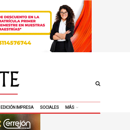
EDICIÓN IMPRESA
SOCIALES
MÁS