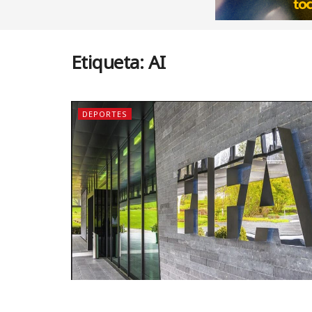
Etiqueta:
AI
DEPORTES