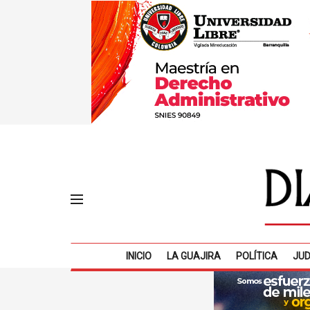
INICIO
LA GUAJIRA
POLÍTICA
JUD