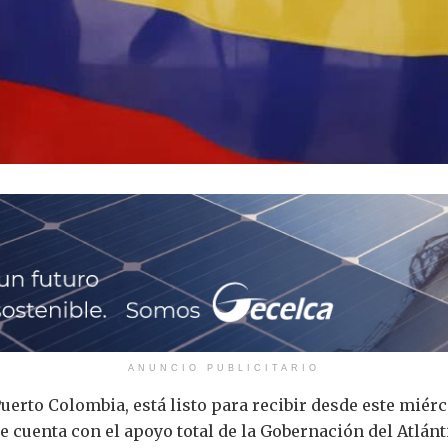
ANUNCIO PUBLICITARIO
Puerto Colombia, está listo para recibir desde este miér
 cuenta con el apoyo total de la Gobernación del Atlánt