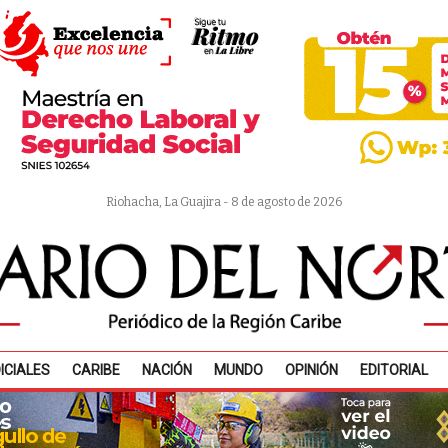
Riohacha, La Guajira - 8 de agosto de 2026
ICIALES
CARIBE
NACIÓN
MUNDO
OPINIÓN
EDITORIAL