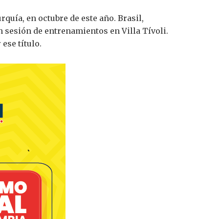
rquía, en octubre de este año. Brasil,
n sesión de entrenamientos en Villa Tívoli.
ese título.