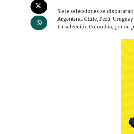
Siete selecciones se disputarán 
Argentina, Chile, Perú, Uruguay
La selección Colombia, por su pa