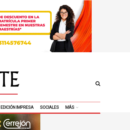
EDICIÓN IMPRESA
SOCIALES
MÁS