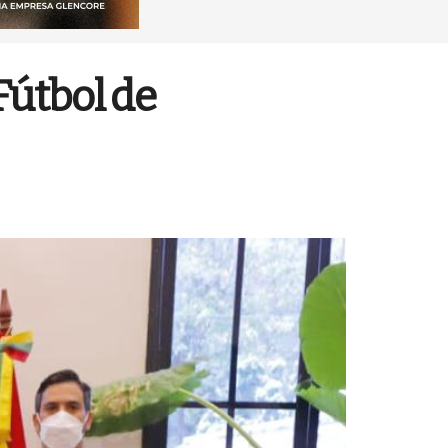
Fútbol de