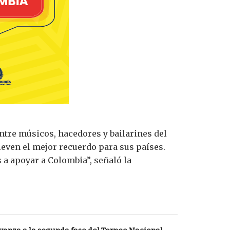
entre músicos, hacedores y bailarines del
lleven el mejor recuerdo para sus países.
 a apoyar a Colombia”, señaló la