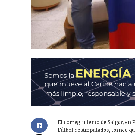
El corregimiento de Salgar, en 
Fútbol de Amputados, torneo que