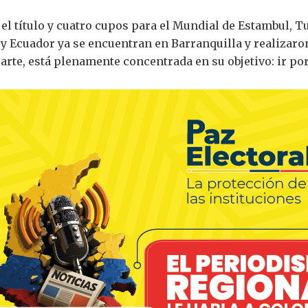
el título y cuatro cupos para el Mundial de Estambul, Tu
 y Ecuador ya se encuentran en Barranquilla y realizaro
rte, está plenamente concentrada en su objetivo: ir por 