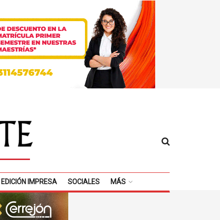
EDICIÓN IMPRESA
SOCIALES
MÁS