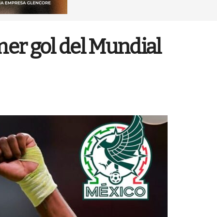
mer gol del Mundial