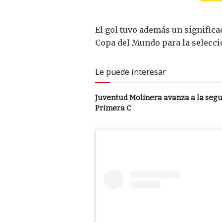
El gol tuvo además un significa
Copa del Mundo para la selecc
Le puede interesar
Juventud Molinera avanza a la segu
Primera C