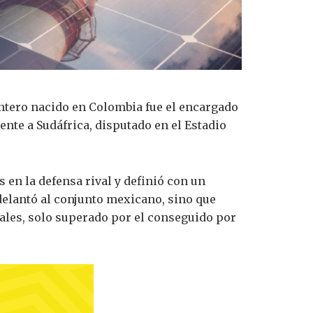
antero nacido en Colombia fue el encargado
ente a Sudáfrica, disputado en el Estadio
en la defensa rival y definió con un
delantó al conjunto mexicano, sino que
iales, solo superado por el conseguido por