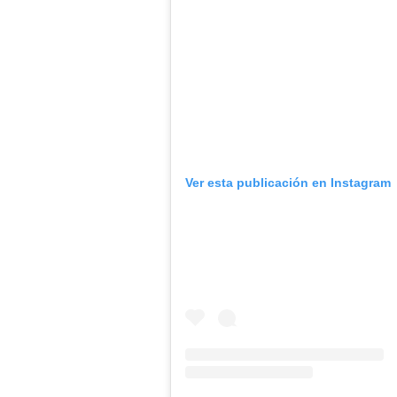
Ver esta publicación en Instagram