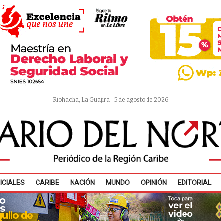
Riohacha, La Guajira - 5 de agosto de 2026
ICIALES
CARIBE
NACIÓN
MUNDO
OPINIÓN
EDITORIAL