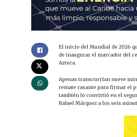
El inicio del Mundial de 2026 
de inaugurar el marcador del ce
Azteca.
Apenas transcurrían nueve minut
remate rasante para firmar el p
también lo convirtió en el segu
Rafael Márquez a los seis minu