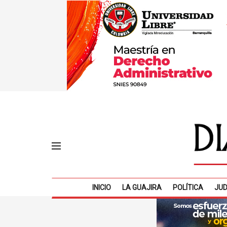
INICIO
LA GUAJIRA
POLÍTICA
JUD