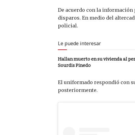
De acuerdo con la información p
disparos. En medio del altercad
policial.
Le puede interesar
Hallan muerto en su vivienda al pe
Sourdis Pinedo
El uniformado respondió con su 
posteriormente.