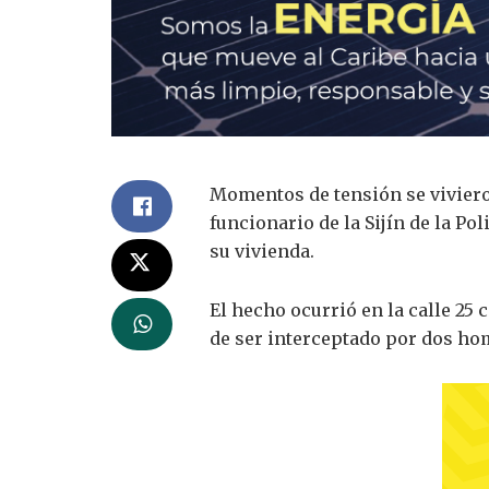
Momentos de tensión se viviero
funcionario de la Sijín de la Po
su vivienda.
El hecho ocurrió en la calle 25
de ser interceptado por dos ho