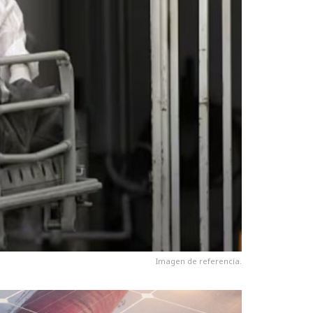
Imagen de referencia.