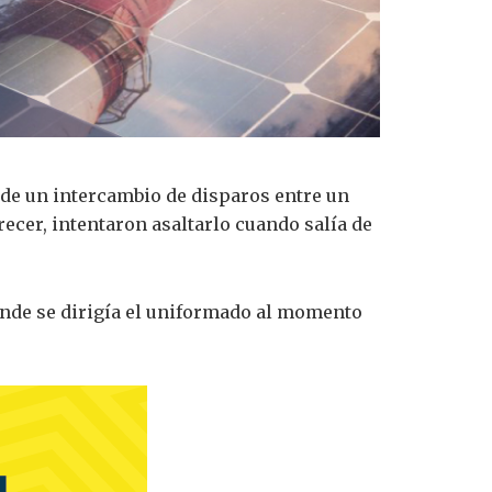
o de un intercambio de disparos entre un
recer, intentaron asaltarlo cuando salía de
donde se dirigía el uniformado al momento