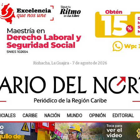
Riohacha, La Guajira - 7 de agosto de 2026
ICIALES
CARIBE
NACIÓN
MUNDO
OPINIÓN
EDITORIAL