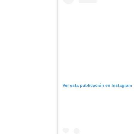
Ver esta publicación en Instagram