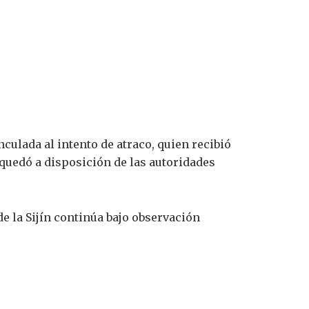
ulada al intento de atraco, quien recibió
quedó a disposición de las autoridades
de la Sijín continúa bajo observación