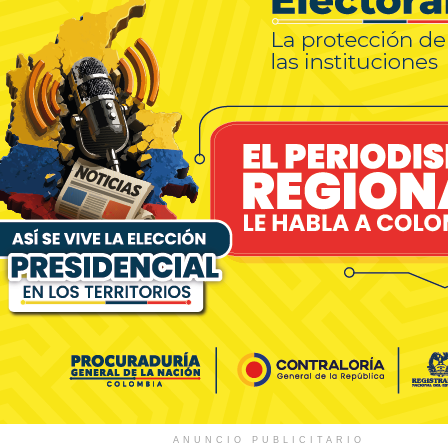
ANUNCIO PUBLICITARIO