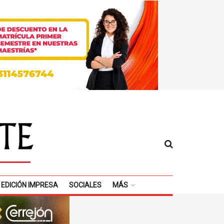
EDICIÓN IMPRESA
SOCIALES
MÁS