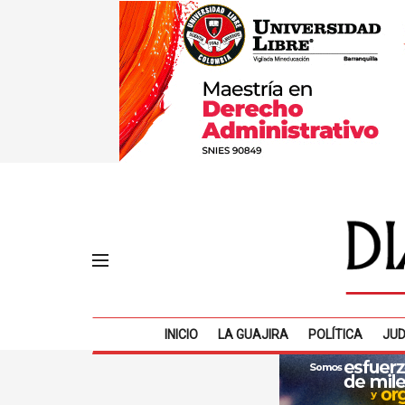
INICIO
LA GUAJIRA
POLÍTICA
JUD