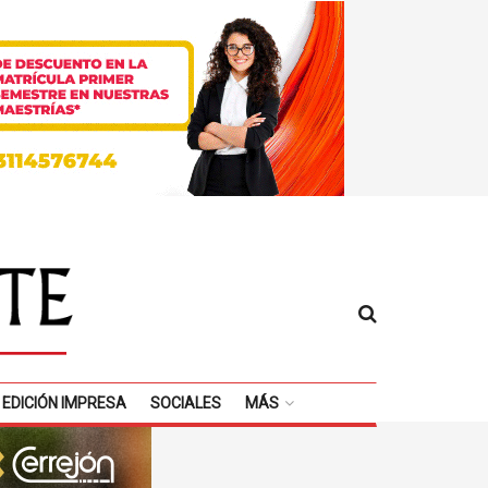
EDICIÓN IMPRESA
SOCIALES
MÁS