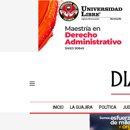
INICIO
LA GUAJIRA
POLÍTICA
JUD