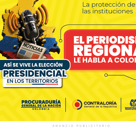
ANUNCIO PUBLICITARIO