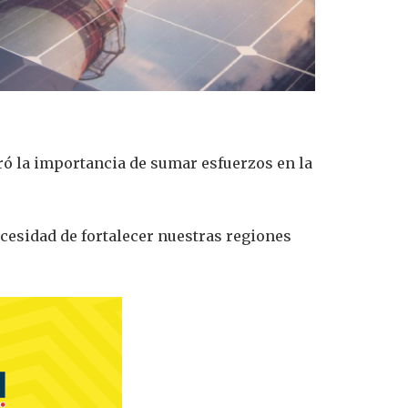
eró la importancia de sumar esfuerzos en la
ecesidad de fortalecer nuestras regiones