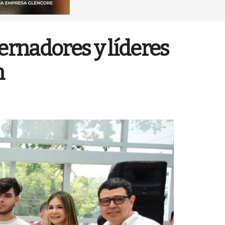
ernadores y líderes
n