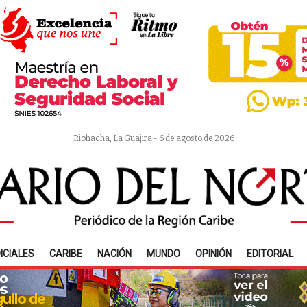
Riohacha, La Guajira - 6 de agosto de 2026
ICIALES
CARIBE
NACIÓN
MUNDO
OPINIÓN
EDITORIAL