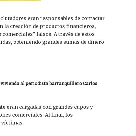
reclutadores eran responsables de contactar
n la creación de productos financieros,
 comerciales” falsos. A través de estos
itidas, obteniendo grandes sumas de dinero
vivienda al periodista barranquillero Carlos
ente eran cargadas con grandes cupos y
nes comerciales. Al final, los
 víctimas.