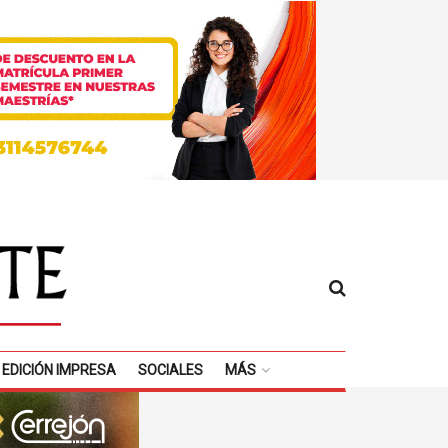
EDICIÓN IMPRESA
SOCIALES
MÁS