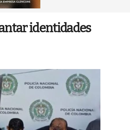
lantar identidades