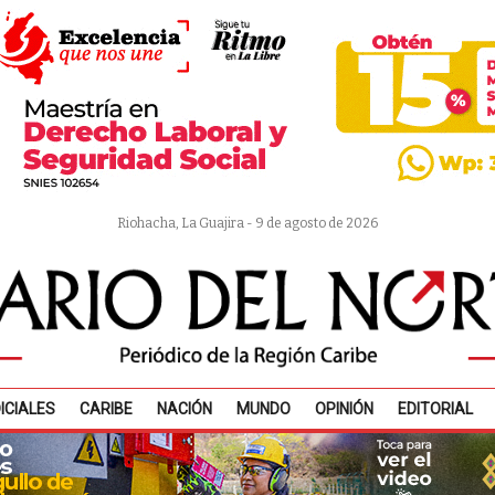
Riohacha, La Guajira - 9 de agosto de 2026
ICIALES
CARIBE
NACIÓN
MUNDO
OPINIÓN
EDITORIAL