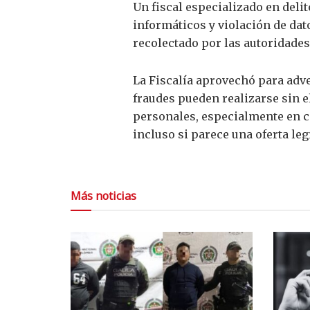
Un fiscal especializado en deli
informáticos y violación de dat
recolectado por las autoridades
La Fiscalía aprovechó para adve
fraudes pueden realizarse sin 
personales, especialmente en c
incluso si parece una oferta leg
Más noticias