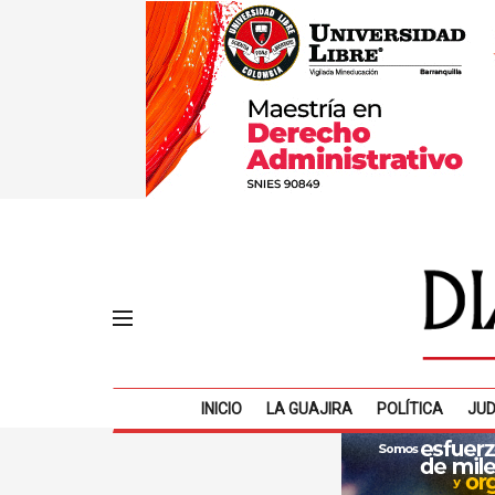
INICIO
LA GUAJIRA
POLÍTICA
JUD