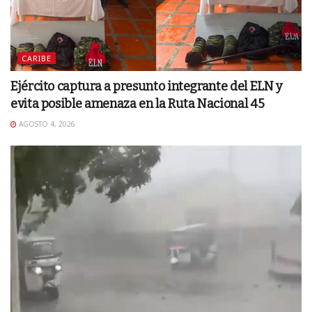
CARIBE
Ejército captura a presunto integrante del ELN y
evita posible amenaza en la Ruta Nacional 45
AGOSTO 4, 2026