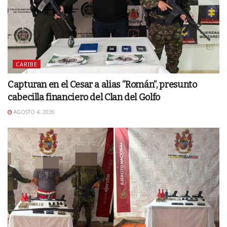
CARIBE
Capturan en el Cesar a alias “Román”, presunto
cabecilla financiero del Clan del Golfo
AGOSTO 4, 2026