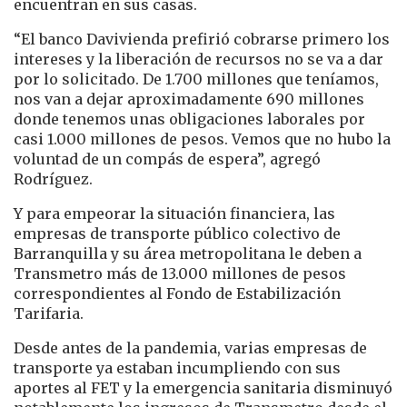
encuentran en sus casas.
“El banco Davivienda prefirió cobrarse primero los
intereses y la liberación de recursos no se va a dar
por lo solicitado. De 1.700 millones que teníamos,
nos van a dejar aproximadamente 690 millones
donde tenemos unas obligaciones laborales por
casi 1.000 millones de pesos. Vemos que no hubo la
voluntad de un compás de espera”, agregó
Rodríguez.
Y para empeorar la situación financiera, las
empresas de transporte público colectivo de
Barranquilla y su área metropolitana le deben a
Transmetro más de 13.000 millones de pesos
correspondientes al Fondo de Estabilización
Tarifaria.
Desde antes de la pandemia, varias empresas de
transporte ya estaban incumpliendo con sus
aportes al FET y la emergencia sanitaria disminuyó