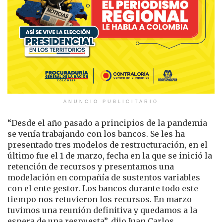
ANUNCIO PUBLICITARIO
“Desde el año pasado a principios de la pandemia
se venía trabajando con los bancos. Se les ha
presentado tres modelos de restructuración, en el
último fue el 1 de marzo, fecha en la que se inició la
retención de recursos y presentamos una
modelación en compañía de sustentos variables
con el ente gestor. Los bancos durante todo este
tiempo nos retuvieron los recursos. En marzo
tuvimos una reunión definitiva y quedamos a la
espera de una respuesta”, dijo Juan Carlos