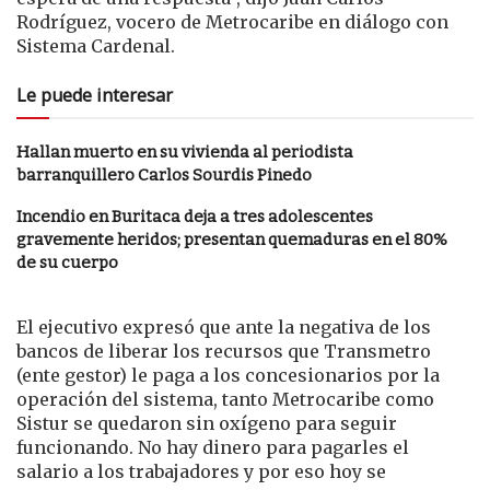
Rodríguez, vocero de Metrocaribe en diálogo con
Sistema Cardenal.
Le puede interesar
Hallan muerto en su vivienda al periodista
barranquillero Carlos Sourdis Pinedo
Incendio en Buritaca deja a tres adolescentes
gravemente heridos; presentan quemaduras en el 80%
de su cuerpo
El ejecutivo expresó que ante la negativa de los
bancos de liberar los recursos que Transmetro
(ente gestor) le paga a los concesionarios por la
operación del sistema, tanto Metrocaribe como
Sistur se quedaron sin oxígeno para seguir
funcionando. No hay dinero para pagarles el
salario a los trabajadores y por eso hoy se