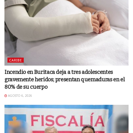
CARIBE
Incendio en Buritaca deja a tres adolescentes
gravemente heridos; presentan quemaduras en el
80% de su cuerpo
AGOSTO 6, 2026