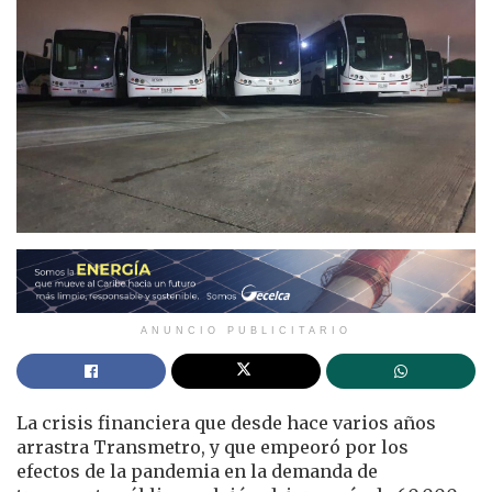
ANUNCIO PUBLICITARIO
La crisis financiera que desde hace varios años
arrastra Transmetro, y que empeoró por los
efectos de la pandemia en la demanda de