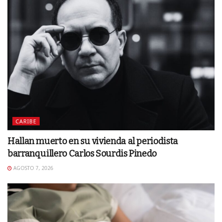
CARIBE
Hallan muerto en su vivienda al periodista
barranquillero Carlos Sourdis Pinedo
AGOSTO 7, 2026