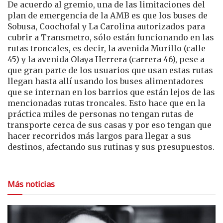
De acuerdo al gremio, una de las limitaciones del
plan de emergencia de la AMB es que los buses de
Sobusa, Coochofal y La Carolina autorizados para
cubrir a Transmetro, sólo están funcionando en las
rutas troncales, es decir, la avenida Murillo (calle
45) y la avenida Olaya Herrera (carrera 46), pese a
que gran parte de los usuarios que usan estas rutas
llegan hasta allí usando los buses alimentadores
que se internan en los barrios que están lejos de las
mencionadas rutas troncales. Esto hace que en la
práctica miles de personas no tengan rutas de
transporte cerca de sus casas y por eso tengan que
hacer recorridos más largos para llegar a sus
destinos, afectando sus rutinas y sus presupuestos.
Más noticias