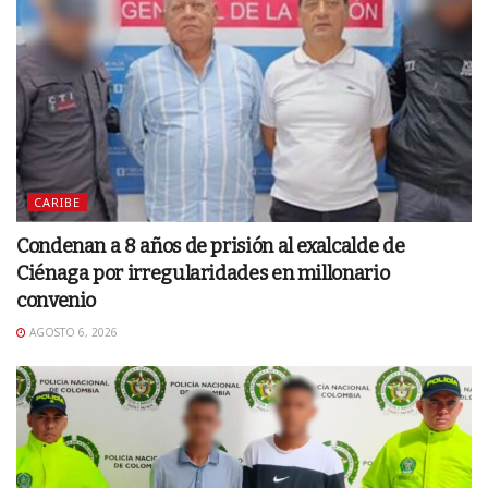
CARIBE
Condenan a 8 años de prisión al exalcalde de
Ciénaga por irregularidades en millonario
convenio
AGOSTO 6, 2026