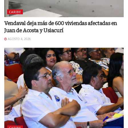
CARIBE
Vendaval deja más de 600 viviendas afectadas en
Juan de Acosta y Usiacurí
AGOSTO 4, 2026
CARIBE