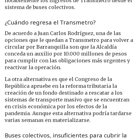
notablemente los ingresos de Transmetro desde el
sistema de buses colectivos.
¿Cuándo regresa el Transmetro?
De acuerdo a Juan Carlos Rodríguez, una de las
opciones que le quedan a Transmetro para volver a
circular por Barranquilla son que la Alcaldía
conceda un auxilio por 10.000 millones de pesos
para cumplir con las obligaciones más urgentes y
reactivar la operación.
La otra alternativa es que el Congreso de la
República apruebe en la reforma tributaria la
creación de un fondo destinado a rescatar a los
sistemas de transporte masivo que se encuentran
en crisis económica por los efectos de la
pandemia. Aunque esta alternativa podría tardarse
varias semanas en materializarse.
Buses colectivos, insuficientes para cubrir la