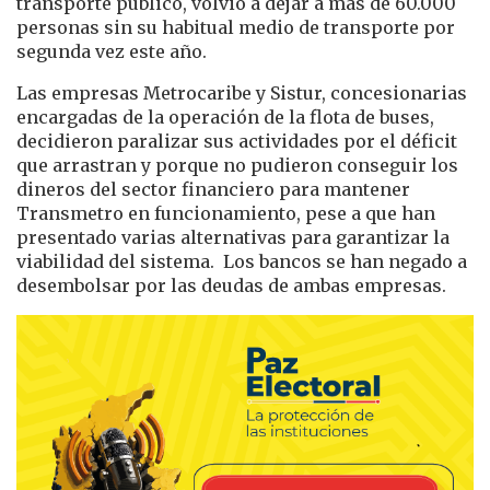
transporte público, volvió a dejar a más de 60.000
personas sin su habitual medio de transporte por
segunda vez este año.
Las empresas Metrocaribe y Sistur, concesionarias
encargadas de la operación de la flota de buses,
decidieron paralizar sus actividades por el déficit
que arrastran y porque no pudieron conseguir los
dineros del sector financiero para mantener
Transmetro en funcionamiento, pese a que han
presentado varias alternativas para garantizar la
viabilidad del sistema. Los bancos se han negado a
desembolsar por las deudas de ambas empresas.