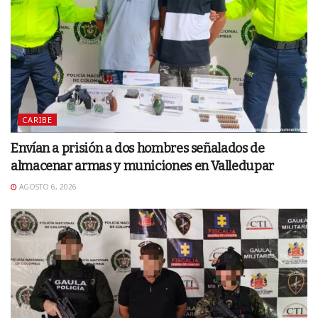
CARIBE
Envían a prisión a dos hombres señalados de
almacenar armas y municiones en Valledupar
AGOSTO 6, 2026