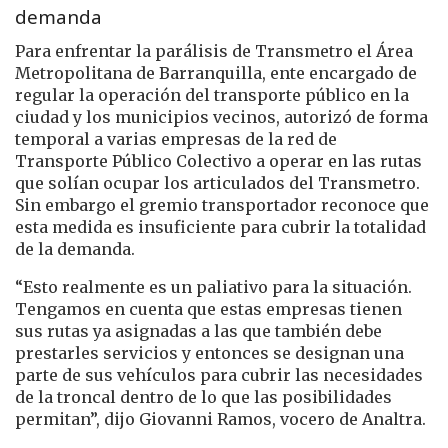
demanda
Para enfrentar la parálisis de Transmetro el Área
Metropolitana de Barranquilla, ente encargado de
regular la operación del transporte público en la
ciudad y los municipios vecinos, autorizó de forma
temporal a varias empresas de la red de
Transporte Público Colectivo a operar en las rutas
que solían ocupar los articulados del Transmetro.
Sin embargo el gremio transportador reconoce que
esta medida es insuficiente para cubrir la totalidad
de la demanda.
“Esto realmente es un paliativo para la situación.
Tengamos en cuenta que estas empresas tienen
sus rutas ya asignadas a las que también debe
prestarles servicios y entonces se designan una
parte de sus vehículos para cubrir las necesidades
de la troncal dentro de lo que las posibilidades
permitan”, dijo Giovanni Ramos, vocero de Analtra.