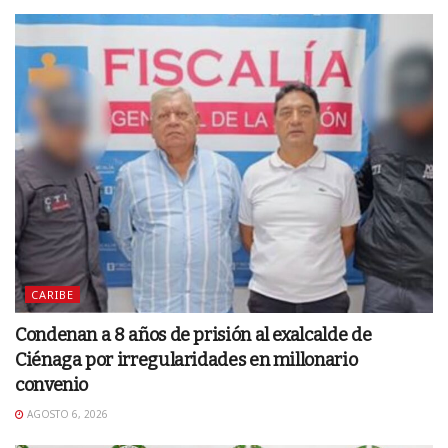
CARIBE
Condenan a 8 años de prisión al exalcalde de
Ciénaga por irregularidades en millonario
convenio
AGOSTO 6, 2026