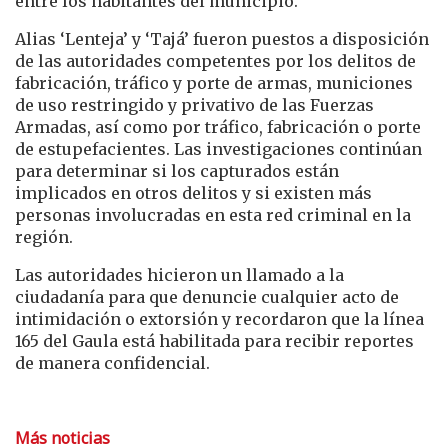
entre los habitantes del municipio.
Alias ‘Lenteja’ y ‘Tajá’ fueron puestos a disposición
de las autoridades competentes por los delitos de
fabricación, tráfico y porte de armas, municiones
de uso restringido y privativo de las Fuerzas
Armadas, así como por tráfico, fabricación o porte
de estupefacientes. Las investigaciones continúan
para determinar si los capturados están
implicados en otros delitos y si existen más
personas involucradas en esta red criminal en la
región.
Las autoridades hicieron un llamado a la
ciudadanía para que denuncie cualquier acto de
intimidación o extorsión y recordaron que la línea
165 del Gaula está habilitada para recibir reportes
de manera confidencial.
Más noticias