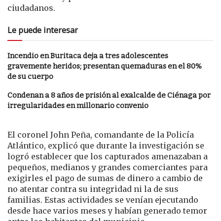
ciudadanos.
Le puede interesar
Incendio en Buritaca deja a tres adolescentes
gravemente heridos; presentan quemaduras en el 80%
de su cuerpo
Condenan a 8 años de prisión al exalcalde de Ciénaga por
irregularidades en millonario convenio
El coronel John Peña, comandante de la Policía
Atlántico, explicó que durante la investigación se
logró establecer que los capturados amenazaban a
pequeños, medianos y grandes comerciantes para
exigirles el pago de sumas de dinero a cambio de
no atentar contra su integridad ni la de sus
familias. Estas actividades se venían ejecutando
desde hace varios meses y habían generado temor