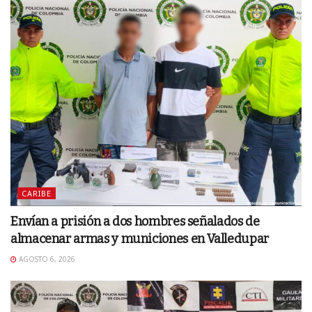
CARIBE
Envían a prisión a dos hombres señalados de
almacenar armas y municiones en Valledupar
AGOSTO 6, 2026