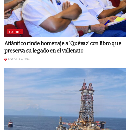
CARIBE
Atlántico rinde homenaje a ‘Quévaz’ con libro que
preserva su legado en el vallenato
AGOSTO 4, 2026