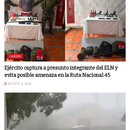
CARIBE
Ejército captura a presunto integrante del ELN y
evita posible amenaza en la Ruta Nacional 45
AGOSTO 4, 2026