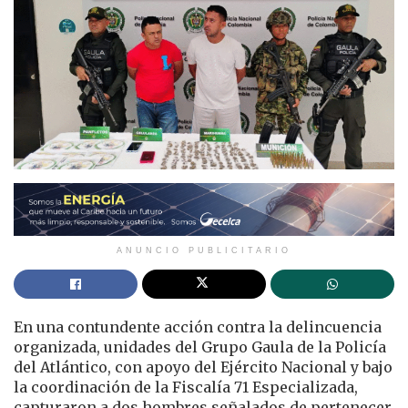
ANUNCIO PUBLICITARIO
En una contundente acción contra la delincuencia
organizada, unidades del Grupo Gaula de la Policía
del Atlántico, con apoyo del Ejército Nacional y bajo
la coordinación de la Fiscalía 71 Especializada,
capturaron a dos hombres señalados de pertenecer