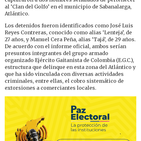
al ‘Clan del Golfo’ en el municipio de Sabanalarga,
Atlántico.
Los detenidos fueron identificados como José Luis
Reyes Contreras, conocido como alias ‘Lenteja’, de
27 años, y Manuel Cera Peña, alias ‘Tajá’, de 29 años.
De acuerdo con el informe oficial, ambos serían
presuntos integrantes del grupo armado
organizado Ejército Gaitanista de Colombia (E.G.C.),
estructura que delinque en esta zona del Atlántico y
que ha sido vinculada con diversas actividades
criminales, entre ellas, el cobro sistemático de
extorsiones a comerciantes locales.