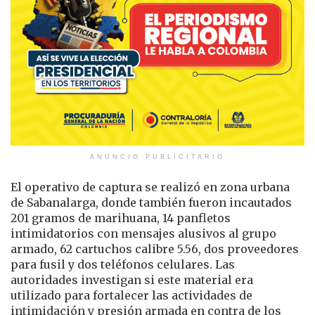
ANUNCIO PUBLICITARIO
El operativo de captura se realizó en zona urbana
de Sabanalarga, donde también fueron incautados
201 gramos de marihuana, 14 panfletos
intimidatorios con mensajes alusivos al grupo
armado, 62 cartuchos calibre 5.56, dos proveedores
para fusil y dos teléfonos celulares. Las
autoridades investigan si este material era
utilizado para fortalecer las actividades de
intimidación y presión armada en contra de los