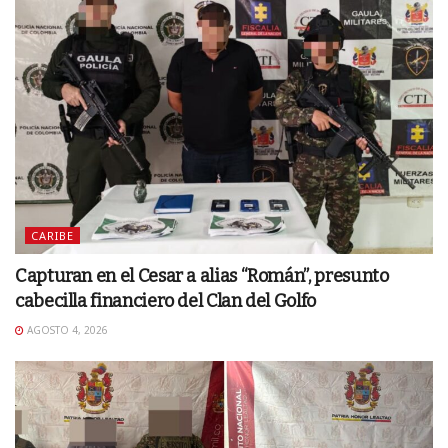
CARIBE
Capturan en el Cesar a alias “Román”, presunto
cabecilla financiero del Clan del Golfo
AGOSTO 4, 2026