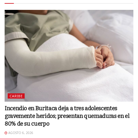
CARIBE
Incendio en Buritaca deja a tres adolescentes
gravemente heridos; presentan quemaduras en el
80% de su cuerpo
AGOSTO 6, 2026