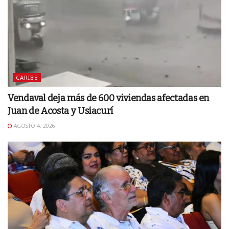
CARIBE
Vendaval deja más de 600 viviendas afectadas en
Juan de Acosta y Usiacurí
AGOSTO 4, 2026