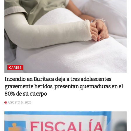
CARIBE
Incendio en Buritaca deja a tres adolescentes
gravemente heridos; presentan quemaduras en el
80% de su cuerpo
AGOSTO 6, 2026