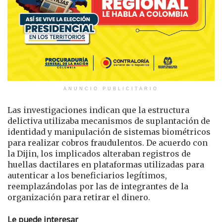
ANUNCIO PUBLICITARIO
Las investigaciones indican que la estructura
delictiva utilizaba mecanismos de suplantación de
identidad y manipulación de sistemas biométricos
para realizar cobros fraudulentos. De acuerdo con
la Dijin, los implicados alteraban registros de
huellas dactilares en plataformas utilizadas para
autenticar a los beneficiarios legítimos,
reemplazándolas por las de integrantes de la
organización para retirar el dinero.
Le puede interesar