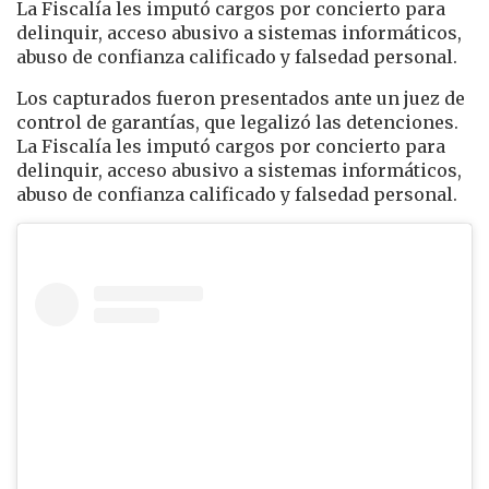
La Fiscalía les imputó cargos por concierto para
delinquir, acceso abusivo a sistemas informáticos,
abuso de confianza calificado y falsedad personal.
Los capturados fueron presentados ante un juez de
control de garantías, que legalizó las detenciones.
La Fiscalía les imputó cargos por concierto para
delinquir, acceso abusivo a sistemas informáticos,
abuso de confianza calificado y falsedad personal.