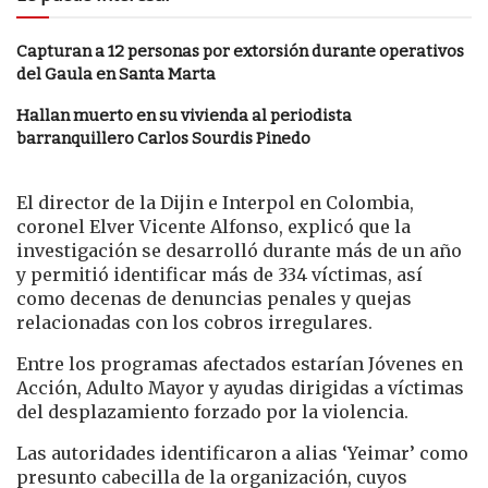
Capturan a 12 personas por extorsión durante operativos
del Gaula en Santa Marta
Hallan muerto en su vivienda al periodista
barranquillero Carlos Sourdis Pinedo
El director de la Dijin e Interpol en Colombia,
coronel Elver Vicente Alfonso, explicó que la
investigación se desarrolló durante más de un año
y permitió identificar más de 334 víctimas, así
como decenas de denuncias penales y quejas
relacionadas con los cobros irregulares.
Entre los programas afectados estarían Jóvenes en
Acción, Adulto Mayor y ayudas dirigidas a víctimas
del desplazamiento forzado por la violencia.
Las autoridades identificaron a alias ‘Yeimar’ como
presunto cabecilla de la organización, cuyos