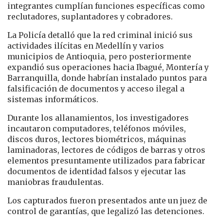
integrantes cumplían funciones específicas como
reclutadores, suplantadores y cobradores.
La Policía detalló que la red criminal inició sus
actividades ilícitas en Medellín y varios
municipios de Antioquia, pero posteriormente
expandió sus operaciones hacia Ibagué, Montería y
Barranquilla, donde habrían instalado puntos para
falsificación de documentos y acceso ilegal a
sistemas informáticos.
Durante los allanamientos, los investigadores
incautaron computadores, teléfonos móviles,
discos duros, lectores biométricos, máquinas
laminadoras, lectores de códigos de barras y otros
elementos presuntamente utilizados para fabricar
documentos de identidad falsos y ejecutar las
maniobras fraudulentas.
Los capturados fueron presentados ante un juez de
control de garantías, que legalizó las detenciones.