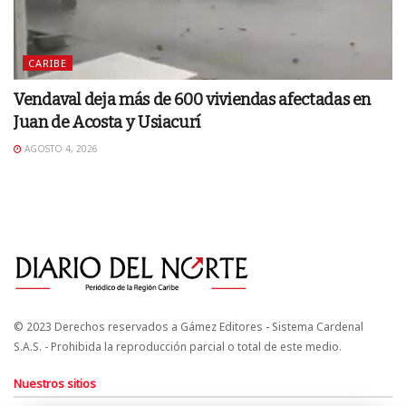
CARIBE
Vendaval deja más de 600 viviendas afectadas en
Juan de Acosta y Usiacurí
AGOSTO 4, 2026
© 2023 Derechos reservados a Gámez Editores - Sistema Cardenal
S.A.S. - Prohibida la reproducción parcial o total de este medio.
Nuestros sitios