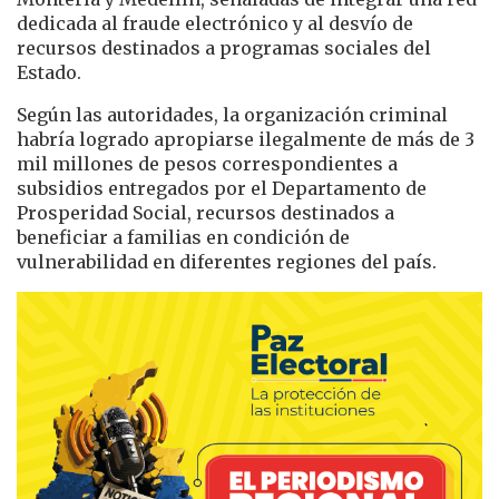
dedicada al fraude electrónico y al desvío de
recursos destinados a programas sociales del
Estado.
Según las autoridades, la organización criminal
habría logrado apropiarse ilegalmente de más de 3
mil millones de pesos correspondientes a
subsidios entregados por el Departamento de
Prosperidad Social, recursos destinados a
beneficiar a familias en condición de
vulnerabilidad en diferentes regiones del país.