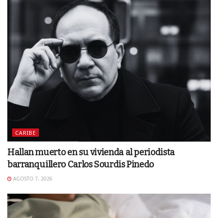
CARIBE
Hallan muerto en su vivienda al periodista
barranquillero Carlos Sourdis Pinedo
AGOSTO 7, 2026