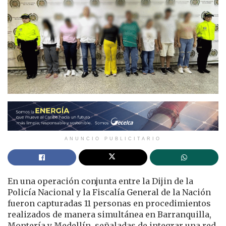
ANUNCIO PUBLICITARIO
En una operación conjunta entre la Dijin de la
Policía Nacional y la Fiscalía General de la Nación
fueron capturadas 11 personas en procedimientos
realizados de manera simultánea en Barranquilla,
Montería y Medellín, señaladas de integrar una red