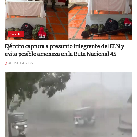
CARIBE
Ejército captura a presunto integrante del ELN y
evita posible amenaza en la Ruta Nacional 45
AGOSTO 4, 2026