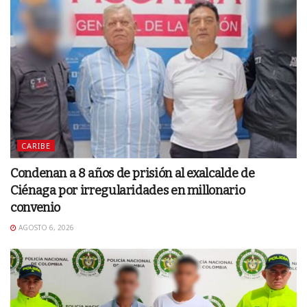
CARIBE
Condenan a 8 años de prisión al exalcalde de
Ciénaga por irregularidades en millonario
convenio
AGOSTO 6, 2026