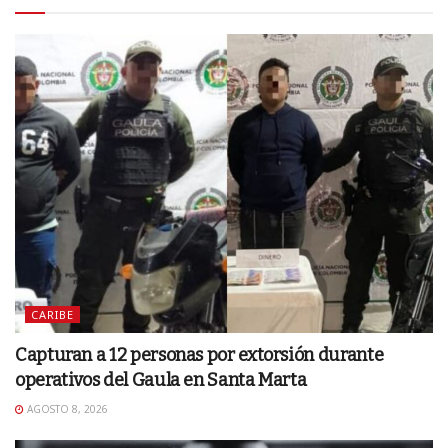
CARIBE
Capturan a 12 personas por extorsión durante
operativos del Gaula en Santa Marta
AGOSTO 8, 2026