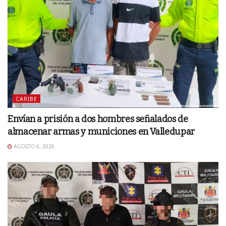
CARIBE
Envían a prisión a dos hombres señalados de
almacenar armas y municiones en Valledupar
AGOSTO 6, 2026