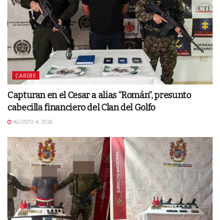
CARIBE
Capturan en el Cesar a alias “Román”, presunto
cabecilla financiero del Clan del Golfo
AGOSTO 4, 2026