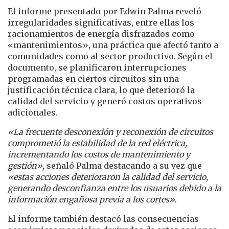
El informe presentado por Edwin Palma reveló
irregularidades significativas, entre ellas los
racionamientos de energía disfrazados como
«mantenimientos», una práctica que afectó tanto a
comunidades como al sector productivo. Según el
documento, se planificaron interrupciones
programadas en ciertos circuitos sin una
justificación técnica clara, lo que deterioró la
calidad del servicio y generó costos operativos
adicionales.
«La frecuente desconexión y reconexión de circuitos
comprometió la estabilidad de la red eléctrica,
incrementando los costos de mantenimiento y
gestión»,
señaló Palma destacando a su vez que
«estas acciones deterioraron la calidad del servicio,
generando desconfianza entre los usuarios debido a la
información engañosa previa a los cortes»
.
El informe también destacó las consecuencias