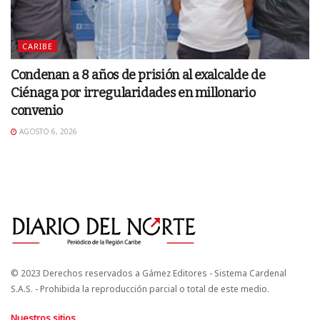
CARIBE
Condenan a 8 años de prisión al exalcalde de
Ciénaga por irregularidades en millonario
convenio
AGOSTO 6, 2026
© 2023 Derechos reservados a Gámez Editores - Sistema Cardenal
S.A.S. - Prohibida la reproducción parcial o total de este medio.
Nuestros sitios