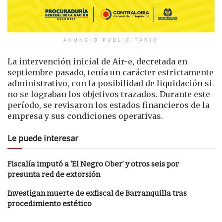
ANUNCIO PUBLICITARIO
La intervención inicial de Air-e, decretada en
septiembre pasado, tenía un carácter estrictamente
administrativo, con la posibilidad de liquidación si
no se lograban los objetivos trazados. Durante este
período, se revisaron los estados financieros de la
empresa y sus condiciones operativas.
Le puede interesar
Fiscalía imputó a ‘El Negro Ober’ y otros seis por
presunta red de extorsión
Investigan muerte de exfiscal de Barranquilla tras
procedimiento estético