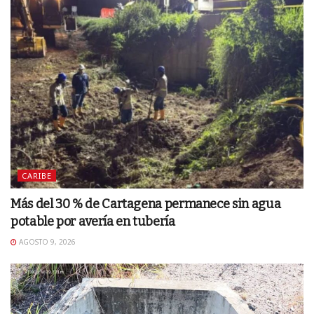
CARIBE
Más del 30 % de Cartagena permanece sin agua
potable por avería en tubería
AGOSTO 9, 2026