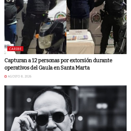
CARIBE
Capturan a 12 personas por extorsión durante
operativos del Gaula en Santa Marta
AGOSTO 8, 2026