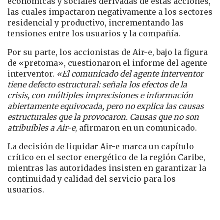
económicas y sociales derivadas de estas acciones,
las cuales impactaron negativamente a los sectores
residencial y productivo, incrementando las
tensiones entre los usuarios y la compañía.
Por su parte, los accionistas de Air-e, bajo la figura
de «pretoma», cuestionaron el informe del agente
interventor.
«El comunicado del agente interventor
tiene defecto estructural: señala los efectos de la
crisis, con múltiples imprecisiones e información
abiertamente equivocada, pero no explica las causas
estructurales que la provocaron. Causas que no son
atribuibles a Air-e
, afirmaron en un comunicado.
La decisión de liquidar Air-e marca un capítulo
crítico en el sector energético de la región Caribe,
mientras las autoridades insisten en garantizar la
continuidad y calidad del servicio para los
usuarios.