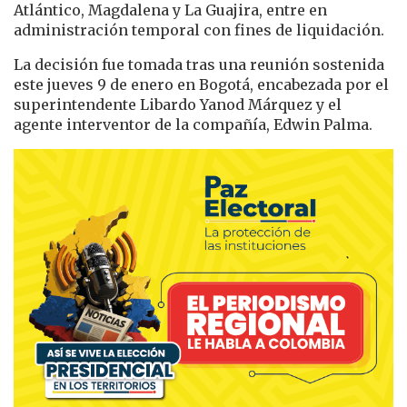
Atlántico, Magdalena y La Guajira, entre en
administración temporal con fines de liquidación.
La decisión fue tomada tras una reunión sostenida
este jueves 9 de enero en Bogotá, encabezada por el
superintendente Libardo Yanod Márquez y el
agente interventor de la compañía, Edwin Palma.