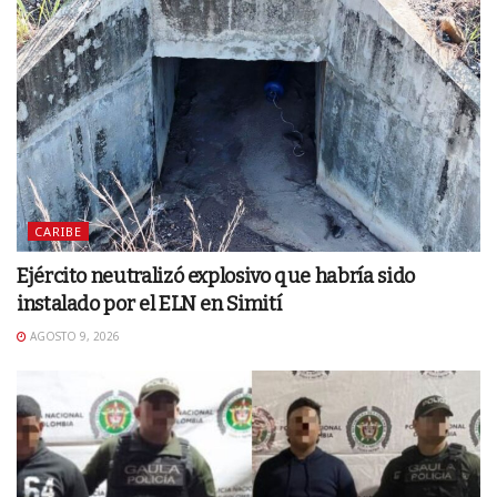
CARIBE
Ejército neutralizó explosivo que habría sido
instalado por el ELN en Simití
AGOSTO 9, 2026