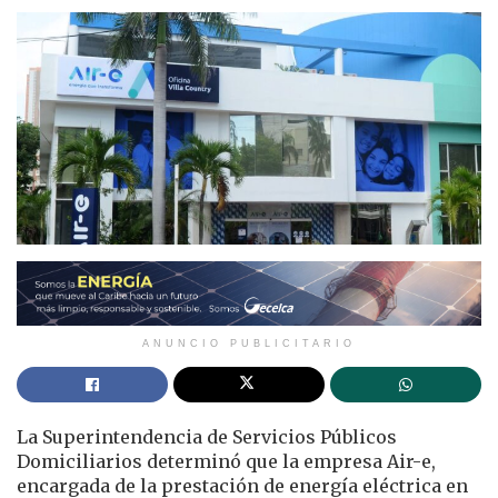
ANUNCIO PUBLICITARIO
La Superintendencia de Servicios Públicos
Domiciliarios determinó que la empresa Air-e,
encargada de la prestación de energía eléctrica en