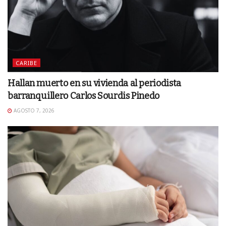
CARIBE
Hallan muerto en su vivienda al periodista
barranquillero Carlos Sourdis Pinedo
AGOSTO 7, 2026