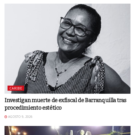
CARIBE
Investigan muerte de exfiscal de Barranquilla tras
procedimiento estético
AGOSTO 9, 2026