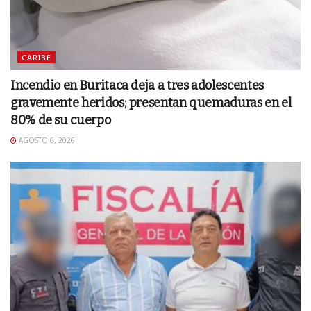
CARIBE
Incendio en Buritaca deja a tres adolescentes
gravemente heridos; presentan quemaduras en el
80% de su cuerpo
AGOSTO 6, 2026