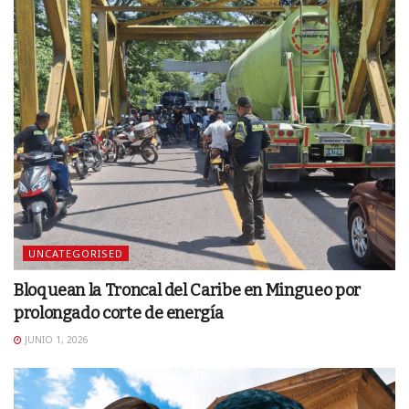
UNCATEGORISED
Bloquean la Troncal del Caribe en Mingueo por
prolongado corte de energía
JUNIO 1, 2026