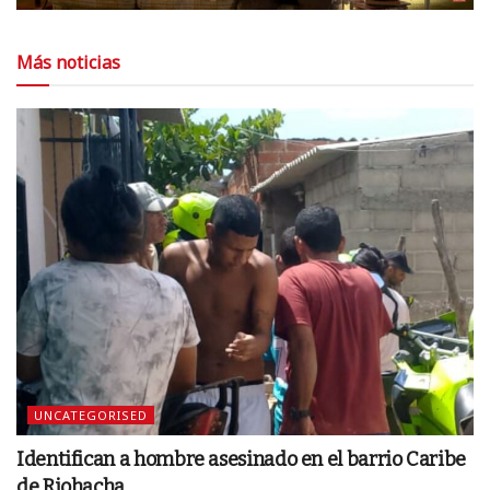
Más noticias
UNCATEGORISED
Identifican a hombre asesinado en el barrio Caribe
de Riohacha