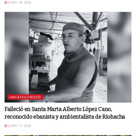
JUNIO 18, 2026
UNCATEGORISED
Falleció en Santa Marta Alberto López Cano,
reconocido ebanista y ambientalista de Riohacha
JUNIO 11, 2026