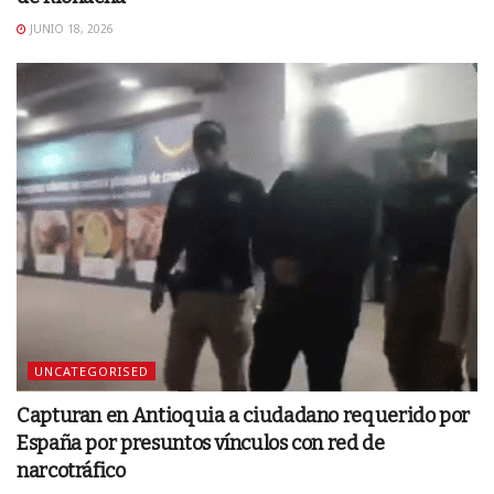
JUNIO 18, 2026
UNCATEGORISED
Capturan en Antioquia a ciudadano requerido por
España por presuntos vínculos con red de
narcotráfico