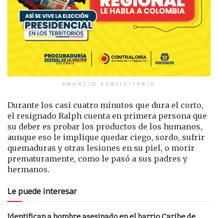
ANUNCIO PUBLICITARIO
Durante los casi cuatro minutos que dura el corto,
el resignado Ralph cuenta en primera persona que
su deber es probar los productos de los humanos,
aunque eso le implique quedar ciego, sordo, sufrir
quemaduras y otras lesiones en su piel, o morir
prematuramente, como le pasó a sus padres y
hermanos.
Le puede interesar
Identifican a hombre asesinado en el barrio Caribe de