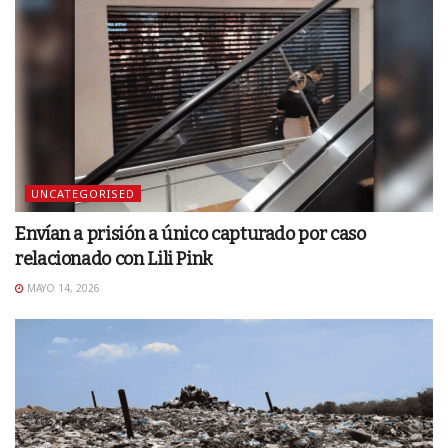
UNCATEGORISED
Envían a prisión a único capturado por caso
relacionado con Lili Pink
MAYO 14, 2026