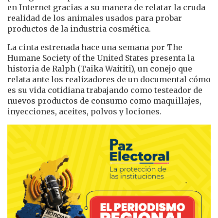
en Internet gracias a su manera de relatar la cruda
realidad de los animales usados para probar
productos de la industria cosmética.
La cinta estrenada hace una semana por The
Humane Society of the United States presenta la
historia de Ralph (Taika Waititi), un conejo que
relata ante los realizadores de un documental cómo
es su vida cotidiana trabajando como testeador de
nuevos productos de consumo como maquillajes,
inyecciones, aceites, polvos y lociones.