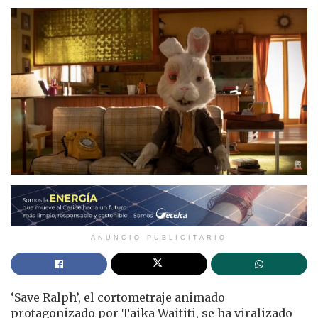
ANUNCIO PUBLICITARIO
‘Save Ralph’, el cortometraje animado
protagonizado por Taika Waititi, se ha viralizado