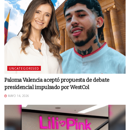
UNCATEGORISED
Paloma Valencia aceptó propuesta de debate
presidencial impulsado por WestCol
MAYO 14, 2026