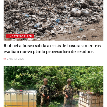
UNCATEGORISED
Riohacha busca salida a crisis de basuras mientras
evalúan nueva planta procesadora de residuos
MAYO 12, 2026