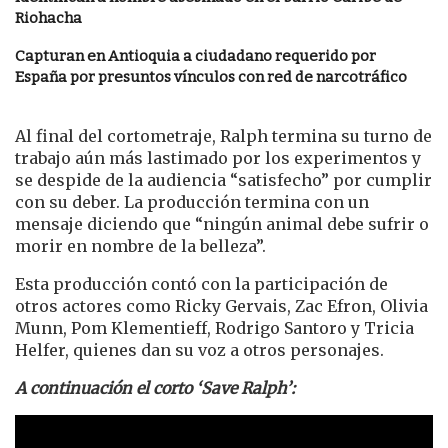
Riohacha
Capturan en Antioquia a ciudadano requerido por
España por presuntos vínculos con red de narcotráfico
Al final del cortometraje, Ralph termina su turno de
trabajo aún más lastimado por los experimentos y
se despide de la audiencia “satisfecho” por cumplir
con su deber. La producción termina con un
mensaje diciendo que “ningún animal debe sufrir o
morir en nombre de la belleza”.
Esta producción contó con la participación de
otros actores como Ricky Gervais, Zac Efron, Olivia
Munn, Pom Klementieff, Rodrigo Santoro y Tricia
Helfer, quienes dan su voz a otros personajes.
A continuación el corto ‘Save Ralph’: