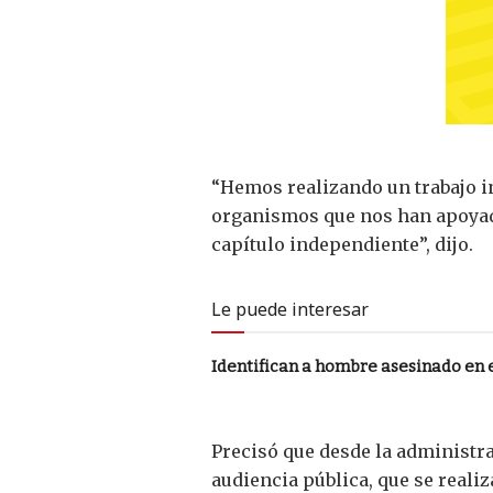
“Hemos realizando un trabajo in
organismos que nos han apoyado
capítulo independiente”, dijo.
Le puede interesar
Identifican a hombre asesinado en 
Precisó que desde la administra
audiencia pública, que se reali