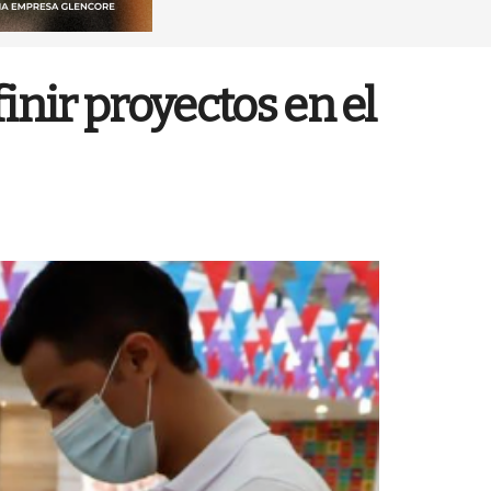
inir proyectos en el