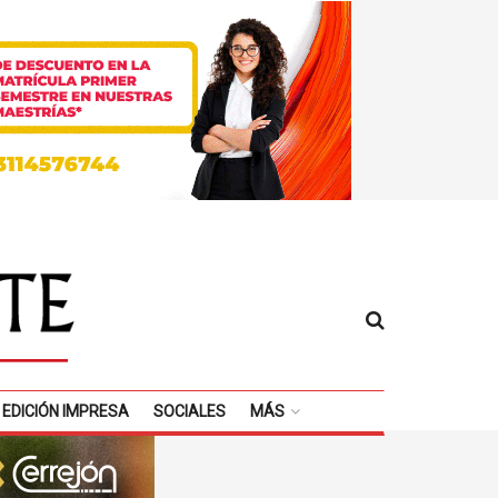
EDICIÓN IMPRESA
SOCIALES
MÁS