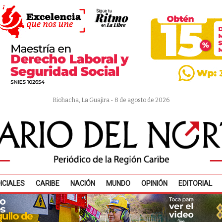
Riohacha, La Guajira - 8 de agosto de 2026
ICIALES
CARIBE
NACIÓN
MUNDO
OPINIÓN
EDITORIAL