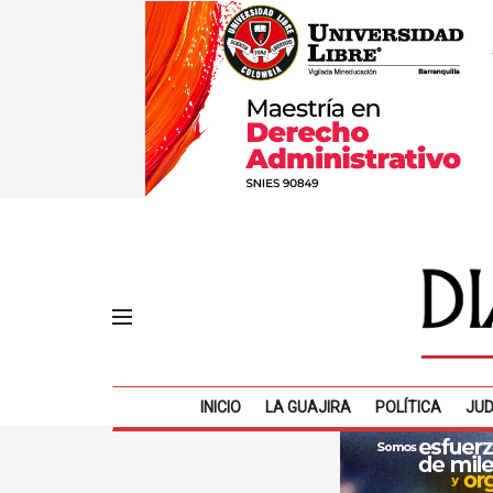
INICIO
LA GUAJIRA
POLÍTICA
JUD