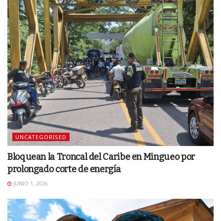
UNCATEGORISED
Bloquean la Troncal del Caribe en Mingueo por
prolongado corte de energía
JUNIO 1, 2026