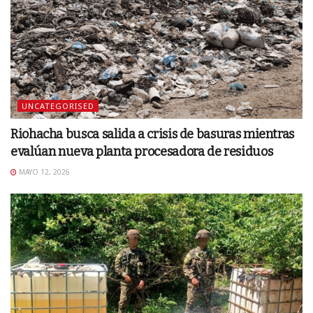
UNCATEGORISED
Riohacha busca salida a crisis de basuras mientras
evalúan nueva planta procesadora de residuos
MAYO 12, 2026