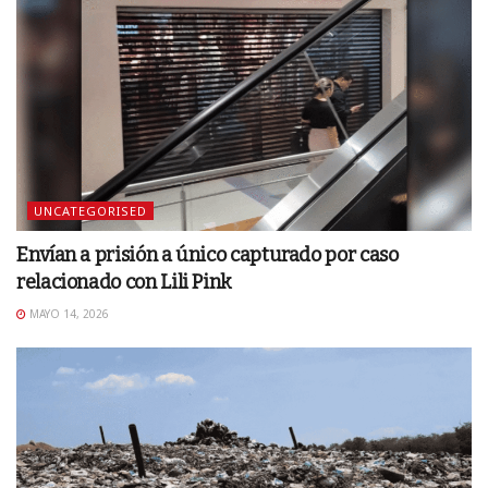
UNCATEGORISED
Envían a prisión a único capturado por caso
relacionado con Lili Pink
MAYO 14, 2026