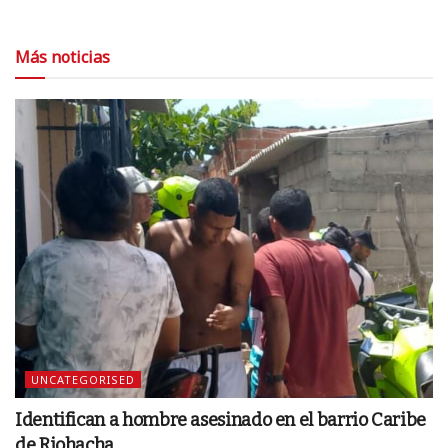
Más noticias
UNCATEGORISED
Identifican a hombre asesinado en el barrio Caribe
de Riohacha