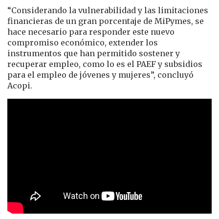
“Considerando la vulnerabilidad y las limitaciones
financieras de un gran porcentaje de MiPymes, se
hace necesario para responder este nuevo
compromiso económico, extender los
instrumentos que han permitido sostener y
recuperar empleo, como lo es el PAEF y subsidios
para el empleo de jóvenes y mujeres”, concluyó
Acopi.