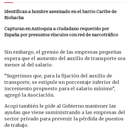
Identifican a hombre asesinado en el barrio Caribe de
Riohacha
Capturan en Antioquia a ciudadano requerido por
España por presuntos vínculos con red de narcotráfico
Sin embargo, el gremio de las empresas pequeñas
espera que el aumento del auxilio de transporte sea
menor al del salario.
“Sugerimos que, para la fijación del auxilio de
transporte, se estipule un porcentaje inferior del
incremento propuesto para el salario mínimo”,
agregó la Asociación.
Acopi también le pide al Gobierno mantener las
ayudas que viene suministrando a las empresas del
sector privado para prevenir la pérdida de puestos
de trabajo.