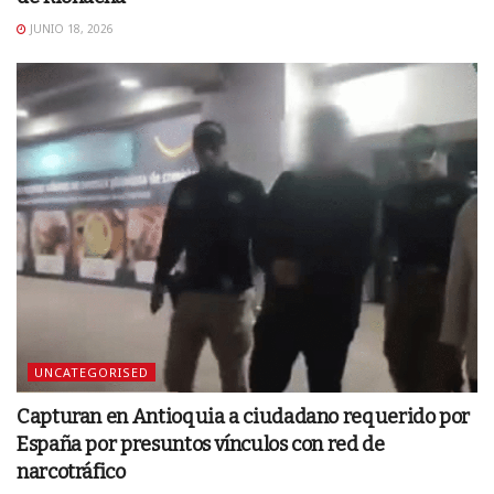
JUNIO 18, 2026
UNCATEGORISED
Capturan en Antioquia a ciudadano requerido por
España por presuntos vínculos con red de
narcotráfico