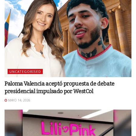
UNCATEGORISED
Paloma Valencia aceptó propuesta de debate
presidencial impulsado por WestCol
MAYO 14, 2026