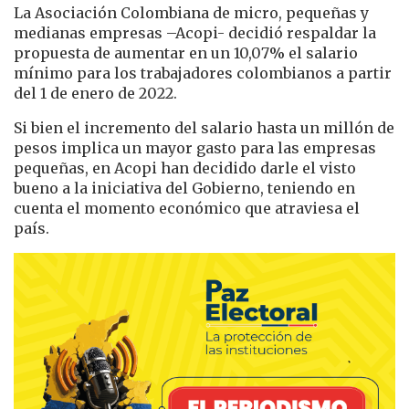
La Asociación Colombiana de micro, pequeñas y
medianas empresas –Acopi- decidió respaldar la
propuesta de aumentar en un 10,07% el salario
mínimo para los trabajadores colombianos a partir
del 1 de enero de 2022.
Si bien el incremento del salario hasta un millón de
pesos implica un mayor gasto para las empresas
pequeñas, en Acopi han decidido darle el visto
bueno a la iniciativa del Gobierno, teniendo en
cuenta el momento económico que atraviesa el
país.