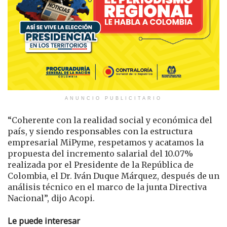
ANUNCIO PUBLICITARIO
“Coherente con la realidad social y económica del
país, y siendo responsables con la estructura
empresarial MiPyme, respetamos y acatamos la
propuesta del incremento salarial del 10.07%
realizada por el Presidente de la República de
Colombia, el Dr. Iván Duque Márquez, después de un
análisis técnico en el marco de la junta Directiva
Nacional”, dijo Acopi.
Le puede interesar