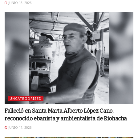
JUNIO 18, 2026
UNCATEGORISED
Falleció en Santa Marta Alberto López Cano,
reconocido ebanista y ambientalista de Riohacha
JUNIO 11, 2026