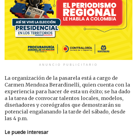
ANUNCIO PUBLICITARIO
La organización de la pasarela está a cargo de
Carmen Mendoza Berardinelli, quien cuenta con la
experiencia para hacer de esta un éxito; se ha dado
a la tarea de convocar talentos locales, modelos,
diseñadores y coreógrafos que demostrarán su
potencial engalanando la tarde del sábado, desde
las 4 p.m.
Le puede interesar