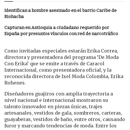
Identifican a hombre asesinado en el barrio Caribe de
Riohacha
Capturan en Antioquia a ciudadano requerido por
España por presuntos vínculos con red de narcotráfico
Como invitadas especiales estarán Erika Correa,
directora y presentadora del programa ‘De Moda
Con Erika’ que se emite a través de Caracol
Internacional, como presentadora oficial, y la
reconocida directora de Ixel Moda Colombia, Erika
Rohenes.
Diseñadores guajiros con amplia trayectoria a
nivel nacional e internacional mostraron su
talento innovador en piezas únicas, trajes
artesanales, vestidos de gala, sombreros, carteras,
guayaberas, vestidos de baño, entre otros, causando
furor y marcando tendencias de moda. Entre los