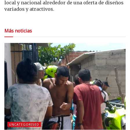
local y nacional alrededor de una oferta de diseños
variados y atractivos.
Más noticias
UNCATEGORISED