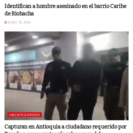
Identifican a hombre asesinado en el barrio Caribe
de Riohacha
JUNIO 18, 2026
UNCATEGORISED
Capturan en Antioquia a ciudadano requerido por