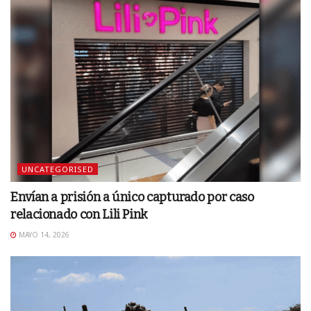
UNCATEGORISED
Envían a prisión a único capturado por caso
relacionado con Lili Pink
MAYO 14, 2026