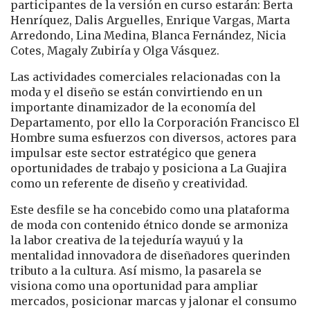
participantes de la versión en curso estarán: Berta
Henríquez, Dalis Arguelles, Enrique Vargas, Marta
Arredondo, Lina Medina, Blanca Fernández, Nicia
Cotes, Magaly Zubiría y Olga Vásquez.
Las actividades comerciales relacionadas con la
moda y el diseño se están convirtiendo en un
importante dinamizador de la economía del
Departamento, por ello la Corporación Francisco El
Hombre suma esfuerzos con diversos, actores para
impulsar este sector estratégico que genera
oportunidades de trabajo y posiciona a La Guajira
como un referente de diseño y creatividad.
Este desfile se ha concebido como una plataforma
de moda con contenido étnico donde se armoniza
la labor creativa de la tejeduría wayuú y la
mentalidad innovadora de diseñadores querinden
tributo a la cultura. Así mismo, la pasarela se
visiona como una oportunidad para ampliar
mercados, posicionar marcas y jalonar el consumo