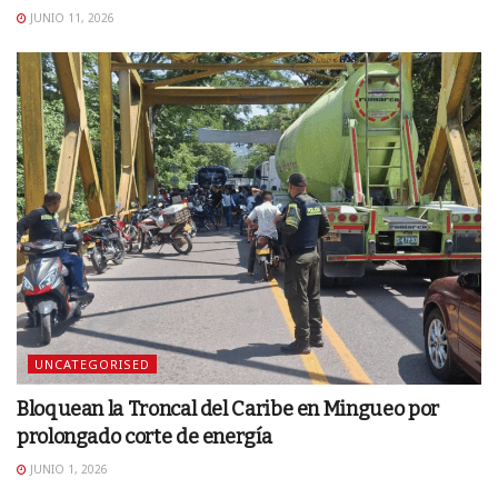
JUNIO 11, 2026
UNCATEGORISED
Bloquean la Troncal del Caribe en Mingueo por
prolongado corte de energía
JUNIO 1, 2026