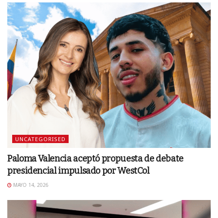
UNCATEGORISED
Paloma Valencia aceptó propuesta de debate
presidencial impulsado por WestCol
MAYO 14, 2026