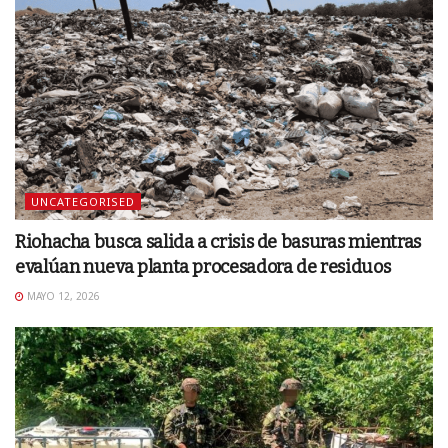
UNCATEGORISED
Riohacha busca salida a crisis de basuras mientras
evalúan nueva planta procesadora de residuos
MAYO 12, 2026