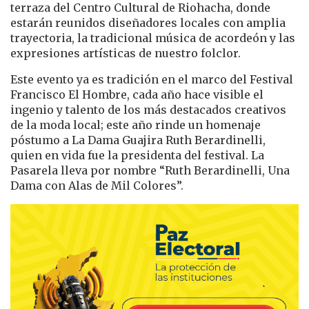
terraza del Centro Cultural de Riohacha, donde
estarán reunidos diseñadores locales con amplia
trayectoria, la tradicional música de acordeón y las
expresiones artísticas de nuestro folclor.
Este evento ya es tradición en el marco del Festival
Francisco El Hombre, cada año hace visible el
ingenio y talento de los más destacados creativos
de la moda local; este año rinde un homenaje
póstumo a La Dama Guajira Ruth Berardinelli,
quien en vida fue la presidenta del festival. La
Pasarela lleva por nombre “Ruth Berardinelli, Una
Dama con Alas de Mil Colores”.