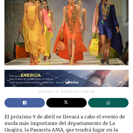
ANUNCIO PUBLICITARIO
El próximo 9 de abril se llevará a cabo el evento de
moda más importante del departamento de La
Guajira, la Pasarela AMA, que tendrá lugar en la