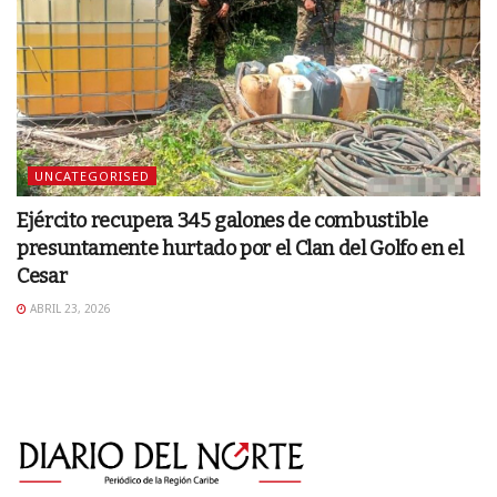
UNCATEGORISED
Ejército recupera 345 galones de combustible
presuntamente hurtado por el Clan del Golfo en el
Cesar
ABRIL 23, 2026