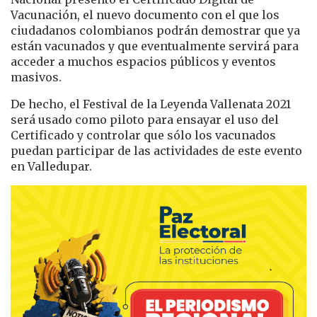
Vacunación, el nuevo documento con el que los
ciudadanos colombianos podrán demostrar que ya
están vacunados y que eventualmente servirá para
acceder a muchos espacios públicos y eventos
masivos.
De hecho, el Festival de la Leyenda Vallenata 2021
será usado como piloto para ensayar el uso del
Certificado y controlar que sólo los vacunados
puedan participar de las actividades de este evento
en Valledupar.