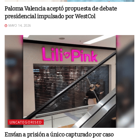
Paloma Valencia aceptó propuesta de debate
presidencial impulsado por WestCol
MAYO 14, 2026
UNCATEGORISED
Envían a prisión a único capturado por caso