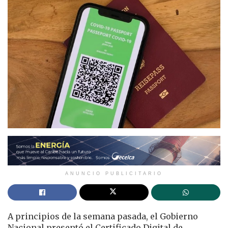
ANUNCIO PUBLICITARIO
A principios de la semana pasada, el Gobierno
Nacional presentó el Certificado Digital de