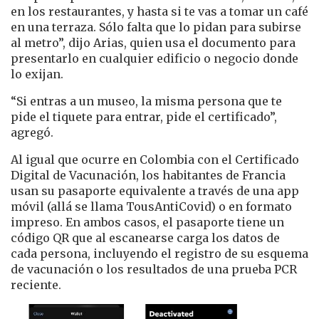
en los restaurantes, y hasta si te vas a tomar un café
en una terraza. Sólo falta que lo pidan para subirse
al metro”, dijo Arias, quien usa el documento para
presentarlo en cualquier edificio o negocio donde
lo exijan.
“Si entras a un museo, la misma persona que te
pide el tiquete para entrar, pide el certificado”,
agregó.
Al igual que ocurre en Colombia con el Certificado
Digital de Vacunación, los habitantes de Francia
usan su pasaporte equivalente a través de una app
móvil (allá se llama TousAntiCovid) o en formato
impreso. En ambos casos, el pasaporte tiene un
código QR que al escanearse carga los datos de
cada persona, incluyendo el registro de su esquema
de vacunación o los resultados de una prueba PCR
reciente.