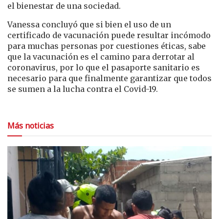
el bienestar de una sociedad.
Vanessa concluyó que si bien el uso de un
certificado de vacunación puede resultar incómodo
para muchas personas por cuestiones éticas, sabe
que la vacunación es el camino para derrotar al
coronavirus, por lo que el pasaporte sanitario es
necesario para que finalmente garantizar que todos
se sumen a la lucha contra el Covid-19.
Más noticias