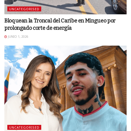
UNCATEGORISED
Bloquean la Troncal del Caribe en Mingueo por
prolongado corte de energía
JUNIO 1, 2026
UNCATEGORISED