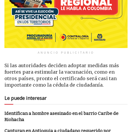
ANUNCIO PUBLICITARIO
Si las autoridades deciden adoptar medidas más
fuertes para estimular la vacunación, como en
otros países, pronto el certificado será casi tan
importante como la cédula de ciudadanía.
Le puede interesar
Identifican a hombre asesinado en el barrio Caribe de
Riohacha
Capturan en Antioquia a ciudadano requerido por