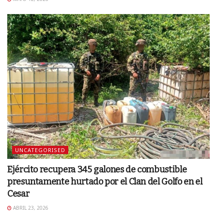
UNCATEGORISED
Ejército recupera 345 galones de combustible
presuntamente hurtado por el Clan del Golfo en el
Cesar
ABRIL 23, 2026