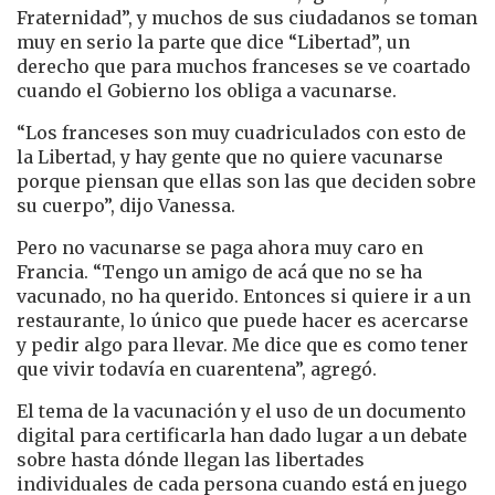
Fraternidad”, y muchos de sus ciudadanos se toman
muy en serio la parte que dice “Libertad”, un
derecho que para muchos franceses se ve coartado
cuando el Gobierno los obliga a vacunarse.
“Los franceses son muy cuadriculados con esto de
la Libertad, y hay gente que no quiere vacunarse
porque piensan que ellas son las que deciden sobre
su cuerpo”, dijo Vanessa.
Pero no vacunarse se paga ahora muy caro en
Francia. “Tengo un amigo de acá que no se ha
vacunado, no ha querido. Entonces si quiere ir a un
restaurante, lo único que puede hacer es acercarse
y pedir algo para llevar. Me dice que es como tener
que vivir todavía en cuarentena”, agregó.
El tema de la vacunación y el uso de un documento
digital para certificarla han dado lugar a un debate
sobre hasta dónde llegan las libertades
individuales de cada persona cuando está en juego