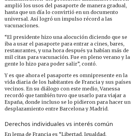
amplió los usos del pasaporte de manera gradual,
hasta que un día lo convirtió en un documento
universal. Así logró un impulso récord a las
vacunaciones.
“El presidente hizo una alocución diciendo que se
iba a usar el pasaporte para entrar a cines, bares,
restaurantes, y una hora después ya habían más de
mil citas para vacunación. Fue en pleno verano y la
gente lo hizo para poder salir”, contó.
Y es que ahora el pasaporte es omnipresente en la
vida diaria de los habitantes de Francia y sus países
vecinos. En su diálogo con este medio, Vanessa
recordó que también tuvo que usarlo para viajar a
España, donde incluso se lo pidieron para hacer un
desplazamiento entre Barcelona y Madrid.
Derechos individuales vs interés común
En lema de Francia es “Libertad, Igualdad,