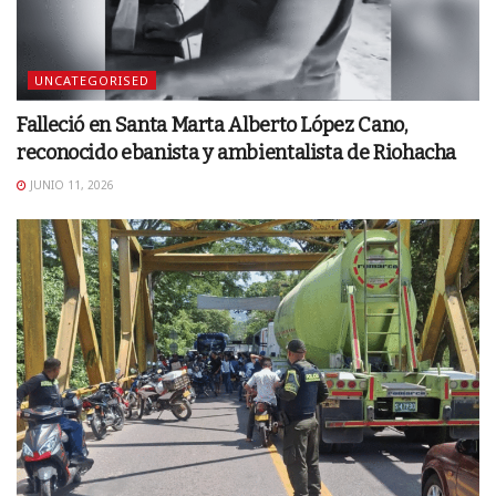
UNCATEGORISED
Falleció en Santa Marta Alberto López Cano,
reconocido ebanista y ambientalista de Riohacha
JUNIO 11, 2026