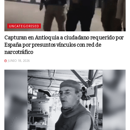
UNCATEGORISED
Capturan en Antioquia a ciudadano requerido por
España por presuntos vínculos con red de
narcotráfico
JUNIO 18, 2026