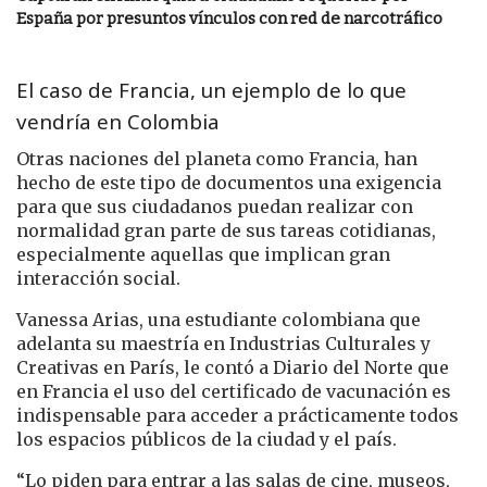
España por presuntos vínculos con red de narcotráfico
El caso de Francia, un ejemplo de lo que
vendría en Colombia
Otras naciones del planeta como Francia, han
hecho de este tipo de documentos una exigencia
para que sus ciudadanos puedan realizar con
normalidad gran parte de sus tareas cotidianas,
especialmente aquellas que implican gran
interacción social.
Vanessa Arias, una estudiante colombiana que
adelanta su maestría en Industrias Culturales y
Creativas en París, le contó a Diario del Norte que
en Francia el uso del certificado de vacunación es
indispensable para acceder a prácticamente todos
los espacios públicos de la ciudad y el país.
“Lo piden para entrar a las salas de cine, museos,