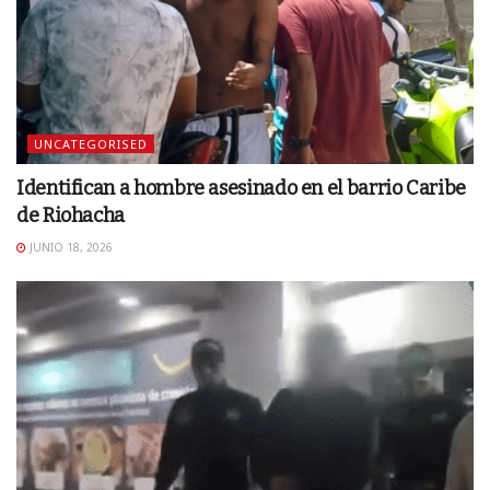
UNCATEGORISED
Identifican a hombre asesinado en el barrio Caribe
de Riohacha
JUNIO 18, 2026