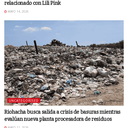
relacionado con Lili Pink
MAYO 14, 2026
UNCATEGORISED
Riohacha busca salida a crisis de basuras mientras
evalúan nueva planta procesadora de residuos
MAYO 12, 2026