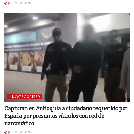
JUNIO 18, 2026
UNCATEGORISED
Capturan en Antioquia a ciudadano requerido por
España por presuntos vínculos con red de
narcotráfico
JUNIO 18, 2026