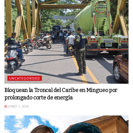
UNCATEGORISED
Bloquean la Troncal del Caribe en Mingueo por
prolongado corte de energía
JUNIO 1, 2026