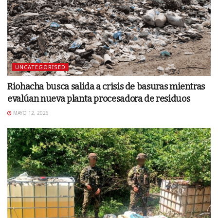
UNCATEGORISED
Riohacha busca salida a crisis de basuras mientras
evalúan nueva planta procesadora de residuos
MAYO 12, 2026