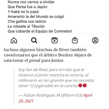
Incluso algunos hinchas de River también
cuestionaron que el árbitro Benítez dejara de
sancionar el penal para Junior.
Soy fan de River, pero el robo que le
hicieron a Júnior mancha la victoria, el
millonario es tan grande que no necesita
tener 12 jugarodes en la cancha
— Fabian Rodriguez M (@farm103)
April
29, 2021