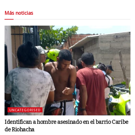
Más noticias
UNCATEGORISED
Identifican a hombre asesinado en el barrio Caribe
de Riohacha