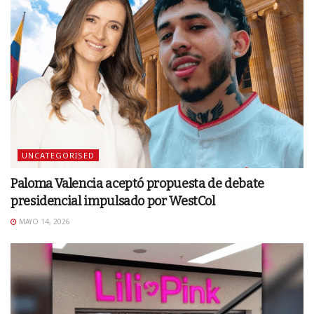
UNCATEGORISED
Paloma Valencia aceptó propuesta de debate
presidencial impulsado por WestCol
MAYO 14, 2026