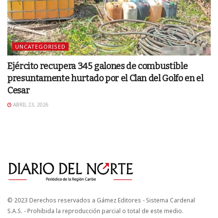
UNCATEGORISED
Ejército recupera 345 galones de combustible
presuntamente hurtado por el Clan del Golfo en el
Cesar
ABRIL 23, 2026
© 2023 Derechos reservados a Gámez Editores - Sistema Cardenal
S.A.S. - Prohibida la reproducción parcial o total de este medio.