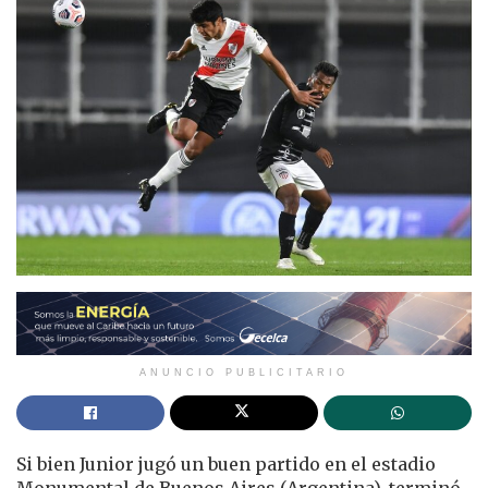
ANUNCIO PUBLICITARIO
Si bien Junior jugó un buen partido en el estadio