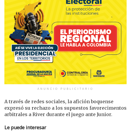
ANUNCIO PUBLICITARIO
A través de redes sociales, la afición boquense
expresó su rechazo a los supuestos favorecimentos
arbitrales a River durante el juego ante Junior.
Le puede interesar