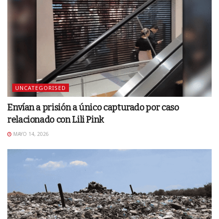
UNCATEGORISED
Envían a prisión a único capturado por caso
relacionado con Lili Pink
MAYO 14, 2026