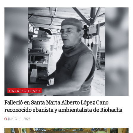
UNCATEGORISED
Falleció en Santa Marta Alberto López Cano,
reconocido ebanista y ambientalista de Riohacha
JUNIO 11, 2026