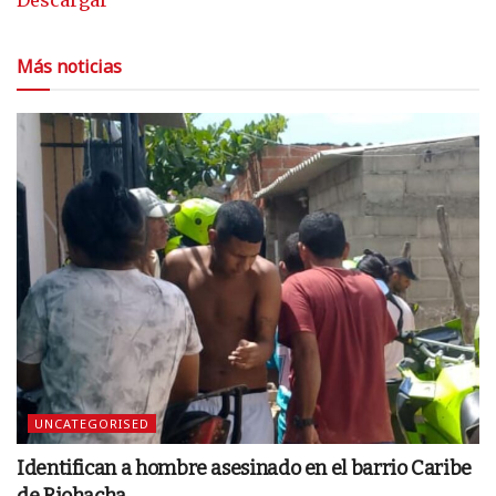
Más noticias
UNCATEGORISED
Identifican a hombre asesinado en el barrio Caribe
de Riohacha