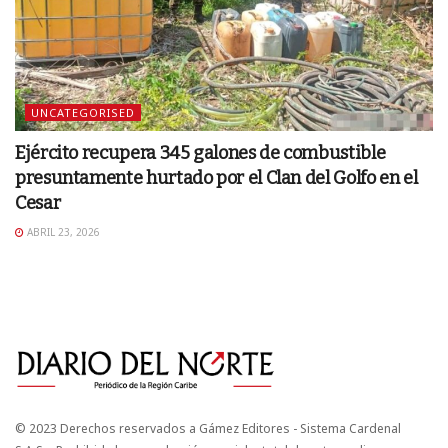
UNCATEGORISED
Ejército recupera 345 galones de combustible
presuntamente hurtado por el Clan del Golfo en el
Cesar
ABRIL 23, 2026
© 2023 Derechos reservados a Gámez Editores - Sistema Cardenal