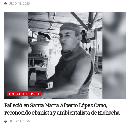
JUNIO 18, 2026
UNCATEGORISED
Falleció en Santa Marta Alberto López Cano,
reconocido ebanista y ambientalista de Riohacha
JUNIO 11, 2026