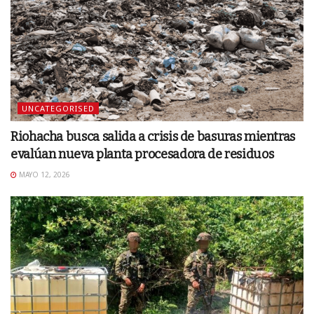
UNCATEGORISED
Riohacha busca salida a crisis de basuras mientras
evalúan nueva planta procesadora de residuos
MAYO 12, 2026