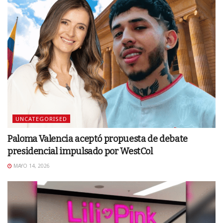
UNCATEGORISED
Paloma Valencia aceptó propuesta de debate
presidencial impulsado por WestCol
MAYO 14, 2026