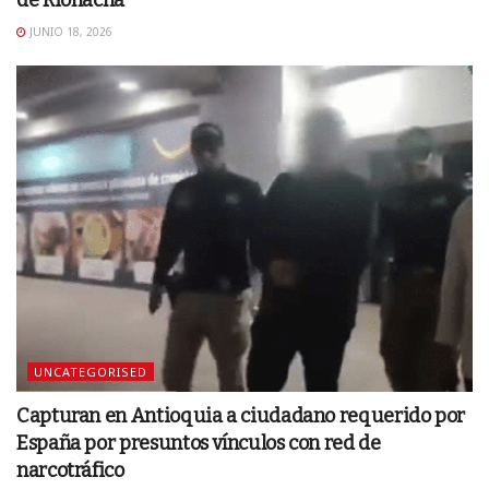
JUNIO 18, 2026
UNCATEGORISED
Capturan en Antioquia a ciudadano requerido por
España por presuntos vínculos con red de
narcotráfico