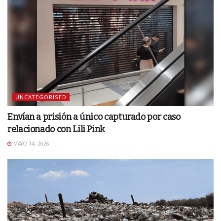
UNCATEGORISED
Envían a prisión a único capturado por caso
relacionado con Lili Pink
MAYO 14, 2026