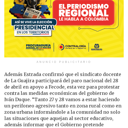
ANUNCIO PUBLICITARIO
Además Estrada confirmó que el sindicato docente
de La Guajira participará del paro nacional del 28
de abril en apoyo a Fecode, esta vez para protestar
contra las medidas económicas del gobierno de
Iván Duque. “Tanto 27 y 28 vamos a estar haciendo
un perifoneo agresivo tanto en zona rural como en
zona urbana informándole a la comunidad no solo
las situaciones que aquejan al sector educativo,
además informar que el Gobierno pretende