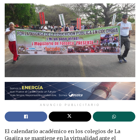
ANUNCIO PUBLICITARIO
El calendario académico en los colegios de La
Guajira se mantiene en la virtualidad ante el