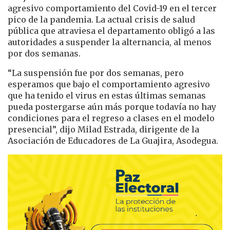
agresivo comportamiento del Covid-19 en el tercer
pico de la pandemia. La actual crisis de salud
pública que atraviesa el departamento obligó a las
autoridades a suspender la alternancia, al menos
por dos semanas.
“La suspensión fue por dos semanas, pero
esperamos que bajo el comportamiento agresivo
que ha tenido el virus en estas últimas semanas
pueda postergarse aún más porque todavía no hay
condiciones para el regreso a clases en el modelo
presencial”, dijo Milad Estrada, dirigente de la
Asociación de Educadores de La Guajira, Asodegua.