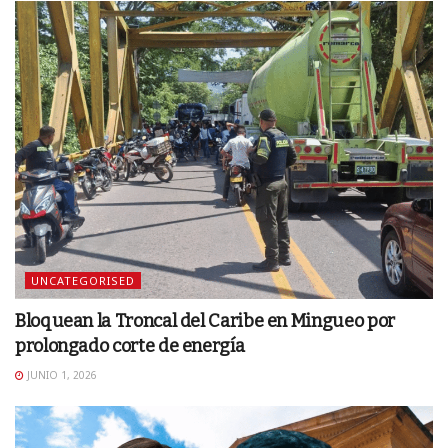
UNCATEGORISED
Bloquean la Troncal del Caribe en Mingueo por
prolongado corte de energía
JUNIO 1, 2026