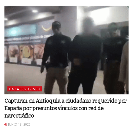
UNCATEGORISED
Capturan en Antioquia a ciudadano requerido por
España por presuntos vínculos con red de
narcotráfico
JUNIO 18, 2026