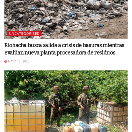
UNCATEGORISED
Riohacha busca salida a crisis de basuras mientras
evalúan nueva planta procesadora de residuos
MAYO 12, 2026