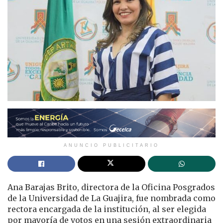
ANUNCIO PUBLICITARIO
Ana Barajas Brito, directora de la Oficina Posgrados
de la Universidad de La Guajira, fue nombrada como
rectora encargada de la institución, al ser elegida
por mayoría de votos en una sesión extraordinaria