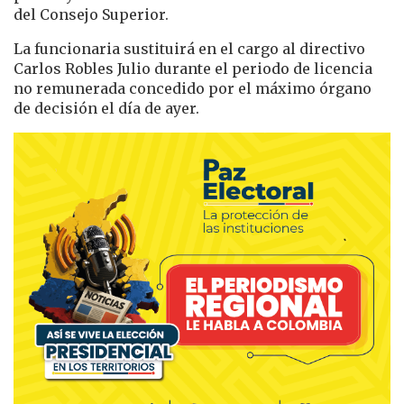
del Consejo Superior.
La funcionaria sustituirá en el cargo al directivo
Carlos Robles Julio durante el periodo de licencia
no remunerada concedido por el máximo órgano
de decisión el día de ayer.