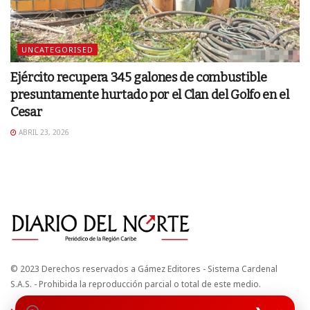
UNCATEGORISED
Ejército recupera 345 galones de combustible
presuntamente hurtado por el Clan del Golfo en el
Cesar
ABRIL 23, 2026
© 2023 Derechos reservados a Gámez Editores - Sistema Cardenal
S.A.S. - Prohibida la reproducción parcial o total de este medio.