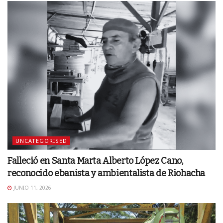
UNCATEGORISED
Falleció en Santa Marta Alberto López Cano,
reconocido ebanista y ambientalista de Riohacha
JUNIO 11, 2026