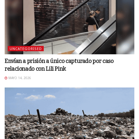
UNCATEGORISED
Envían a prisión a único capturado por caso
relacionado con Lili Pink
MAYO 14, 2026