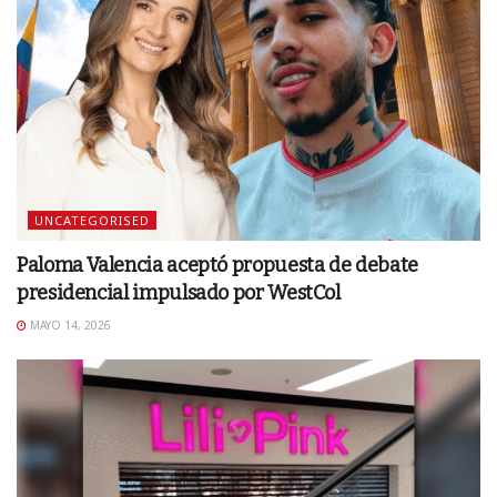
UNCATEGORISED
Paloma Valencia aceptó propuesta de debate
presidencial impulsado por WestCol
MAYO 14, 2026