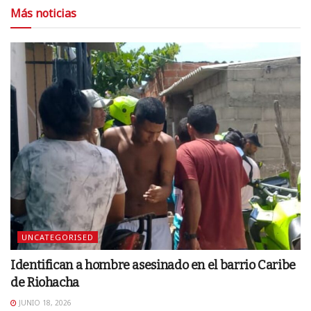
Más noticias
UNCATEGORISED
Identifican a hombre asesinado en el barrio Caribe
de Riohacha
JUNIO 18, 2026