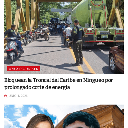
UNCATEGORISED
Bloquean la Troncal del Caribe en Mingueo por
prolongado corte de energía
JUNIO 1, 2026