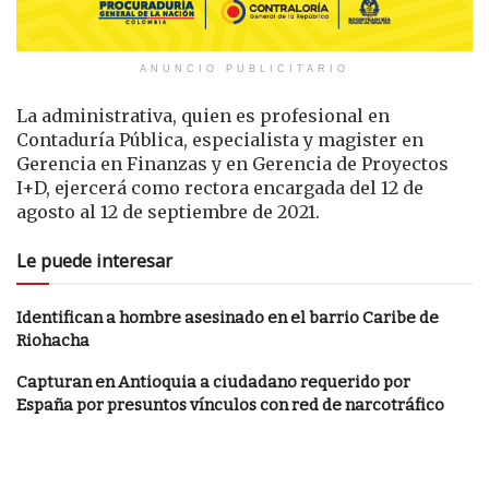
ANUNCIO PUBLICITARIO
La administrativa, quien es profesional en
Contaduría Pública, especialista y magister en
Gerencia en Finanzas y en Gerencia de Proyectos
I+D, ejercerá como rectora encargada del 12 de
agosto al 12 de septiembre de 2021.
Le puede interesar
Identifican a hombre asesinado en el barrio Caribe de
Riohacha
Capturan en Antioquia a ciudadano requerido por
España por presuntos vínculos con red de narcotráfico