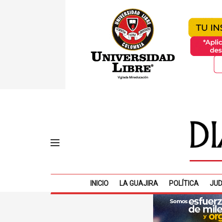
INICIO
LA GUAJIRA
POLÍTICA
JUD