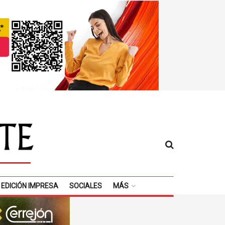
EDICIÓN IMPRESA
SOCIALES
MÁS