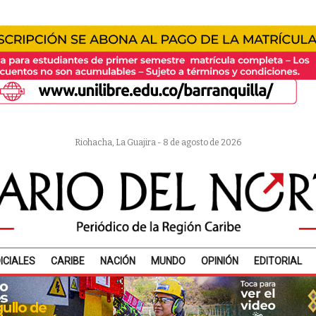
Riohacha, La Guajira - 8 de agosto de 2026
ICIALES
CARIBE
NACIÓN
MUNDO
OPINIÓN
EDITORIAL