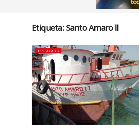
Etiqueta:
Santo Amaro ll
DESTACADO