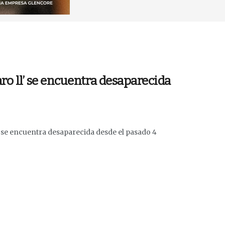
 ll’ se encuentra desaparecida
se encuentra desaparecida desde el pasado 4