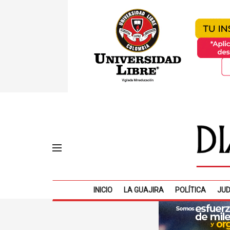
INICIO
LA GUAJIRA
POLÍTICA
JUD