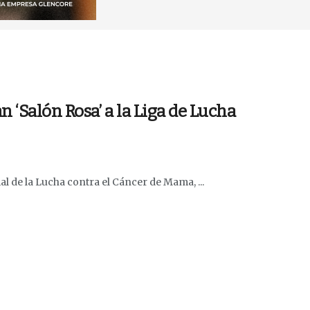
‘Salón Rosa’ a la Liga de Lucha
al de la Lucha contra el Cáncer de Mama, ...