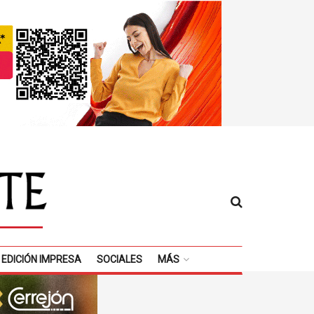
EDICIÓN IMPRESA
SOCIALES
MÁS