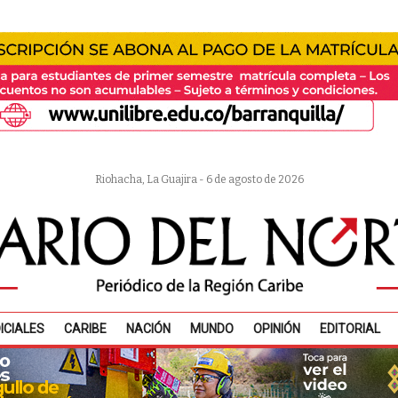
Riohacha, La Guajira - 6 de agosto de 2026
ICIALES
CARIBE
NACIÓN
MUNDO
OPINIÓN
EDITORIAL