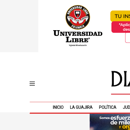
INICIO
LA GUAJIRA
POLÍTICA
JUD