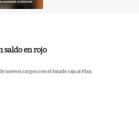
 saldo en rojo
de nuevos cargos con el Estado raja al Plan