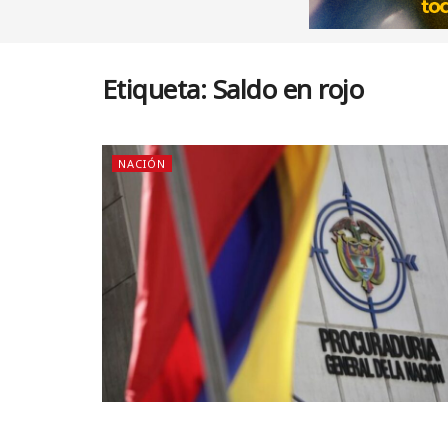
Etiqueta:
Saldo en rojo
NACIÓN