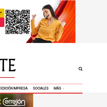
EDICIÓN IMPRESA
SOCIALES
MÁS