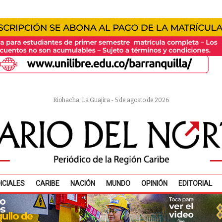
Riohacha, La Guajira - 5 de agosto de 2026
ICIALES
CARIBE
NACIÓN
MUNDO
OPINIÓN
EDITORIAL