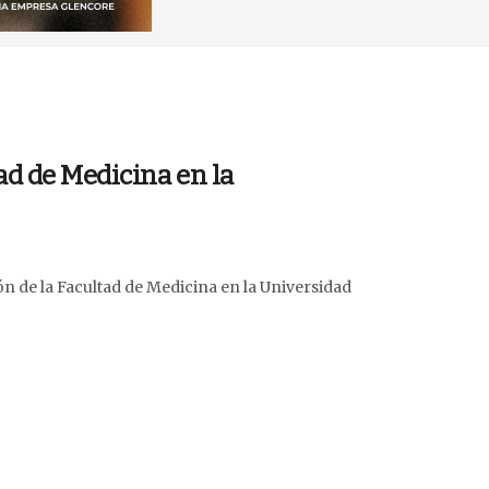
ad de Medicina en la
ión de la Facultad de Medicina en la Universidad