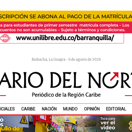
Riohacha, La Guajira - 6 de agosto de 2026
ICIALES
CARIBE
NACIÓN
MUNDO
OPINIÓN
EDITORIAL