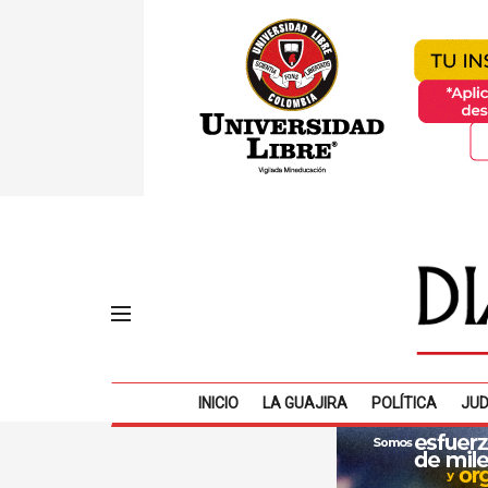
INICIO
LA GUAJIRA
POLÍTICA
JUD