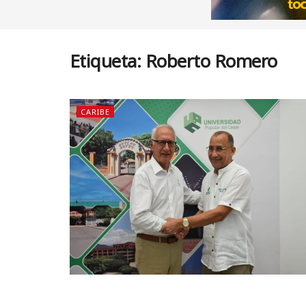
Etiqueta:
Roberto Romero
CARIBE