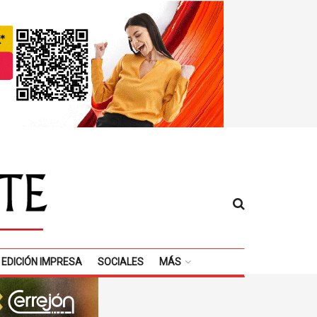
EDICIÓN IMPRESA
SOCIALES
MÁS