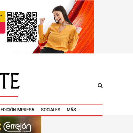
EDICIÓN IMPRESA
SOCIALES
MÁS