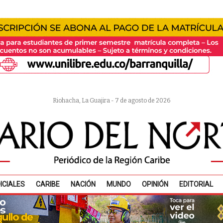
Riohacha, La Guajira - 7 de agosto de 2026
ICIALES
CARIBE
NACIÓN
MUNDO
OPINIÓN
EDITORIAL