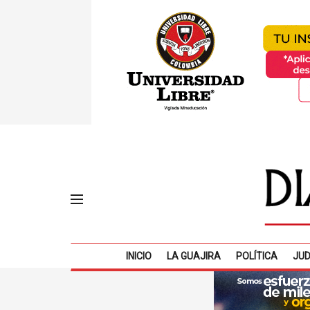
INICIO
LA GUAJIRA
POLÍTICA
JUD