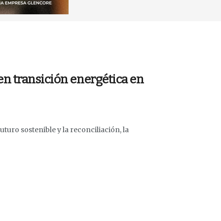
n transición energética en
uro sostenible y la reconciliación, la