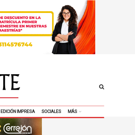
EDICIÓN IMPRESA
SOCIALES
MÁS