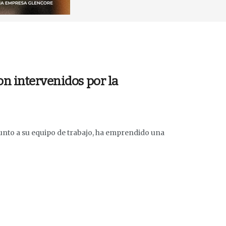
n intervenidos por la
unto a su equipo de trabajo, ha emprendido una