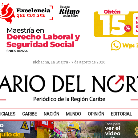
Riohacha, La Guajira - 7 de agosto de 2026
ICIALES
CARIBE
NACIÓN
MUNDO
OPINIÓN
EDITORIAL