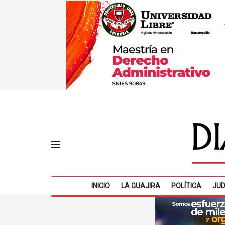
INICIO
LA GUAJIRA
POLÍTICA
JUD