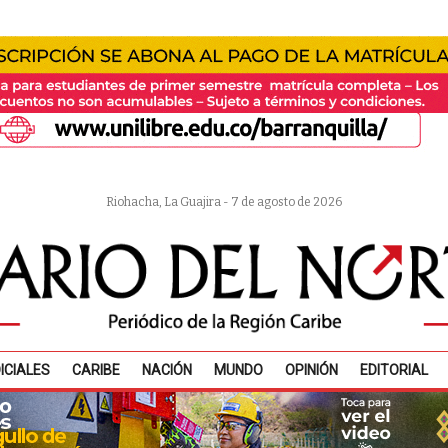
Riohacha, La Guajira - 7 de agosto de 2026
ICIALES
CARIBE
NACIÓN
MUNDO
OPINIÓN
EDITORIAL