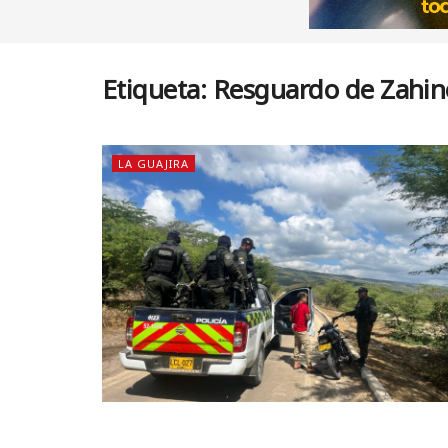
Etiqueta:
Resguardo de Zahin
LA GUAJIRA