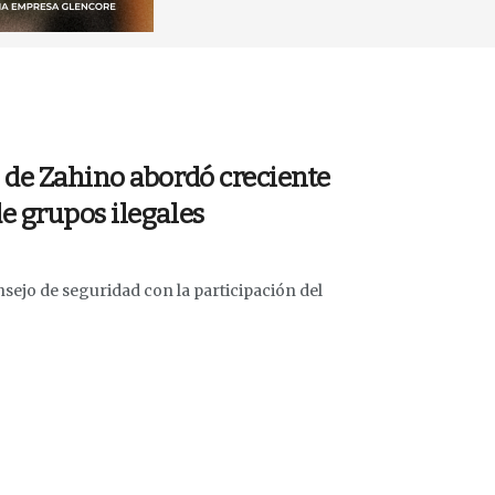
 de Zahino abordó creciente
e grupos ilegales
sejo de seguridad con la participación del