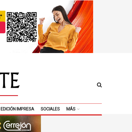
EDICIÓN IMPRESA
SOCIALES
MÁS