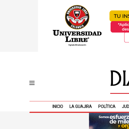
INICIO
LA GUAJIRA
POLÍTICA
JUD