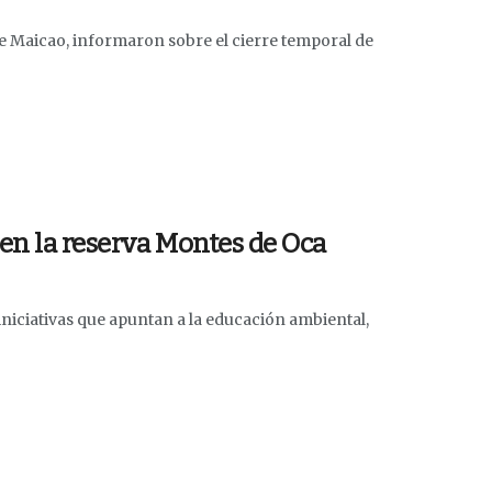
de Maicao, informaron sobre el cierre temporal de
 en la reserva Montes de Oca
niciativas que apuntan a la educación ambiental,