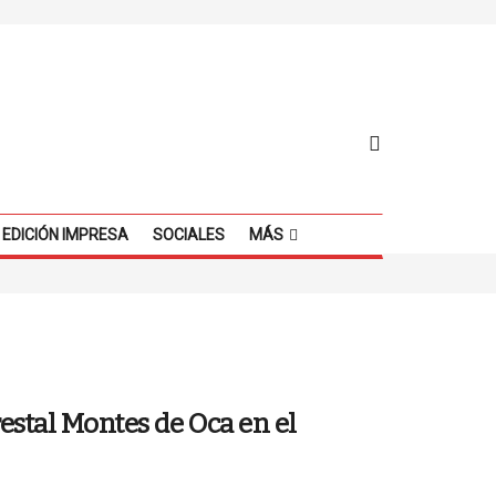
EDICIÓN IMPRESA
SOCIALES
MÁS
estal Montes de Oca en el