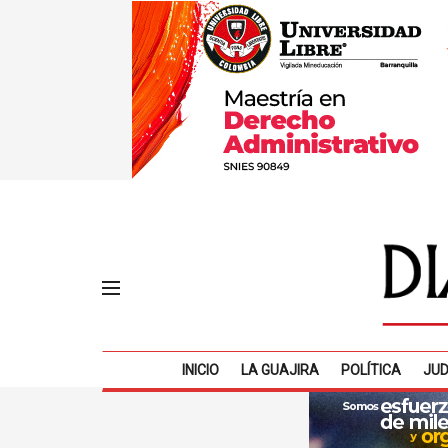
INICIO
LA GUAJIRA
POLÍTICA
JUD