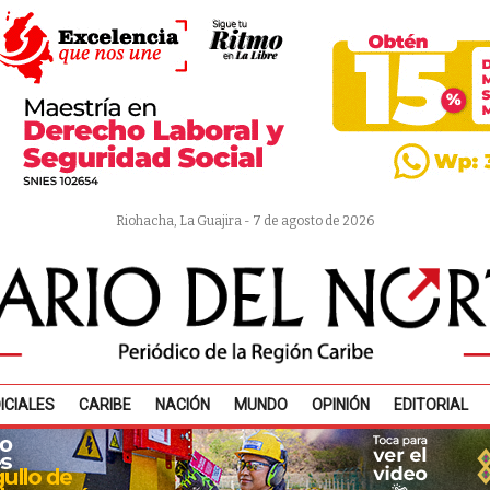
Riohacha, La Guajira - 7 de agosto de 2026
ICIALES
CARIBE
NACIÓN
MUNDO
OPINIÓN
EDITORIAL