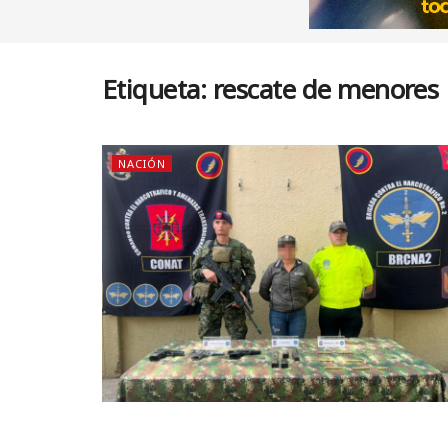
Etiqueta:
rescate de menores
NACIÓN