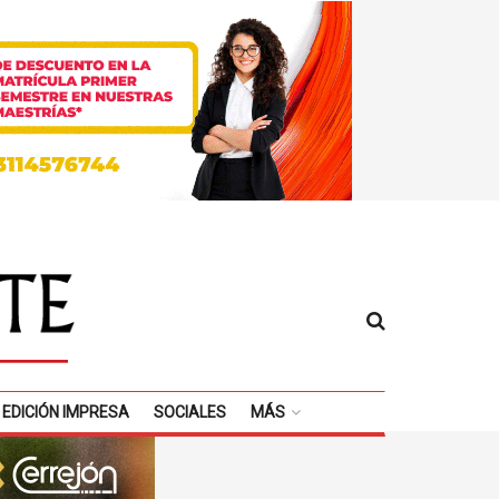
EDICIÓN IMPRESA
SOCIALES
MÁS