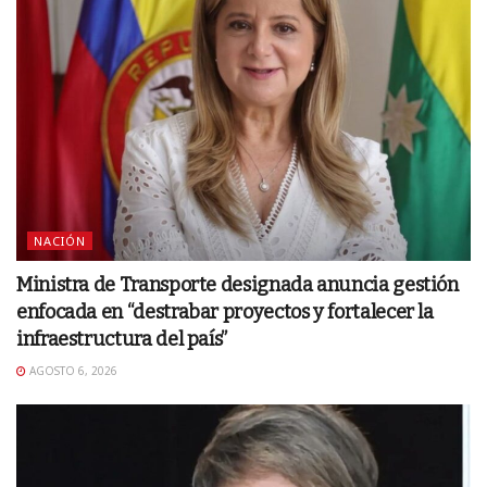
NACIÓN
Ministra de Transporte designada anuncia gestión
enfocada en “destrabar proyectos y fortalecer la
infraestructura del país”
AGOSTO 6, 2026