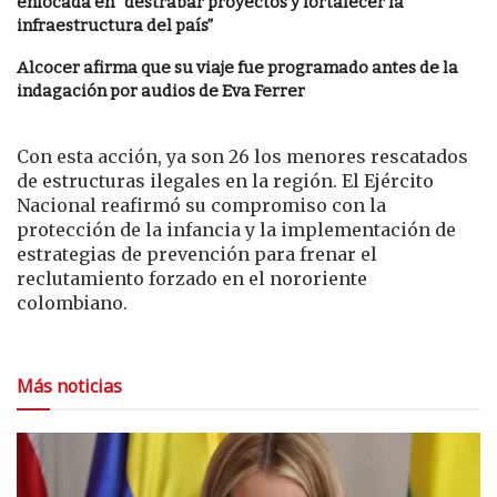
enfocada en “destrabar proyectos y fortalecer la
infraestructura del país”
Alcocer afirma que su viaje fue programado antes de la
indagación por audios de Eva Ferrer
Con esta acción, ya son 26 los menores rescatados
de estructuras ilegales en la región. El Ejército
Nacional reafirmó su compromiso con la
protección de la infancia y la implementación de
estrategias de prevención para frenar el
reclutamiento forzado en el nororiente
colombiano.
Más noticias