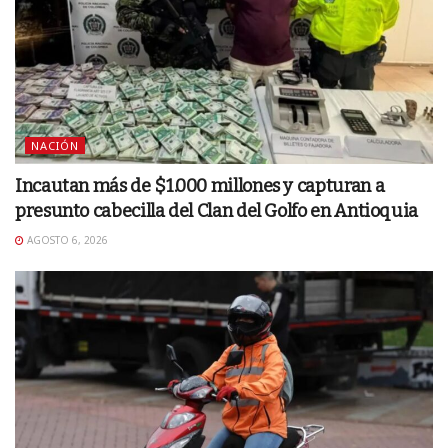
NACIÓN
Incautan más de $1.000 millones y capturan a
presunto cabecilla del Clan del Golfo en Antioquia
AGOSTO 6, 2026