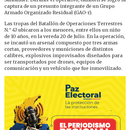
captura de un presunto integrante de un Grupo
Armado Organizado Residual (GAO-r).
Las tropas del Batallón de Operaciones Terrestres
N.° 47 ubicaron a los menores, entre ellos un niño
de 10 años, en la vereda 20 de Julio. En la operación,
se incautó un arsenal compuesto por tres armas
cortas, proveedores y municiones de distintos
calibres, explosivos improvisados diseñados para
ser transportados por drones, equipos de
comunicación y un vehículo que fue inmovilizado.