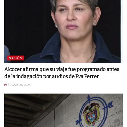
NACIÓN
Alcocer afirma que su viaje fue programado antes
de la indagación por audios de Eva Ferrer
AGOSTO 6, 2026