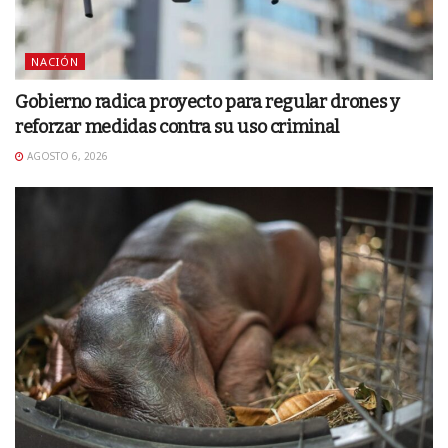
NACIÓN
Gobierno radica proyecto para regular drones y
reforzar medidas contra su uso criminal
AGOSTO 6, 2026