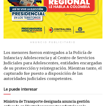
ANUNCIO PUBLICITARIO
Los menores fueron entregados a la Policía de
Infancia y Adolescencia y al Centro de Servicios
Judiciales para Adolescentes, entidades encargadas
de su protección y reintegración. Mientras tanto, el
capturado fue puesto a disposición de las
autoridades judiciales competentes.
Le puede interesar
Ministra de Transporte designada anuncia gestión