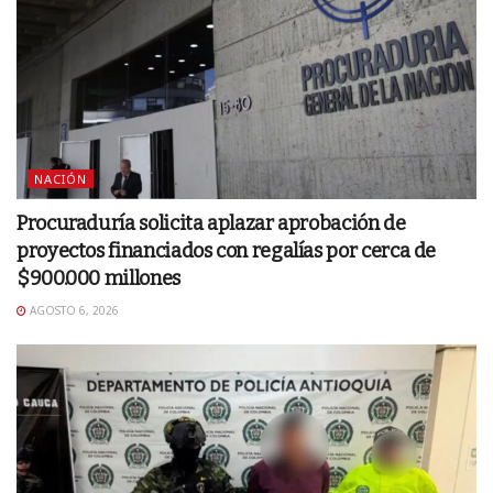
NACIÓN
Procuraduría solicita aplazar aprobación de
proyectos financiados con regalías por cerca de
$900.000 millones
AGOSTO 6, 2026