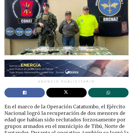
ANUNCIO PUBLICITARIO
En el marco de la Operación Catatumbo, el Ejército
Nacional logró la recuperación de dos menores de
edad que habían sido reclutados forzosamente por
grupos armados en el municipio de Tibú, Norte de
Santander. Durante el operativo, también se logró la