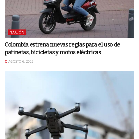
NACIÓN
Colombia estrena nuevas reglas para el uso de
patinetas, bicicletas y motos eléctricas
AGOSTO 6, 2026