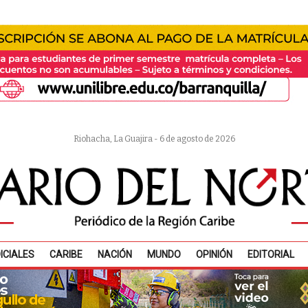
Riohacha, La Guajira - 6 de agosto de 2026
ICIALES
CARIBE
NACIÓN
MUNDO
OPINIÓN
EDITORIAL