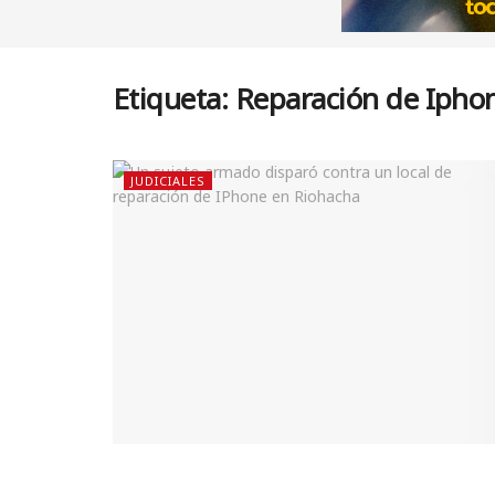
Etiqueta:
Reparación de Ipho
JUDICIALES