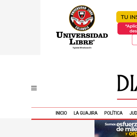
INICIO
LA GUAJIRA
POLÍTICA
JUD