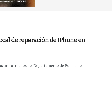
ocal de reparación de IPhone en
los uniformados del Departamento de Policía de