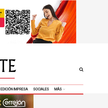
EDICIÓN IMPRESA
SOCIALES
MÁS