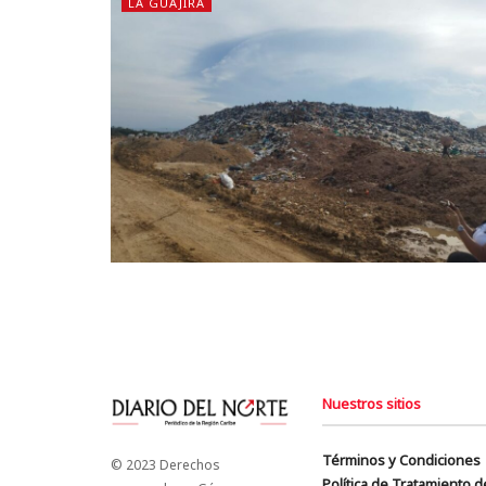
LA GUAJIRA
Nuestros sitios
Términos y Condiciones
© 2023 Derechos
Política de Tratamiento 