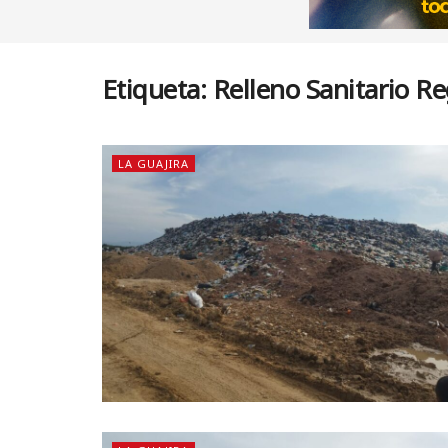
Etiqueta:
Relleno Sanitario Re
LA GUAJIRA