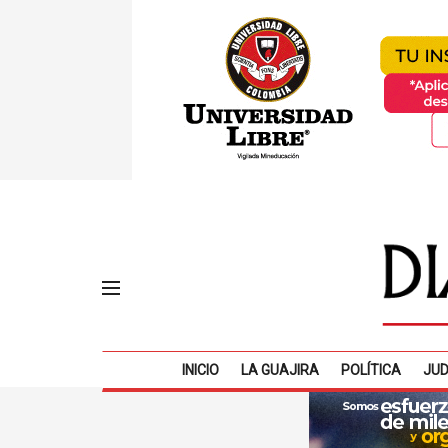
INICIO
LA GUAJIRA
POLÍTICA
JUD