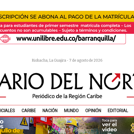
Riohacha, La Guajira - 7 de agosto de 2026
ICIALES
CARIBE
NACIÓN
MUNDO
OPINIÓN
EDITORIAL