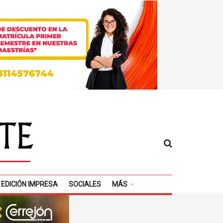
EDICIÓN IMPRESA
SOCIALES
MÁS