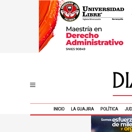
INICIO
LA GUAJIRA
POLÍTICA
JUD