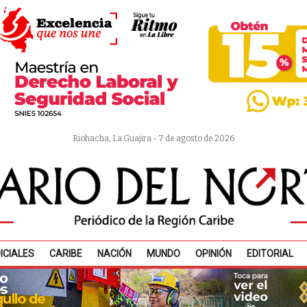
Riohacha, La Guajira - 7 de agosto de 2026
ICIALES
CARIBE
NACIÓN
MUNDO
OPINIÓN
EDITORIAL