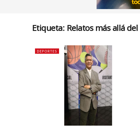
Etiqueta:
Relatos más allá del
DEPORTES