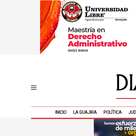
INICIO
LA GUAJIRA
POLÍTICA
JUD