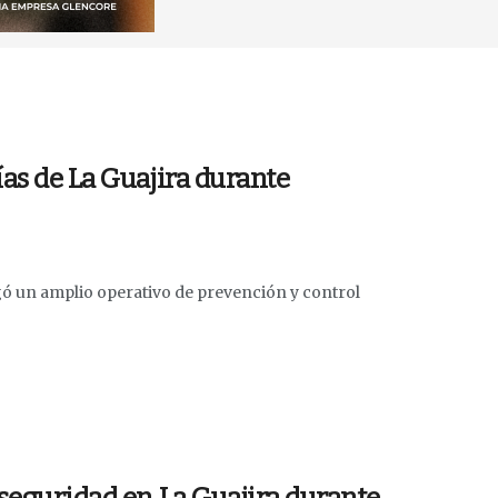
ías de La Guajira durante
gó un amplio operativo de prevención y control