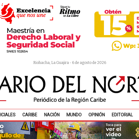
Riohacha, La Guajira - 6 de agosto de 2026
ICIALES
CARIBE
NACIÓN
MUNDO
OPINIÓN
EDITORIAL