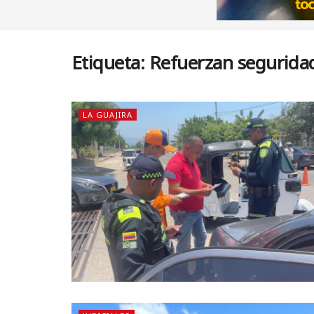
Etiqueta:
Refuerzan seguridad 
LA GUAJIRA